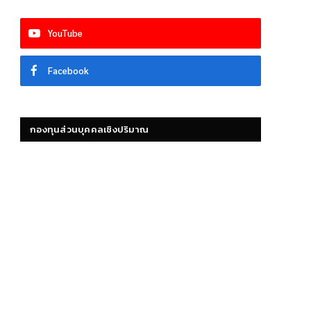
YouTube
Facebook
กองทุนส่วนบุคคลเชิงปริมาณ