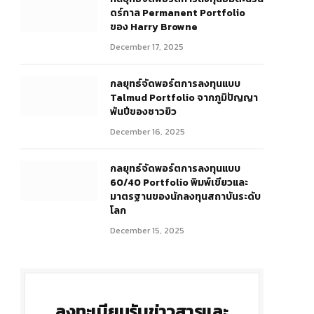
ดร์กาล Permanent Portfolio
ของ Harry Browne
December 17, 2025
กลยุทธ์จัดพอร์ตการลงทุนแบบ
Talmud Portfolio จากภูมิปัญญา
พันปีของชาวยิว
December 16, 2025
กลยุทธ์จัดพอร์ตการลงทุนแบบ
60/40 Portfolio พิมพ์เขียวและ
มาตรฐานของนักลงทุนสถาบันระดับ
โลก
December 15, 2025
ลงทะเบียนรับข่าวสารและ