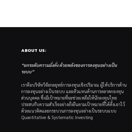
ABOUT US:
“ยกระดับความมั่งคั่ง ด้วยพลังของการลงทุนอย่างเป็น
ระบบ”
เราคือบริษัทวิจัยกลยุทธ์การลงทุนเชิงปริมาณ ผู้ให้บริการด้าน
การลงทุนอย่างเป็นระบบ และตัวแทนด้านการตลาดกองทุน
ส่วนบุคคล ซึ่งมีเป้าหมายที่จะช่วยเหลือให้นักลงทุนไทย
ประสบกับความสำเร็จอย่างยั่งยืนตามเป้าหมายที่ได้ตั้งเอาไว้
ด้วยแนวคิดและกระบวนการลงทุนอย่างเป็นระบบแบบ
Quantitative & Systematic Investing