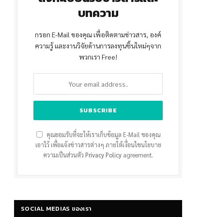
บทความ
กรอก E-Mail ของคุณ เพื่อติดตามข่าวสาร, องค์
ความรู้ และงานวิจัยด้านการลงทุนชิ้นใหม่ๆจาก
พวกเรา Free!
คุณยอมรับที่จะให้เราเก็บข้อมูล E-Mail ของคุณ
เอาไว้ เพื่อแจ้งข่าวสารต่างๆ ภายใต้เงื่อนไขนโยบาย
ความเป็นส่วนตัว
Privacy Policy
agreement.
SOCIAL MEDIAS ของเรา