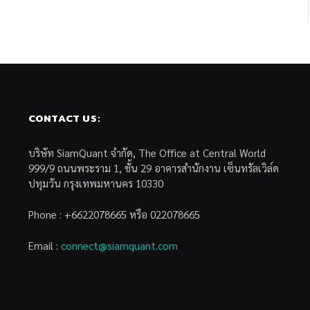
CONTACT US:
บริษัท SiamQuant จำกัด, The Office at Central World
999/9 ถนนพระราม 1, ชั้น 29 อาคารสำนักงาน เซ็นทรัลเวิล์ด
ปทุมวัน กรุงเทพมหานคร 10330
Phone : +6622078665 หรือ 022078665
Email :
connect@siamquant.com