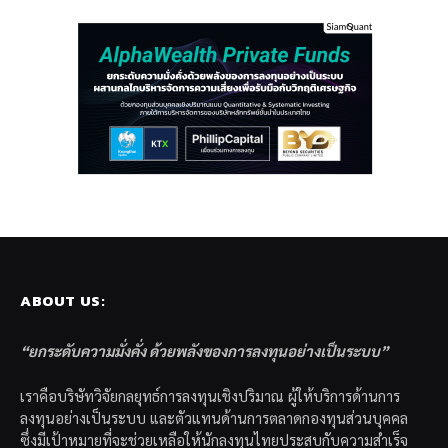
ABOUT US:
“ยกระดับความมั่งคั่ง ด้วยพลังของการลงทุนอย่างเป็นระบบ”
เราคือบริษัทวิจัยกลยุทธ์การลงทุนเชิงปริมาณ ผู้ให้บริการด้านการ
ลงทุนอย่างเป็นระบบ และตัวแทนด้านการตลาดกองทุนส่วนบุคคล
ซึ่งมีเป้าหมายที่จะช่วยเหลือให้นักลงทุนไทยประสบกับความสำเร็จ