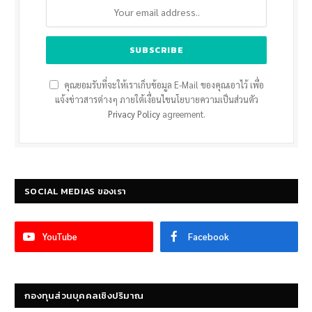
คุณยอมรับที่จะให้เราเก็บข้อมูล E-Mail ของคุณเอาไว้ เพื่อ
แจ้งข่าวสารต่างๆ ภายใต้เงื่อนไขนโยบายความเป็นส่วนตัว
Privacy Policy
agreement.
SOCIAL MEDIAS ของเรา
YouTube
Facebook
กองทุนส่วนบุคคลเชิงปริมาณ