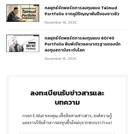
กลยุทธ์จัดพอร์ตการลงทุนแบบ Talmud
Portfolio จากภูมิปัญญาพันปีของชาวยิว
December 16, 2025
กลยุทธ์จัดพอร์ตการลงทุนแบบ 60/40
Portfolio พิมพ์เขียวและมาตรฐานของนัก
ลงทุนสถาบันระดับโลก
December 15, 2025
ลงทะเบียนรับข่าวสารและ
บทความ
กรอก E-Mail ของคุณ เพื่อติดตามข่าวสาร, องค์ความรู้
และงานวิจัยด้านการลงทุนชิ้นใหม่ๆจากพวกเรา Free!