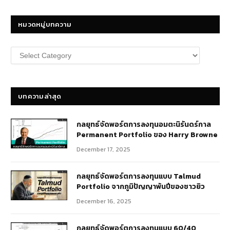
หมวดหมู่บทความ
หมวด
หมู่
บทความ
บทความล่าสุด
กลยุทธ์​จัดพอร์ตการลงทุนอมตะนิรันดร์กาล
Permanent Portfolio ของ Harry Browne
December 17, 2025
กลยุทธ์จัดพอร์ตการลงทุนแบบ Talmud
Portfolio จากภูมิปัญญาพันปีของชาวยิว
December 16, 2025
กลยุทธ์จัดพอร์ตการลงทุนแบบ 60/40