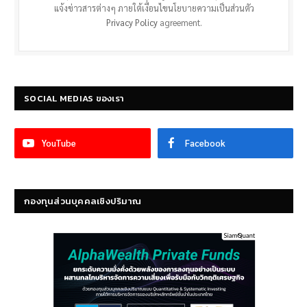
แจ้งข่าวสารต่างๆ ภายใต้เงื่อนไขนโยบายความเป็นส่วนตัว
Privacy Policy
agreement.
SOCIAL MEDIAS ของเรา
YouTube
Facebook
กองทุนส่วนบุคคลเชิงปริมาณ