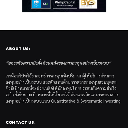
ABOUT US:
“ยกระดับความมั่งคั่ง ด้วยพลังของการลงทุนอย่างเป็นระบบ”
เราคือบริษัทวิจัยกลยุทธ์การลงทุนเชิงปริมาณ ผู้ให้บริการด้านการ
ลงทุนอย่างเป็นระบบ และตัวแทนด้านการตลาดกองทุนส่วนบุคคล
ซึ่งมีเป้าหมายที่จะช่วยเหลือให้นักลงทุนไทยประสบกับความสำเร็จ
อย่างยั่งยืนตามเป้าหมายที่ได้ตั้งเอาไว้ ด้วยแนวคิดและกระบวนการ
ลงทุนอย่างเป็นระบบแบบ Quantitative & Systematic Investing
CONTACT US: