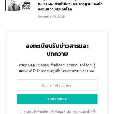
Portfolio พิมพ์เขียวและมาตรฐานของนัก
ลงทุนสถาบันระดับโลก
December 15, 2025
ลงทะเบียนรับข่าวสารและ
บทความ
กรอก E-Mail ของคุณ เพื่อติดตามข่าวสาร, องค์ความรู้
และงานวิจัยด้านการลงทุนชิ้นใหม่ๆจากพวกเรา Free!
คุณยอมรับที่จะให้เราเก็บข้อมูล E-Mail ของคุณเอาไว้ เพื่อ