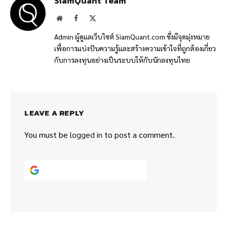
SiamQuant Team
Website
Facebook
X
(Twitter)
Admin ผู้ดูแลเว็บไซต์ SiamQuant.com ซึ่งมีจุดมุ่งหมาย
เพื่อการแบ่งปันความรู้และสร้างความเข้าใจที่ถูกต้องเกี่ยว
กับการลงทุนอย่างเป็นระบบให้กับนักลงทุนไทย
LEAVE A REPLY
You must be
logged in
to post a comment.
Continue with
Google