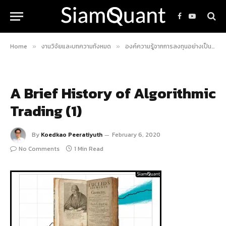
Facebook
YouTube
Home
งานวิจัยและบทความทั้งหมด
องค์ความรู้จากการลงทุนอย่างเป็นระบบ
»
»
A Brief History of Algorithmic
Trading (1)
By
Koedkao Peeratiyuth
February 6, 2020
No Comments
1 Min Read