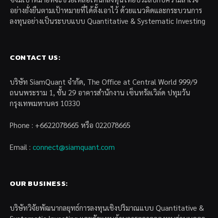
อย่างยั่งยืนตามเป้าหมายที่ได้ตั้งเอาไว้ ด้วยแนวคิดและกระบวนการ
ลงทุนอย่างเป็นระบบแบบ Quantitative & Systematic Investing
CONTACT US:
บริษัท SiamQuant จำกัด, The Office at Central World 999/9
ถนนพระราม 1, ชั้น 29 อาคารสำนักงาน เซ็นทรัลเวิล์ด ปทุมวัน
กรุงเทพมหานคร 10330
Phone : +6622078665 หรือ 022078665
Email :
connect@siamquant.com
OUR BUSINESS:
บริษัทวิจัยพัฒนากลยุทธ์การลงทุนเชิงปริมาณแบบ Quantitative &