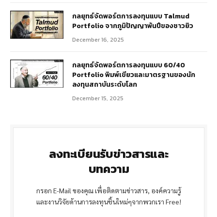
กลยุทธ์จัดพอร์ตการลงทุนแบบ Talmud
Portfolio จากภูมิปัญญาพันปีของชาวยิว
December 16, 2025
กลยุทธ์จัดพอร์ตการลงทุนแบบ 60/40
Portfolio พิมพ์เขียวและมาตรฐานของนัก
ลงทุนสถาบันระดับโลก
December 15, 2025
ลงทะเบียนรับข่าวสารและ
บทความ
กรอก E-Mail ของคุณ เพื่อติดตามข่าวสาร, องค์ความรู้
และงานวิจัยด้านการลงทุนชิ้นใหม่ๆจากพวกเรา Free!