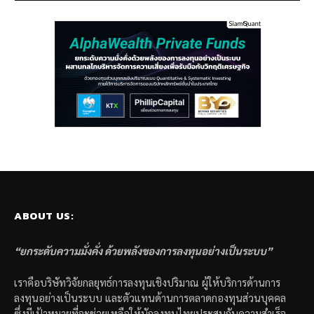
ABOUT US:
“ยกระดับความมั่งคั่ง ด้วยพลังของการลงทุนอย่างเป็นระบบ”
เราคือบริษัทวิจัยกลยุทธ์การลงทุนเชิงปริมาณ ผู้ให้บริการด้านการ
ลงทุนอย่างเป็นระบบ และตัวแทนด้านการตลาดกองทุนส่วนบุคคล
ซึ่งมีเป้าหมายที่จะช่วยเหลือให้นักลงทุนไทยประสบกับความสำเร็จ