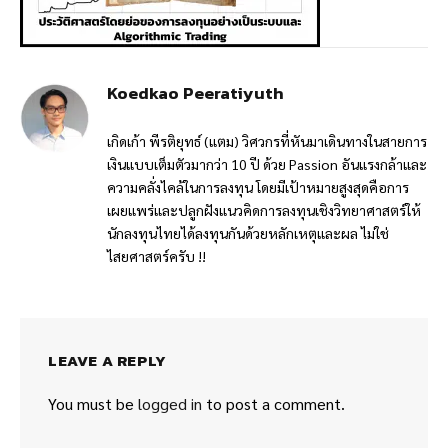
Koedkao Peeratiyuth
เกิดเก้า พีรติยุทธ์ (แตม) วิศวกรที่หันมาเดินทางในสายการ
เงินแบบเต็มตัวมากว่า 10 ปี ด้วย Passion อันแรงกล้าและ
ความคลั่งไคล้ในการลงทุน โดยมีเป้าหมายสูงสุดคือการ
เผยแพร่และปลูกฝังแนวคิดการลงทุนเชิงวิทยาศาสตร์ให้
นักลงทุนไทยได้ลงทุนกันด้วยหลักเหตุและผล ไม่ใช่
ไสยศาสตร์ครับ !!
LEAVE A REPLY
You must be
logged in
to post a comment.