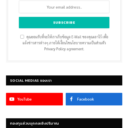
คุณยอมรับที่จะให้เราเก็บข้อมูล E-Mail ของคุณเอาไว้ เพื่อ
แจ้งข่าวสารต่างๆ ภายใต้เงื่อนไขนโยบายความเป็นส่วนตัว
Privacy Policy
agreement.
SOCIAL MEDIAS ของเรา
YouTube
Facebook
กองทุนส่วนบุคคลเชิงปริมาณ