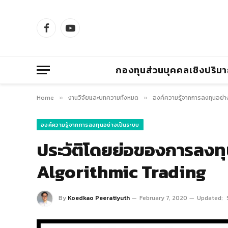
Facebook
YouTube
กองทุนส่วนบุคคลเชิงปริม
Home
งานวิจัยและบทความทั้งหมด
องค์ความรู้จากการลงทุนอย่า
»
»
องค์ความรู้จากการลงทุนอย่างเป็นระบบ
ประวัติโดยย่อของการลงท
Algorithmic Trading
By
Koedkao Peeratiyuth
February 7, 2020
Updated: