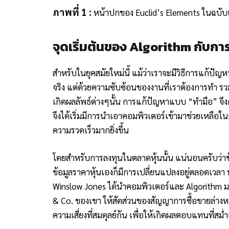
ภาพที่ 1 :
หน้าปกของ
Euclid’s Elements ในฉบับแ
จุดเริ่มต้นของ Algorithm กับกา
สำหรับในยุคสมัยใหม่นี้ แม้ว่าเราจะมีวิธีการแก้ปั
จริง แต่ด้วยความซับซ้อนของงานที่เราต้องการทำ ร
เกิดผลลัพธ์ต่างๆนั้น การแก้ปัญหาแบบ “ทำมือ” จึงกล
จึงได้เริ่มมีการนำเอาคอมพิวเตอร์เข้ามาช่วยเหลื
ความรวดเร็วมากยิ่งขึ้น
โดยสำหรับการลงทุนในตลาดหุ้นนั้น แน่นอนครับว่าข
ข้อมูลราคาหุ้นเองก็มีการเปลี่ยนแปลงอยู่ตลอดเวลา 
Winslow Jones ได้นำคอมพิวเตอร์และ Algorithm
& Co. ของเขา ให้สัดส่วนของสัญญาการซื้อขายล่างห
ความเสี่ยงที่สมดุลย์กัน เพื่อให้เกิดผลตอบแทนที่สม่ำ