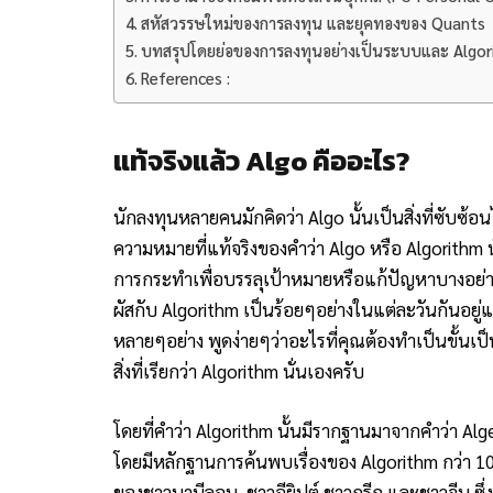
สหัสวรรษใหม่ของการลงทุน และยุคทองของ Quants
บทสรุปโดยย่อของการลงทุนอย่างเป็นระบบและ Algor
References :
แท้จริงแล้ว Algo คืออะไร?
นักลงทุนหลายคนมักคิดว่า Algo นั้นเป็นสิ่งที่ซับซ้อน
ความหมายที่แท้จริงของคำว่า Algo หรือ Algorithm นั
การกระทำเพื่อบรรลุเป้าหมายหรือแก้ปัญหาบางอย่าง”
ผัสกับ Algorithm เป็นร้อยๆอย่างในแต่ละวันกันอยู่แ
หลายๆอย่าง พูดง่ายๆว่าอะไรที่คุณต้องทำเป็นขั้นเป็น
สิ่งที่เรียกว่า Algorithm นั่นเองครับ
โดยที่คำว่า Algorithm นั้นมีรากฐานมาจากคำว่า Alg
โดยมีหลักฐานการค้นพบเรื่องของ Algorithm กว่า 1
ของชาวบาบีลอน, ชาวอียิปต์ ชาวกรีก และชาวจีน ซึ่งท