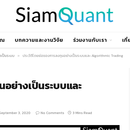
าณ
บทความและงานวิจัย
ร่วมงานกับเรา
เกี
งเป็นระบบ
ประวัติโดยย่อของการลงทุนอย่างเป็นระบบและ Algorithmic Trading
»
ุนอย่างเป็นระบบและ
September 3, 2020
No Comments
3 Mins Read