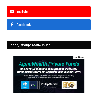
YouTube
Facebook
กองทุนส่วนบุคคลเชิงปริมาณ