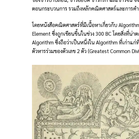
ตอนกระบวนการ รวมถึงหลักคณิตศาสตร์และการคำนว
โดยหนังสือคณิตศาสตร์ที่มีเนื้อหาเกี่ยวกับ Algorithm ท
Element ซึ่งถูกเขียนขึ้นในช่วง 300 BC โดยสิ่งที่น่าต
Algorithm
ซึ่งถือว่าเป็นหนึ่งใน Algorithm ที่เก่า
ตัวหารร่วมของตัวเลข 2 ตัว (Greatest Common Divisor