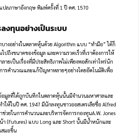
ปลภาษาอังกฤษ พิมพ์ครั้งที่ 1 ปี คศ. 1570
รลงทุนอย่างเป็นระบบ
ญหาบางอย่างในตลาดหุ้นด้วย Algorithm แบบ “ทำมือ” ได้ก็
วมไปถึงขนาดของข้อมูล และความรวดเร็วที่เราต้องการให้
ายเป็นเรื่องที่มีประสิทธิภาพไม่เพียงพอสักเท่าไหร่นัก
อในการคำนวณและแก้ปัญหาหลายๆอย่างโดยอัตโนมัติเพื่อ
้อมูลที่ได้ถูกบันทึกในตลาดหุ้นนั้นมีจำนวนมหาศาลและ
ทำให้ในปี คศ. 1947 มีนักลงทุนชาวออสเตรเลียชื่อ Alfred
 มาช่วยในการคำนวนและบริหารจัดการกองทุนA.W. Jones
น้า (Futures) แบบ Long และ Short นั้นมีน้ำหนักและ
เสมอขึ้น