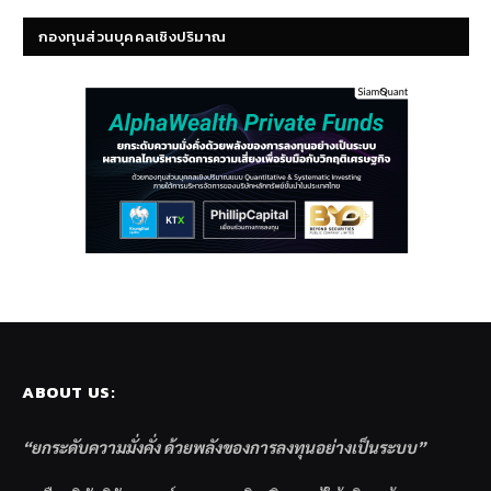
กองทุนส่วนบุคคลเชิงปริมาณ
ABOUT US:
“ยกระดับความมั่งคั่ง ด้วยพลังของการลงทุนอย่างเป็นระบบ”