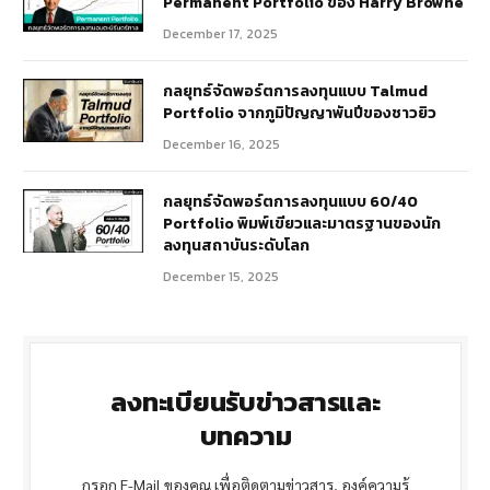
Permanent Portfolio ของ Harry Browne
December 17, 2025
กลยุทธ์จัดพอร์ตการลงทุนแบบ Talmud
Portfolio จากภูมิปัญญาพันปีของชาวยิว
December 16, 2025
กลยุทธ์จัดพอร์ตการลงทุนแบบ 60/40
Portfolio พิมพ์เขียวและมาตรฐานของนัก
ลงทุนสถาบันระดับโลก
December 15, 2025
ลงทะเบียนรับข่าวสารและ
บทความ
กรอก E-Mail ของคุณ เพื่อติดตามข่าวสาร, องค์ความรู้