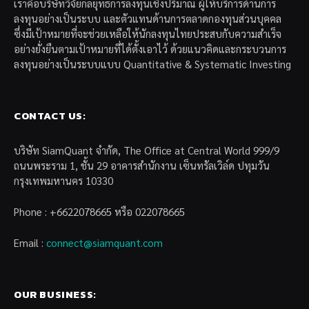
เราคือบริษัทวิจัยกลยุทธ์การลงทุนเชิงปริมาณ ผู้ให้บริการด้านการ
ลงทุนอย่างเป็นระบบ และตัวแทนด้านการตลาดกองทุนส่วนบุคคล
ซึ่งมีเป้าหมายที่จะช่วยเหลือให้นักลงทุนไทยประสบกับความสำเร็จ
อย่างยั่งยืนตามเป้าหมายที่ได้ตั้งเอาไว้ ด้วยแนวคิดและกระบวนการ
ลงทุนอย่างเป็นระบบแบบ Quantitative & Systematic Investing
CONTACT US:
บริษัท SiamQuant จำกัด, The Office at Central World 999/9
ถนนพระราม 1, ชั้น 29 อาคารสำนักงาน เซ็นทรัลเวิล์ด ปทุมวัน
กรุงเทพมหานคร 10330
Phone : +6622078665 หรือ 022078665
Email :
connect@siamquant.com
OUR BUSINESS: