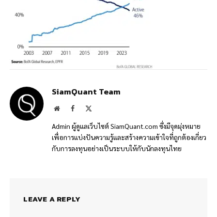
SiamQuant Team
Website
Facebook
X
(Twitter)
Admin ผู้ดูแลเว็บไซต์ SiamQuant.com ซึ่งมีจุดมุ่งหมาย
เพื่อการแบ่งปันความรู้และสร้างความเข้าใจที่ถูกต้องเกี่ยว
กับการลงทุนอย่างเป็นระบบให้กับนักลงทุนไทย
LEAVE A REPLY