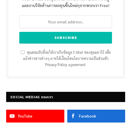
และงานวิจัยด้านการลงทุนชิ้นใหม่ๆจากพวกเรา Free!
คุณยอมรับที่จะให้เราเก็บข้อมูล E-Mail ของคุณเอาไว้ เพื่อ
แจ้งข่าวสารต่างๆ ภายใต้เงื่อนไขนโยบายความเป็นส่วนตัว
Privacy Policy
agreement.
SOCIAL MEDIAS ของเรา
YouTube
Facebook