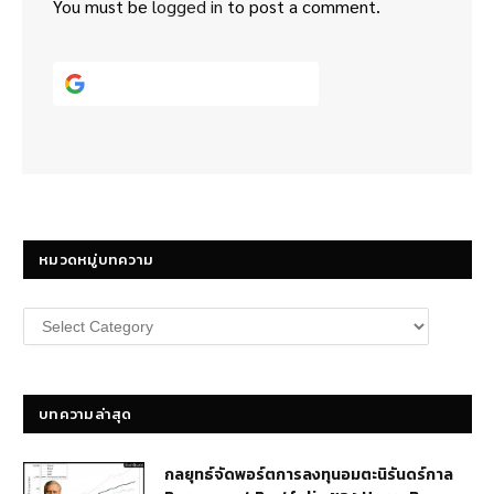
You must be
logged in
to post a comment.
Continue with
Google
หมวดหมู่บทความ
หมวด
หมู่
บทความ
บทความล่าสุด
กลยุทธ์​จัดพอร์ตการลงทุนอมตะนิรันดร์กาล