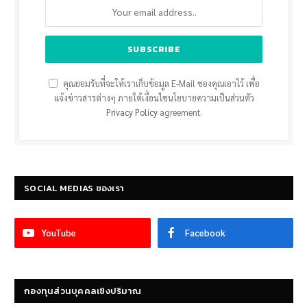
คุณยอมรับที่จะให้เราเก็บข้อมูล E-Mail ของคุณเอาไว้ เพื่อ
แจ้งข่าวสารต่างๆ ภายใต้เงื่อนไขนโยบายความเป็นส่วนตัว
Privacy Policy
agreement.
SOCIAL MEDIAS ของเรา
YouTube
Facebook
กองทุนส่วนบุคคลเชิงปริมาณ