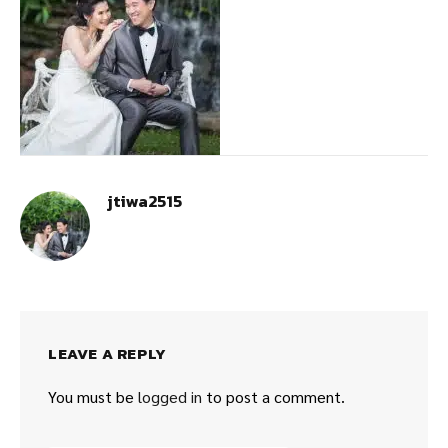
jtiwa2515
LEAVE A REPLY
You must be
logged in
to post a comment.