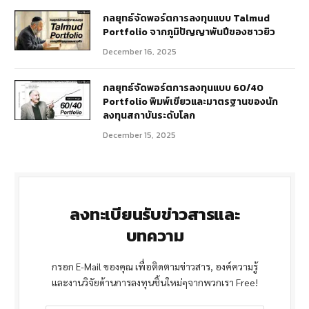
กลยุทธ์จัดพอร์ตการลงทุนแบบ Talmud
Portfolio จากภูมิปัญญาพันปีของชาวยิว
December 16, 2025
กลยุทธ์จัดพอร์ตการลงทุนแบบ 60/40
Portfolio พิมพ์เขียวและมาตรฐานของนัก
ลงทุนสถาบันระดับโลก
December 15, 2025
ลงทะเบียนรับข่าวสารและ
บทความ
กรอก E-Mail ของคุณ เพื่อติดตามข่าวสาร, องค์ความรู้
และงานวิจัยด้านการลงทุนชิ้นใหม่ๆจากพวกเรา Free!