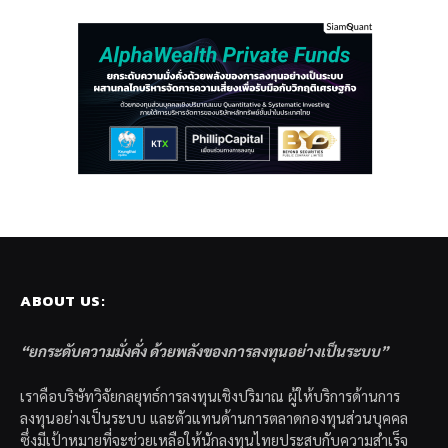
ABOUT US:
“ยกระดับความมั่งคั่ง ด้วยพลังของการลงทุนอย่างเป็นระบบ”
เราคือบริษัทวิจัยกลยุทธ์การลงทุนเชิงปริมาณ ผู้ให้บริการด้านการ
ลงทุนอย่างเป็นระบบ และตัวแทนด้านการตลาดกองทุนส่วนบุคคล
ซึ่งมีเป้าหมายที่จะช่วยเหลือให้นักลงทุนไทยประสบกับความสำเร็จ