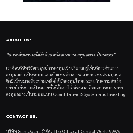
ABOUT US:
“ยกระดับความมั่งคั่ง ด้วยพลังของการลงทุนอย่างเป็นระบบ”
เราคือบริษัทวิจัยกลยุทธ์การลงทุนเชิงปริมาณ ผู้ให้บริการด้านการ
ลงทุนอย่างเป็นระบบ และตัวแทนด้านการตลาดกองทุนส่วนบุคคล
ซึ่งมีเป้าหมายที่จะช่วยเหลือให้นักลงทุนไทยประสบกับความสำเร็จ
อย่างยั่งยืนตามเป้าหมายที่ได้ตั้งเอาไว้ ด้วยแนวคิดและกระบวนการ
ลงทุนอย่างเป็นระบบแบบ Quantitative & Systematic Investing
CONTACT US:
บริษัท SiamQuant จำกัด, The Office at Central World 999/9