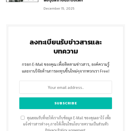
ลงทุนสถาบันระดับโลก
December 15, 2025
ลงทะเบียนรับข่าวสารและ
บทความ
กรอก E-Mail ของคุณ เพื่อติดตามข่าวสาร, องค์ความรู้
และงานวิจัยด้านการลงทุนชิ้นใหม่ๆจากพวกเรา Free!
คุณยอมรับที่จะให้เราเก็บข้อมูล E-Mail ของคุณเอาไว้ เพื่อ
แจ้งข่าวสารต่างๆ ภายใต้เงื่อนไขนโยบายความเป็นส่วนตัว
Privacy Policy
agreement.