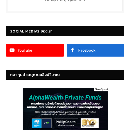
SOCIAL MEDIAS ของเรา
YouTube
Facebook
กองทุนส่วนบุคคลเชิงปริมาณ