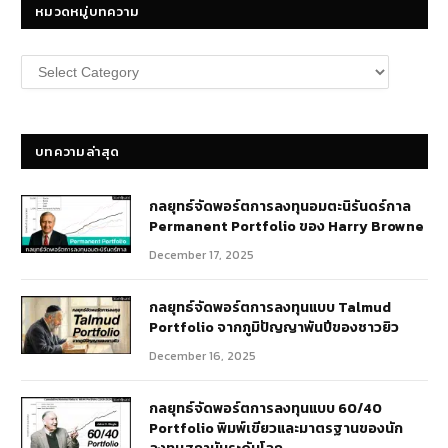
หมวดหมู่บทความ
หมวด
หมู่
บทความ
บทความล่าสุด
กลยุทธ์​จัดพอร์ตการลงทุนอมตะนิรันดร์กาล
Permanent Portfolio ของ Harry Browne
December 17, 2025
กลยุทธ์จัดพอร์ตการลงทุนแบบ Talmud
Portfolio จากภูมิปัญญาพันปีของชาวยิว
December 16, 2025
กลยุทธ์จัดพอร์ตการลงทุนแบบ 60/40
Portfolio พิมพ์เขียวและมาตรฐานของนัก