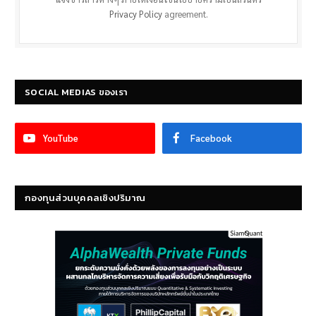
Privacy Policy
agreement.
SOCIAL MEDIAS ของเรา
YouTube
Facebook
กองทุนส่วนบุคคลเชิงปริมาณ