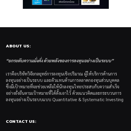
ABOUT US:
“ยกระดับความมั่งคั่ง ด้วยพลังของการลงทุนอย่างเป็นระบบ”
เราคือบริษัทวิจัยกลยุทธ์การลงทุนเชิงปริมาณ ผู้ให้บริการด้านการ
ลงทุนอย่างเป็นระบบ และตัวแทนด้านการตลาดกองทุนส่วนบุคคล
ซึ่งมีเป้าหมายที่จะช่วยเหลือให้นักลงทุนไทยประสบกับความสำเร็จ
อย่างยั่งยืนตามเป้าหมายที่ได้ตั้งเอาไว้ ด้วยแนวคิดและกระบวนการ
ลงทุนอย่างเป็นระบบแบบ Quantitative & Systematic Investing
CONTACT US: