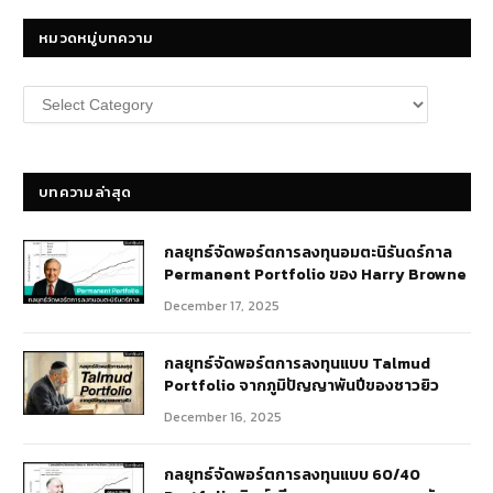
หมวดหมู่บทความ
หมวด
หมู่
บทความ
บทความล่าสุด
กลยุทธ์​จัดพอร์ตการลงทุนอมตะนิรันดร์กาล
Permanent Portfolio ของ Harry Browne
December 17, 2025
กลยุทธ์จัดพอร์ตการลงทุนแบบ Talmud
Portfolio จากภูมิปัญญาพันปีของชาวยิว
December 16, 2025
กลยุทธ์จัดพอร์ตการลงทุนแบบ 60/40