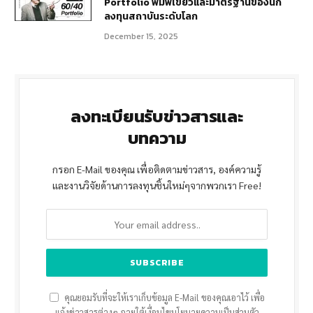
Portfolio พิมพ์เขียวและมาตรฐานของนัก
ลงทุนสถาบันระดับโลก
December 15, 2025
ลงทะเบียนรับข่าวสารและ
บทความ
กรอก E-Mail ของคุณ เพื่อติดตามข่าวสาร, องค์ความรู้
และงานวิจัยด้านการลงทุนชิ้นใหม่ๆจากพวกเรา Free!
คุณยอมรับที่จะให้เราเก็บข้อมูล E-Mail ของคุณเอาไว้ เพื่อ
แจ้งข่าวสารต่างๆ ภายใต้เงื่อนไขนโยบายความเป็นส่วนตัว