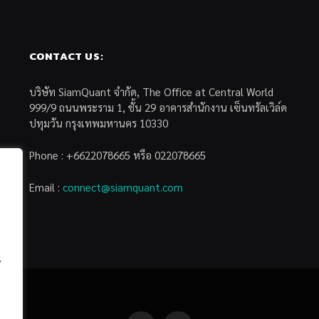
CONTACT US:
บริษัท SiamQuant จำกัด, The Office at Central World
999/9 ถนนพระราม 1, ชั้น 29 อาคารสำนักงาน เซ็นทรัลเวิล์ด
ปทุมวัน กรุงเทพมหานคร 10330
Phone : +6622078665 หรือ 022078665
Email :
connect@siamquant.com
้