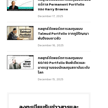
ดร์กาล Permanent Portfolio
ของ Harry Browne
December 17, 2025
กลยุทธ์จัดพอร์ตการลงทุนแบบ
Talmud Portfolio จากภูมิปัญญา
พันปีของชาวยิว
December 16, 2025
กลยุทธ์จัดพอร์ตการลงทุนแบบ
60/40 Portfolio พิมพ์เขียวและ
มาตรฐานของนักลงทุนสถาบันระดับ
โลก
December 15, 2025
ลงทะเบียนรับข่าวสารและ