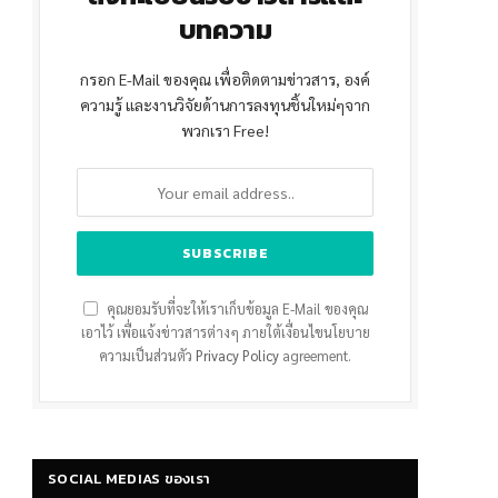
บทความ
กรอก E-Mail ของคุณ เพื่อติดตามข่าวสาร, องค์
ความรู้ และงานวิจัยด้านการลงทุนชิ้นใหม่ๆจาก
พวกเรา Free!
คุณยอมรับที่จะให้เราเก็บข้อมูล E-Mail ของคุณ
เอาไว้ เพื่อแจ้งข่าวสารต่างๆ ภายใต้เงื่อนไขนโยบาย
ความเป็นส่วนตัว
Privacy Policy
agreement.
SOCIAL MEDIAS ของเรา