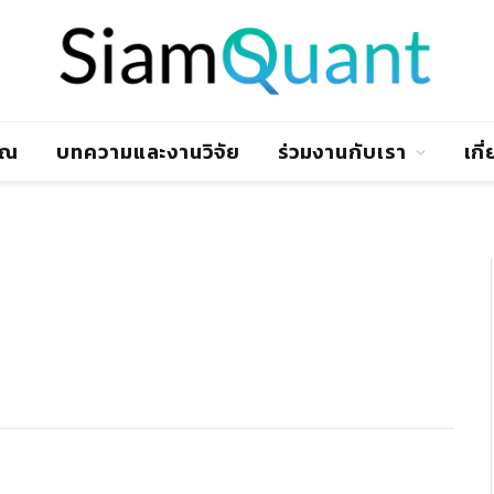
าณ
บทความและงานวิจัย
ร่วมงานกับเรา
เกี