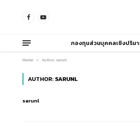
Facebook
YouTube
กองทุนส่วนบุคคลเชิงปริม
Home
Author: sarunl
»
AUTHOR:
SARUNL
sarunl