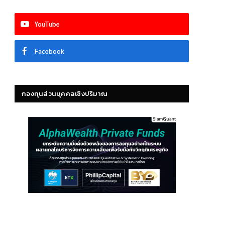
YouTube
Facebook
กองทุนส่วนบุคคลเชิงปริมาณ