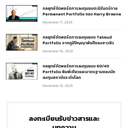
กลยุทธ์​จัดพอร์ตการลงทุนอมตะนิรันดร์กาล
Permanent Portfolio ของ Harry Browne
December 17, 2025
กลยุทธ์จัดพอร์ตการลงทุนแบบ Talmud
Portfolio จากภูมิปัญญาพันปีของชาวยิว
December 16, 2025
กลยุทธ์จัดพอร์ตการลงทุนแบบ 60/40
Portfolio พิมพ์เขียวและมาตรฐานของนัก
ลงทุนสถาบันระดับโลก
December 15, 2025
ลงทะเบียนรับข่าวสารและ
บทความ