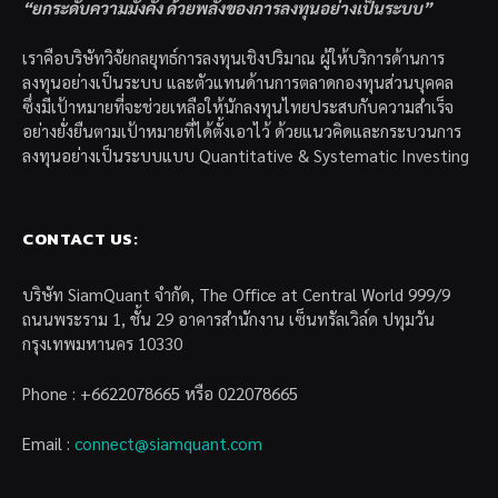
“ยกระดับความมั่งคั่ง ด้วยพลังของการลงทุนอย่างเป็นระบบ”
เราคือบริษัทวิจัยกลยุทธ์การลงทุนเชิงปริมาณ ผู้ให้บริการด้านการ
ลงทุนอย่างเป็นระบบ และตัวแทนด้านการตลาดกองทุนส่วนบุคคล
ซึ่งมีเป้าหมายที่จะช่วยเหลือให้นักลงทุนไทยประสบกับความสำเร็จ
อย่างยั่งยืนตามเป้าหมายที่ได้ตั้งเอาไว้ ด้วยแนวคิดและกระบวนการ
ลงทุนอย่างเป็นระบบแบบ Quantitative & Systematic Investing
CONTACT US:
บริษัท SiamQuant จำกัด, The Office at Central World 999/9
ถนนพระราม 1, ชั้น 29 อาคารสำนักงาน เซ็นทรัลเวิล์ด ปทุมวัน
กรุงเทพมหานคร 10330
Phone : +6622078665 หรือ 022078665
Email :
connect@siamquant.com