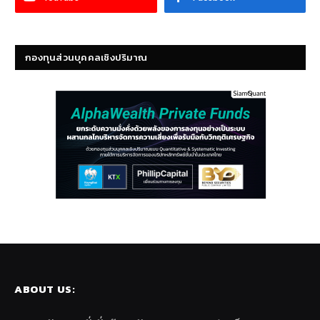
กองทุนส่วนบุคคลเชิงปริมาณ
ABOUT US: