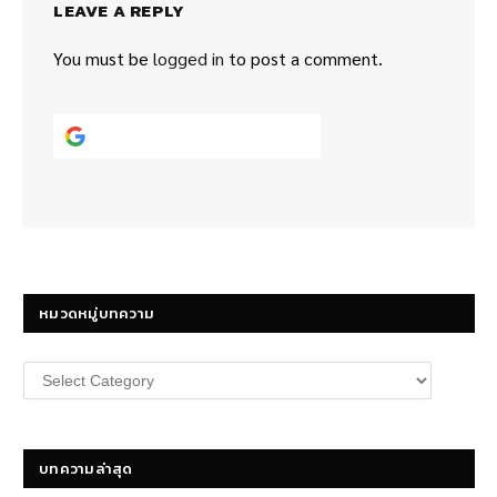
LEAVE A REPLY
You must be
logged in
to post a comment.
Continue with
Google
หมวดหมู่บทความ
หมวด
หมู่
บทความ
บทความล่าสุด