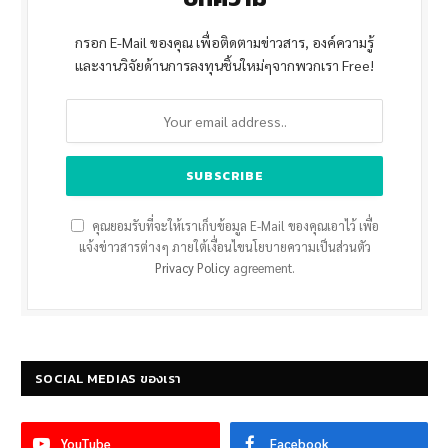
กรอก E-Mail ของคุณ เพื่อติดตามข่าวสาร, องค์ความรู้
และงานวิจัยด้านการลงทุนชิ้นใหม่ๆจากพวกเรา Free!
คุณยอมรับที่จะให้เราเก็บข้อมูล E-Mail ของคุณเอาไว้ เพื่อ
แจ้งข่าวสารต่างๆ ภายใต้เงื่อนไขนโยบายความเป็นส่วนตัว
Privacy Policy
agreement.
SOCIAL MEDIAS ของเรา
YouTube
Facebook