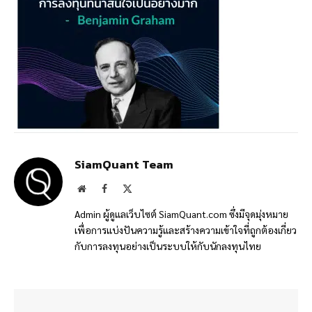
SiamQuant Team
Website
Facebook
X
(Twitter)
Admin ผู้ดูแลเว็บไซต์ SiamQuant.com ซึ่งมีจุดมุ่งหมาย
เพื่อการแบ่งปันความรู้และสร้างความเข้าใจที่ถูกต้องเกี่ยว
กับการลงทุนอย่างเป็นระบบให้กับนักลงทุนไทย