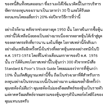
ของหนี้สินทั้งหมดออกมา ซึ่งเราเองได้ใช้แนวคิดนี้ในการบริหาร
จัดการกองทุนของเรามาเป็นเวลากว่า 30 ปี และได้รับผล
ตอบแทนโดยเฉลี่ยกว่า 20% ต่อปีจากวิธีการที่ว่านี้
อย่างไรก็ตาม หลังจากช่วงกลางยุค 1950 นั้น โอกาสในการซื้อหุ้น
เหล่านี้ได้เหลือน้อยลงเป็นอย่างมากเนื่องจากตลาดหุ้นได้เข้าสู่ยุค
ของตลาดกระทิงที่ยาวนาน แต่ในที่สุด โอกาสเหล่านี้ก็กลับมา
อย่างล้นเหลืออีกครั้งหนึ่งในช่วงที่ตลาดหุ้นตกลงอย่างหนักในปี
ค.ศ. 1973-1974 โดยที่ในช่วงเดือนมกราคาของปี ค.ศ. 1976
นั้น เราได้ค้นพบโอกาสเหล่านี้ในหุ้นกว่า 300 ตัวจากหนังสือ
Standard & Poor’s Stock Guide โดยผมมองว่าการที่หุ้นกว่า
10% นั้นเกิดสัญญาณเหล่านี้ขึ้น ถือเป็นช่วงเวลาที่ดีสำหรับการ
ลงทุนอย่างเป็นระบบแบบนี้เป็นอย่างมาก แต่ผมขอย้ำอีกครั้งว่า
คุณจะต้องไม่ลืมว่า คุณจะต้องไม่มองถึงผลลัพธ์ของหุ้นเป็นรายตัว
แต่คาดหวังผลลัพธ์จากผลรวมของหุ้นทุกๆตัวในพอร์ตโฟลิโอของ
คุณแทนนะครับ