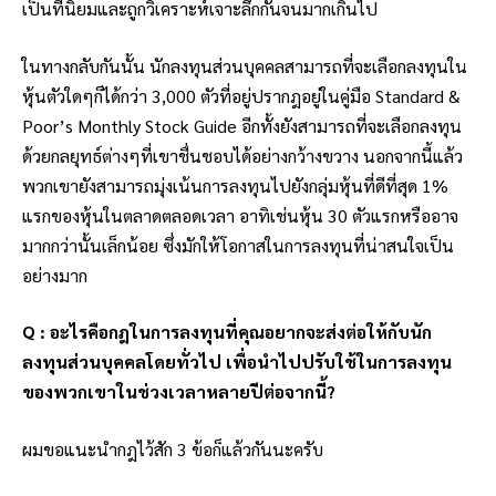
เป็นที่นิยมและถูกวิเคราะห์เจาะลึกกันจนมากเกินไป
ในทางกลับกันนั้น นักลงทุนส่วนบุคคลสามารถที่จะเลือกลงทุนใน
หุ้นตัวใดๆก็ได้กว่า 3,000 ตัวที่อยู่ปรากฎอยู่ในคู่มือ Standard &
Poor’s Monthly Stock Guide อีกทั้งยังสามารถที่จะเลือกลงทุน
ด้วยกลยุทธ์ต่างๆที่เขาชื่นชอบได้อย่างกว้างขวาง นอกจากนี้แล้ว
พวกเขายังสามารถมุ่งเน้นการลงทุนไปยังกลุ่มหุ้นที่ดีที่สุด 1%
แรกของหุ้นในตลาดตลอดเวลา อาทิเช่นหุ้น 30 ตัวแรกหรืออาจ
มากกว่านั้นเล็กน้อย ซึ่งมักให้โอกาสในการลงทุนที่น่าสนใจเป็น
อย่างมาก
Q : อะไรคือกฎในการลงทุนที่คุณอยากจะส่งต่อให้กับนัก
ลงทุนส่วนบุคคลโดยทั่วไป เพื่อนำไปปรับใช้ในการลงทุน
ของพวกเขาในช่วงเวลาหลายปีต่อจากนี้?
ผมขอแนะนำกฎไว้สัก 3 ข้อก็แล้วกันนะครับ