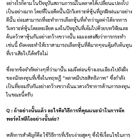
อย่างไรก็ตาม ในปัจจุบันสถานการณ์ในตลาดได้เปลี่ยนแปลงไป
เป็นอย่างมาก โดยที่ในอดีตนั้นนักวิเคราะห์หุ้นที่ถูกฝึกฝนมาอย่าง
ดีนั้น ย่อมสามารถที่จะทำการเลือกหุ้นที่ต่ำกว่ามูลค่าได้จากการ
วิเคราะห์หุ้นโดยละเอียด แต่ในปัจจุบันที่เต็มไปด้วยบทวิจัยและ
ค้นคว้าหาหุ้นกันอย่างกว้างขวางนั้น ผมเองสงสัยว่าการกระทำ
เช่นนี้ ยังคงจะทำให้เราสามารถเลือกหุ้นที่ดีมากๆจนคุ้มกับต้นทุน
ที่เราเสียไปได้หรือไม่
ซึ่งจากข้อจำกัดต่างๆที่ว่ามานั้น ผมจึงค่อนข้างเอนเอียงไปยังฝั่ง
ของนักลงทุนที่เชื่อในทฤษฎี “ตลาดมีประสิทธิภาพ” ซึ่งกำลัง
เป็นที่ยอมรับกันอย่างกว้างขวางในแวดวงวิชาการด้านการลงทุน
ในขณะนี้ครับ
Q : ถ้าอย่างนั้นแล้ว อะไรคือวิธีการที่คุณแนะนำในการจัด
พอร์ตโฟลิโออย่างนั้นล่ะ?
หลักการสำคัญก็คือ ใช้วิธีการที่เรียบง่ายสุดๆ ซึ่งใช้เงื่อนไขในการ