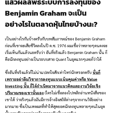
แล้วผลลัพธ์ระบบการลงทุนของ
Benjamin Graham จะเป็น
อย่างไรในตลาดหุ้นไทยบ้างนะ?
เป็นอย่างไรกันบ้างครับกับบทสัมภาษณ์ของ Benjamin Graham
ก่อนที่เขาจะเสียชีวิตลงในปี ค.ซ. 1976 ผมเชื่อว่าหลายๆคนคงจะ
เริ่มเห็นกันแล้วนะครับว่า อันที่จริงแล้ว Benjamin Graham นั้น ก็
คือนักลงทุนอย่างเป็นระบบสาย Quant ในยุคแรกๆเลยก็ว่าได้
ซึ่งอันที่จริงแล้วก็ไม่น่าแปลกใจสักเท่าไหร่นักหรอกครับ
นั่นก็
เพราะอย่าลืมวิชาการลงทุนแบบเน้นคุณค่าหรือ Value
Investing นั้น ก็ได้กำเนิดมาจากแนวคิดและงานวิจัยเชิง
ปริมาณของเขานั่นเอง
(ใครไม่เชื่อลองไปพลิกอ่านหนังสือของ
เขาได้ ว่าจริงๆแล้วมันมีการอ้างอิงสถิติต่างๆจากงานวิจัยอย่าง
มากมาย ซึ่งเป็นเหตผลที่ทำให้สุดยอดนักลงทุนหลายๆคนในยุค