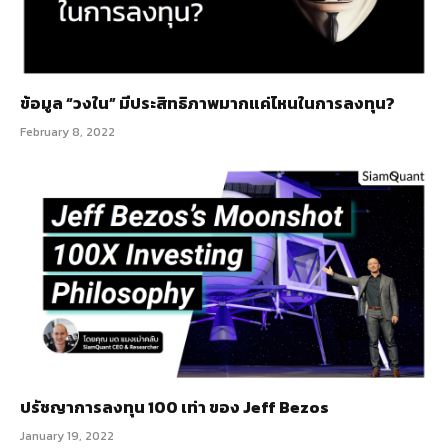
ข้อมูล “วงใน” มีประสิทธิภาพมากแค่ไหนในการลงทุน?
February 8, 2022
ปรัชญาการลงทุน 100 เท่า ของ Jeff Bezos
January 19, 2022