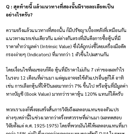
Q : สุดท้ายนี้ แล้วแนวทางที่สองนั้นมีรายละเอียดเป็น
อย่างไรครับ?
ความจริงแล้วแนวทางที่สองนั้น ก็มีปรัชญาเบื้องหลังที่เหมือนกัน
แนวทางแรกเช่นเดียวกัน แต่ต่างกันตรงที่มันคือการซื้อหุ้นที่มี
ราคาต่ำกว่ามูลค่า (Intrinsic Value) ซึ่งได้ถูกบ่งชี้โดยเครื่องมือคัด
กรองง่ายๆ (Indicators) ที่มากกว่า 1 ตัวขึ้นไปผสานกัน
โดยเงื่อนไขที่ผมชอบก็คือ หุ้นที่มีราคาไม่เกิน 7 เท่าของผลกำไร
ในรอบ 12 เดือนที่ผ่านมา แต่คุณอาจจะใช้ตัวแปรอื่นดูก็ได้ อาทิ
เช่น การเลือกหุ้นที่ให้ปันผลมากกว่า 7% ขึ้นไป หรือหุ้นที่มีมูลค่า
ทางบัญชี (Book Value) มากกว่าราคาหุ้น 120% แทนก็ได้ครับ
พวกเราเองก็พึ่งจะเสร็จสิ้นการวิจัยถึงผลตอบแทนของตัวแปร
ต่างๆเหล่านี้ในช่วงเวลากว่าครึ่งทศวรรษที่ผ่านมา (ผลทดสอบ
วิจัยตั้งแต่ ค.ศ. 1925-1975) โดยที่พวกมันได้ให้ผลตอบแทนที่มา
กกว่า 15% ต่อปี ซึ่งมากกว่าผลตอบแทนของดัชนี DJIA ในระยะ