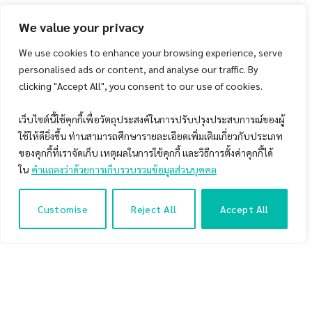
Table of Contents
We value your privacy
ระบบการลงทุน ไม่ได้จำกัดอยู่กับ Technical Analysis เพียง
We use cookies to enhance your browsing experience, serve
อย่างเดียว
personalised ads or content, and analyse our traffic. By
รากฐานแนวคิดระบบการลงทุน Magic Formula
clicking "Accept All", you consent to our use of cookies.
Magic Formula ระบบการลงทุนที่เรียบง่ายแต่… ทรงพลัง!
เงื่อนไขการทดสอบ
เว็บไซต์นี้ใช้คุกกี้เพื่อวัตถุประสงค์ในการปรับปรุงประสบการณ์ของผู้
ผลการทดสอบระบบการลงทุน Magic Formula กับตลาดหุ้น
ใช้ให้ดียิ่งขึ้น ท่านสามารถศึกษารายละเอียดเพิ่มเติมเกี่ยวกับประเภท
ไทย (Update 2020)
ของคุกกี้ที่เราจัดเก็บ เหตุผลในการใช้คุกกี้ และวิธีการตั้งค่าคุกกี้ได้
บทสรุปของ Magic Formula
ใน
คำแถลงว่าด้วยการเก็บรวบรวมข้อมูลส่วนบุคคล
Reference :
Customise
Reject All
Accept All
ระบบการลงทุน ไม่ได้จำกัดอยู่กับ
Technical Analysis เพียงอย่างเดียว
เมื่อได้ยินคำว่า “ระบบการลงทุน” เพื่อนๆหลายๆคนอาจจะ
เข้าใจว่ามันเป็นเรื่องของการใช้เครื่องมือทางเทคนิคเท่านั้น