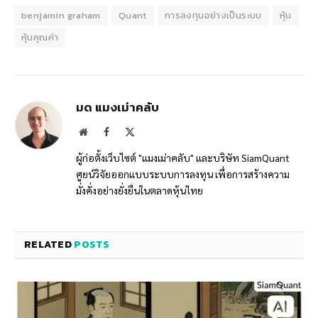
benjamin graham
Quant
การลงทุนอย่างเป็นระบบ
หุ้น
หุ้นคุณค่า
มด แมงเม่าคลับ
Website
Facebook
X
(Twitter)
ผู้ก่อตั้งเว็บไซต์ "แมงเม่าคลับ" และบริษัท SiamQuant
ศูยน์วิจัยออกแบบระบบการลงทุน เพื่อการสร้างความ
มั่งคั่งอย่างยั่งยืนในตลาดหุ้นไทย
RELATED
POSTS