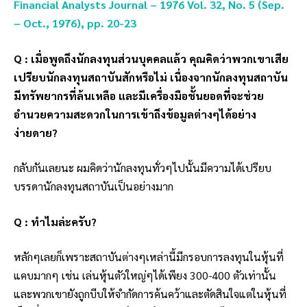
Financial Analysts Journal – 1976 Vol. 32, No. 5 (Sep.
– Oct., 1976), pp. 20-23
Q : เมื่อพูดถึงนักลงทุนส่วนบุคคลแล้ว คุณคิดว่าพวกเขาเสีย
เปรียบนักลงทุนสถาบันสักหรือไม่ เนื่องจากนักลงทุนสถาบัน
มีทรัพยากรที่ล้นเหลือ และมีเครื่องมือชั้นยอดที่จะช่วย
อำนวยความสะดวกในการเข้าถึงข้อมูลต่างๆได้อย่าง
ง่ายดาย?
กลับกันเลยนะ ผมคิดว่านักลงทุนทั่วๆไปนั้นมีความได้เปรียบ
บรรดานักลงทุนสถาบันเป็นอย่างมาก
Q : ทำไมล่ะครับ?
หลักๆเลยก็เพราะสถาบันต่างๆเหล่านี้มีกรอบการลงทุนในหุ้นที่
แคบมากๆ เช่น เล่นหุ้นตัวใหญ่ๆได้เพียง 300-400 ตัวเท่านั้น
และพวกเขายังถูกบีบให้จำกัดการค้นคว้าและตัดสินใจแต่ในหุ้นที่