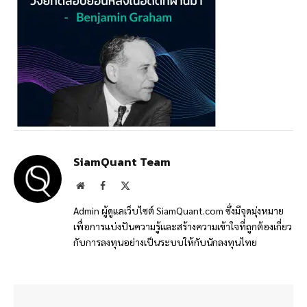
SiamQuant Team
Website
Facebook
X
(Twitter)
Admin ผู้ดูแลเว็บไซต์ SiamQuant.com ซึ่งมีจุดมุ่งหมาย
เพื่อการแบ่งปันความรู้และสร้างความเข้าใจที่ถูกต้องเกี่ยว
กับการลงทุนอย่างเป็นระบบให้กับนักลงทุนไทย