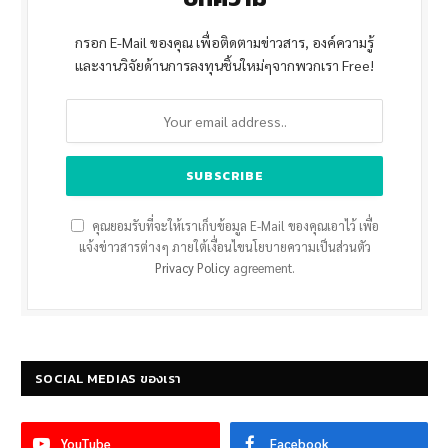
กรอก E-Mail ของคุณ เพื่อติดตามข่าวสาร, องค์ความรู้
และงานวิจัยด้านการลงทุนชิ้นใหม่ๆจากพวกเรา Free!
คุณยอมรับที่จะให้เราเก็บข้อมูล E-Mail ของคุณเอาไว้ เพื่อ
แจ้งข่าวสารต่างๆ ภายใต้เงื่อนไขนโยบายความเป็นส่วนตัว
Privacy Policy
agreement.
SOCIAL MEDIAS ของเรา
YouTube
Facebook