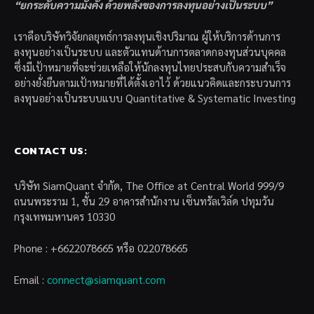
“ยกระดับความมั่งคั่ง ด้วยพลังของการลงทุนอย่างเป็นระบบ”
เราคือบริษัทวิจัยกลยุทธ์การลงทุนเชิงปริมาณ ผู้ให้บริการด้านการ
ลงทุนอย่างเป็นระบบ และตัวแทนด้านการตลาดกองทุนส่วนบุคคล
ซึ่งมีเป้าหมายที่จะช่วยเหลือให้นักลงทุนไทยประสบกับความสำเร็จ
อย่างยั่งยืนตามเป้าหมายที่ได้ตั้งเอาไว้ ด้วยแนวคิดและกระบวนการ
ลงทุนอย่างเป็นระบบแบบ Quantitative & Systematic Investing
CONTACT US:
บริษัท SiamQuant จำกัด, The Office at Central World 999/9
ถนนพระราม 1, ชั้น 29 อาคารสำนักงาน เซ็นทรัลเวิล์ด ปทุมวัน
กรุงเทพมหานคร 10330
Phone : +6622078665 หรือ 022078665
Email :
connect@siamquant.com