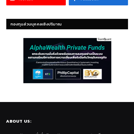
กองทุนส่วนบุคคลเชิงปริมาณ
ABOUT US: