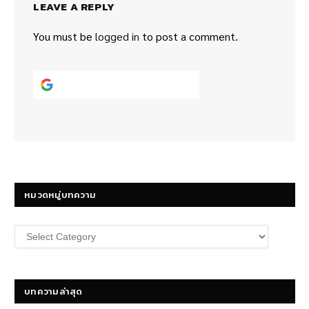
LEAVE A REPLY
You must be
logged in
to post a comment.
Continue with
Google
หมวดหมู่บทความ
หมวด
หมู่
บทความ
บทความล่าสุด