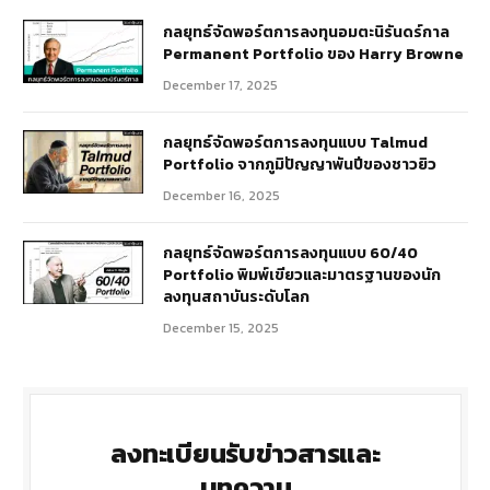
กลยุทธ์​จัดพอร์ตการลงทุนอมตะนิรันดร์กาล
Permanent Portfolio ของ Harry Browne
December 17, 2025
กลยุทธ์จัดพอร์ตการลงทุนแบบ Talmud
Portfolio จากภูมิปัญญาพันปีของชาวยิว
December 16, 2025
กลยุทธ์จัดพอร์ตการลงทุนแบบ 60/40
Portfolio พิมพ์เขียวและมาตรฐานของนัก
ลงทุนสถาบันระดับโลก
December 15, 2025
ลงทะเบียนรับข่าวสารและ
บทความ