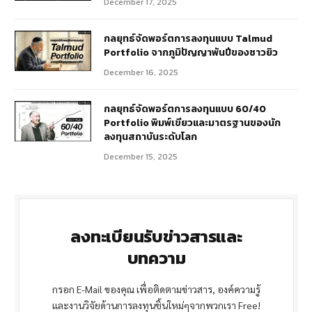
December 17, 2025
กลยุทธ์จัดพอร์ตการลงทุนแบบ Talmud
Portfolio จากภูมิปัญญาพันปีของชาวยิว
December 16, 2025
กลยุทธ์จัดพอร์ตการลงทุนแบบ 60/40
Portfolio พิมพ์เขียวและมาตรฐานของนัก
ลงทุนสถาบันระดับโลก
December 15, 2025
ลงทะเบียนรับข่าวสารและ
บทความ
กรอก E-Mail ของคุณ เพื่อติดตามข่าวสาร, องค์ความรู้
และงานวิจัยด้านการลงทุนชิ้นใหม่ๆจากพวกเรา Free!