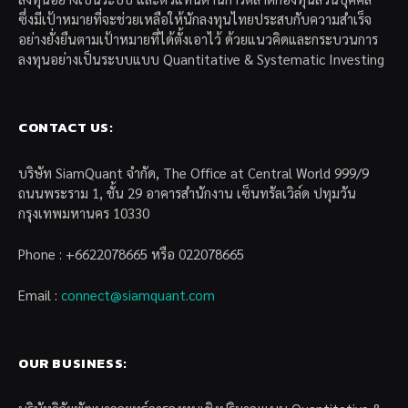
ซึ่งมีเป้าหมายที่จะช่วยเหลือให้นักลงทุนไทยประสบกับความสำเร็จ
อย่างยั่งยืนตามเป้าหมายที่ได้ตั้งเอาไว้ ด้วยแนวคิดและกระบวนการ
ลงทุนอย่างเป็นระบบแบบ Quantitative & Systematic Investing
CONTACT US:
บริษัท SiamQuant จำกัด, The Office at Central World 999/9
ถนนพระราม 1, ชั้น 29 อาคารสำนักงาน เซ็นทรัลเวิล์ด ปทุมวัน
กรุงเทพมหานคร 10330
Phone : +6622078665 หรือ 022078665
Email :
connect@siamquant.com
OUR BUSINESS: