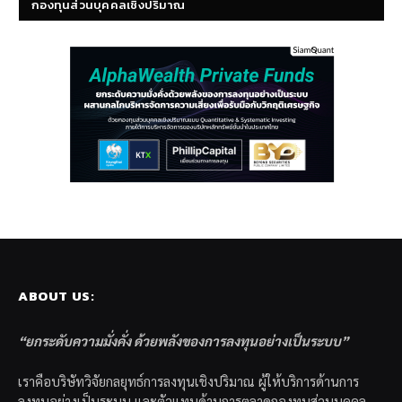
กองทุนส่วนบุคคลเชิงปริมาณ
ABOUT US:
“ยกระดับความมั่งคั่ง ด้วยพลังของการลงทุนอย่างเป็นระบบ”
เราคือบริษัทวิจัยกลยุทธ์การลงทุนเชิงปริมาณ ผู้ให้บริการด้านการ
ลงทุนอย่างเป็นระบบ และตัวแทนด้านการตลาดกองทุนส่วนบุคคล