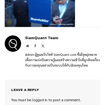
SiamQuant Team
Website
Facebook
X
(Twitter)
Admin ผู้ดูแลเว็บไซต์ SiamQuant.com ซึ่งมีจุดมุ่งหมาย
เพื่อการแบ่งปันความรู้และสร้างความเข้าใจที่ถูกต้องเกี่ยว
กับการลงทุนอย่างเป็นระบบให้กับนักลงทุนไทย
LEAVE A REPLY
You must be
logged in
to post a comment.