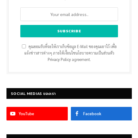
คุณยอมรับที่จะให้เราเก็บข้อมูล E-Mail ของคุณเอาไว้ เพื่อ
แจ้งข่าวสารต่างๆ ภายใต้เงื่อนไขนโยบายความเป็นส่วนตัว
Privacy Policy
agreement.
SOCIAL MEDIAS ของเรา
YouTube
Facebook