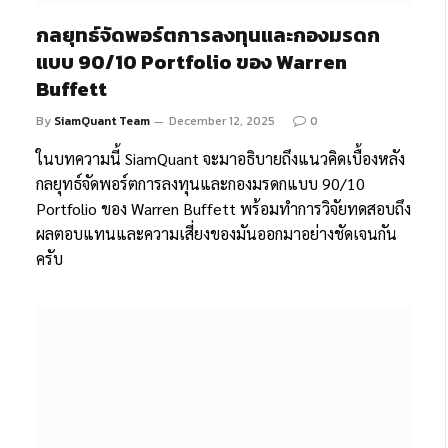
กลยุทธ์จัดพอร์ตการลงทุนและกองมรดก
แบบ 90/10 Portfolio ของ Warren
Buffett
By
SiamQuant Team
December 12, 2025
0
ในบทความนี้ SiamQuant จะมาอธิบายถึงแนวคิดเบื้องหลัง
กลยุทธ์จัดพอร์ตการลงทุนและกองมรดกแบบ 90/10
Portfolio ของ Warren Buffett พร้อมทำการวิจัยทดสอบถึง
ผลตอบแทนและความเสี่ยงของมันออกมาอย่างชัดเจนกัน
ครับ