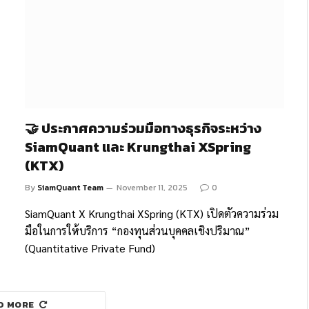
🤝 ประกาศความร่วมมือทางธุรกิจระหว่าง
SiamQuant และ Krungthai XSpring
(KTX)
By
SiamQuant Team
November 11, 2025
0
SiamQuant X Krungthai XSpring (KTX) เปิดตัวความร่วม
มือในการให้บริการ “กองทุนส่วนบุคคลเชิงปริมาณ”
(Quantitative Private Fund)
D MORE