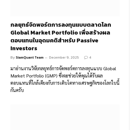
กลยุทธ์จัดพอร์ตการลงทุนแบบตลาดโลก
Global Market Portfolio เพื่อสร้างผล
ตอบแทนในอุดมคติสำหรับ Passive
Investors
By
SiamQuant Team
December 9, 2025
4
มาอ่านงานวิจัยกลยุทธ์การจัดพอร์ตการลงทุนแบบ Global
Market Portfolio (GMP) ซึ่งจะช่วยให้คุณได้รับผล
ตอบแทนที่ไกล้เคียงกับการเติบโตทางเศรษฐกิจของโลกใบนี้
กันครับ