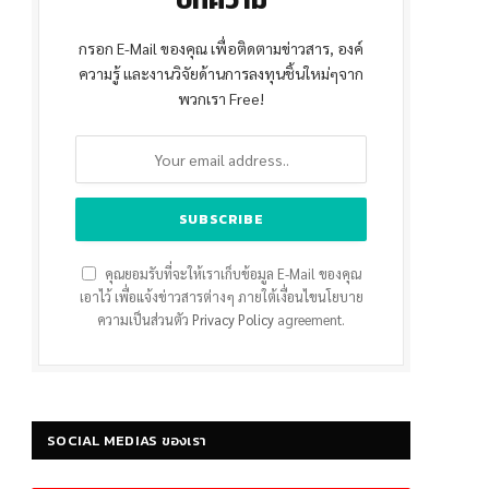
กรอก E-Mail ของคุณ เพื่อติดตามข่าวสาร, องค์
ความรู้ และงานวิจัยด้านการลงทุนชิ้นใหม่ๆจาก
พวกเรา Free!
คุณยอมรับที่จะให้เราเก็บข้อมูล E-Mail ของคุณ
เอาไว้ เพื่อแจ้งข่าวสารต่างๆ ภายใต้เงื่อนไขนโยบาย
ความเป็นส่วนตัว
Privacy Policy
agreement.
SOCIAL MEDIAS ของเรา