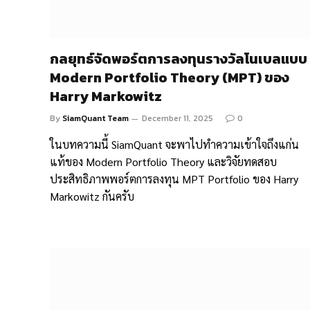
กลยุทธ์จัดพอร์ตการลงทุนรางวัลโนเบลแบบ
Modern Portfolio Theory (MPT) ของ
Harry Markowitz
By
SiamQuant Team
December 11, 2025
0
ในบทความนี้ SiamQuant จะพาไปทำความเข้าใจถึงแก่น
แท้ของ Modern Portfolio Theory และวิจัยทดสอบ
ประสิทธิภาพพอร์ตการลงทุน MPT Portfolio ของ Harry
Markowitz กันครับ