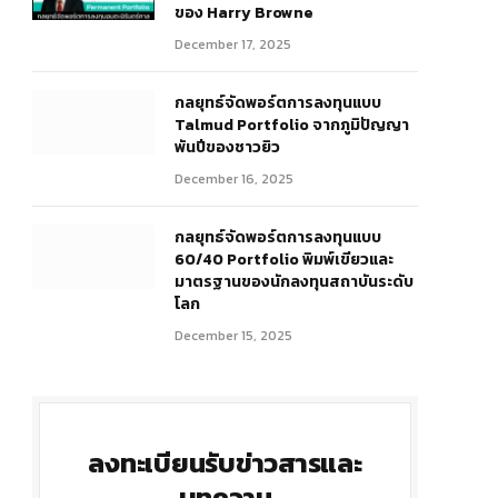
ของ Harry Browne
December 17, 2025
กลยุทธ์จัดพอร์ตการลงทุนแบบ
Talmud Portfolio จากภูมิปัญญา
พันปีของชาวยิว
December 16, 2025
กลยุทธ์จัดพอร์ตการลงทุนแบบ
60/40 Portfolio พิมพ์เขียวและ
มาตรฐานของนักลงทุนสถาบันระดับ
โลก
December 15, 2025
ลงทะเบียนรับข่าวสารและ
บทความ