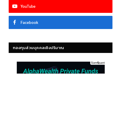
YouTube
Facebook
กองทุนส่วนบุคคลเชิงปริมาณ