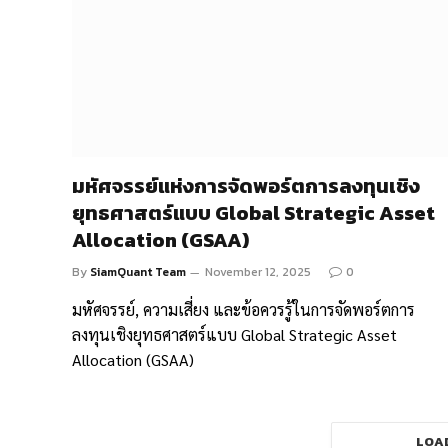
มหัศจรรย์แห่งการจัดพอร์ตการลงทุนเชิง
ยุทธศาสตร์แบบ Global Strategic Asset
Allocation (GSAA)
By
SiamQuant Team
November 12, 2025
0
มหัศจรรย์, ความเสี่ยง และข้อควรรู้ในการจัดพอร์ตการ
ลงทุนเชิงยุทธศาสตร์แบบ Global Strategic Asset
Allocation (GSAA)
LOA