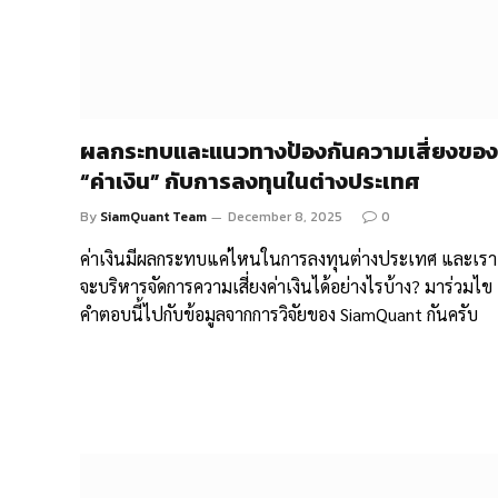
ผลกระทบและแนวทางป้องกันความเสี่ยงของ
“ค่าเงิน” กับการลงทุนในต่างประเทศ
By
SiamQuant Team
December 8, 2025
0
ค่าเงินมีผลกระทบแค่ไหนในการลงทุนต่างประเทศ และเรา
จะบริหารจัดการความเสี่ยงค่าเงินได้อย่างไรบ้าง? มาร่วมไข
คำตอบนี้ไปกับข้อมูลจากการวิจัยของ SiamQuant กันครับ