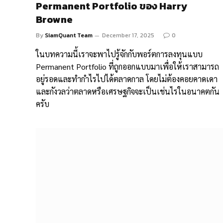
Permanent Portfolio ของ Harry
Browne
By
SiamQuant Team
December 17, 2025
0
ในบทความนี้เราจะพาไปรู้จักกับพอร์ตการลงทุนแบบ
Permanent Portfolio ที่ถูกออกแบบมาเพื่อให้เราสามารถ
อยู่รอดและทำกำไรไปได้ตลาดกาล โดยไม่ต้องคอยคาดเดา
และกังวลว่าตลาดหรือเศรษฐกิจจะเป็นเช่นไรในอนาคตกัน
ครับ