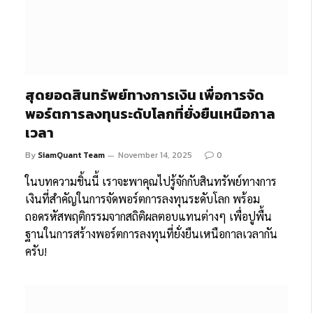
สุดยอดสินทรัพย์ทางการเงิน เพื่อการจัด
พอร์ตการลงทุนระดับโลกที่ยั่งยืนเหนือกาล
เวลา
By
SiamQuant Team
November 14, 2025
0
ในบทความชิ้นนี้ เราจะพาคุณไปรู้จักกับสินทรัพย์ทางการ
เงินที่สำคัญในการจัดพอร์ตการลงทุนระดับโลก พร้อม
ถอดรหัสพฤติกรรมจากสถิติผลตอบแทนต่างๆ เพื่อปูพื้น
ฐานในการสร้างพอร์ตการลงทุนที่ยั่งยืนเหนือกาลเวลากัน
ครับ!