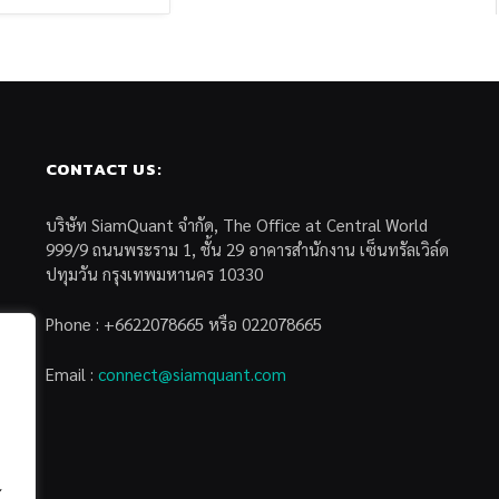
CONTACT US:
บริษัท SiamQuant จำกัด, The Office at Central World
999/9 ถนนพระราม 1, ชั้น 29 อาคารสำนักงาน เซ็นทรัลเวิล์ด
ปทุมวัน กรุงเทพมหานคร 10330
Phone : +6622078665 หรือ 022078665
Email :
connect@siamquant.com
้