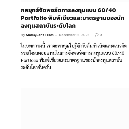
กลยุทธ์จัดพอร์ตการลงทุนแบบ 60/40
Portfolio พิมพ์เขียวและมาตรฐานของนัก
ลงทุนสถาบันระดับโลก
By
SiamQuant Team
December 15, 2025
0
ในบทความนี้ เราจะพาคุณไปรู้จักกับต้นกำเนิดและแนวคิด
รวมถึงผลตอบแทนในการจัดพอร์ตการลงทุนแบบ 60/40
Portfolio พิมพ์เขียวและมาตรฐานของนักลงทุนสถาบัน
ระดับโลกกันครับ