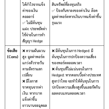
ได้กำไรจากแข็ง
สินทรัพย์ที่ลงทุนจริง
ค่าของเงิน
✅ ป้องกันขาลงของค่าเงิน: ล็อค
ดอลลาร์
มูลค่าพอร์ตหากเงินบาทแข็งค่าขึ้น
✅ ไม่มีต้นทุน
รุนแรง
แฝง: ประหยัดค่า
ใช้จ่ายในการทำ
สัญญา Hedge
ข้อเสีย
❌ ความผันผวน
❌ มีต้นทุนในการ Hedged: มี
(Cons)
สูง: มูลค่าพอร์ต
ต้นทุนในการปกป้องความเสี่ยง
แกว่งตัวรายวัน
ของพอร์ตตลอดเวลา
ตามอัตราแลก
❌ ต้นทุนที่ไม่แน่นอนในการ
เปลี่ยน
Hedged: หากดอกเบี้ยต่างประเทศ
❌ มีโอกาส
สูงกว่าไทย จะทำให้ต้นทุนในการ
ขาดทุนจากค่า
ปกป้องความเสี่ยงสูงขึ้นและกัดกิน
เงิน: หากบาท
ผลตอบแทนตลอดเวลา
แข็งค่าขึ้น
ยาวนานจะฉุดผล