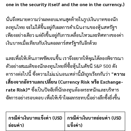
one in the security itself and the one in the currency.)
นั่นจึงหมายความว่าผลตอบแทนสุดท้ายในรูปเงินบาทของนัก
ลงทุนไทย จะไม่ได้ขึ้นอยู่กับผลการดำเนินงานของหุ้นสหรัฐฯ
เพียงอย่างเดียว แต่ยังขึ้นอยู่กับการเคลื่อนไหวและทิศทางของค่า
เงินบาทเมื่อเทียบกับเงินดอลลาร์สหรัฐฯกันอีกด้วย
และเพื่อให้เห็นภาพชัดเจนขึ้น เราจึงอยากให้คุณได้ลองพิจารณา
ตัวอย่างสมมติของนักลงทุนไทยที่ซื้อหุ้นในดัชนี S&P 500 ดัง
ตารางต่อไปนี้ ซึ่งความไม่แน่นอนเหล่านี้มักถูกเรียกกันว่า “
ความ
เสี่ยงจากอัตราแลกเปลี่ยน (Currency Risk หรือ Exchange-
rate Risk)”
ซึ่งเป็นปัจจัยที่นักลงทุนต้องตระหนักและบริหาร
จัดการอย่างรอบคอบ เพื่อให้เข้าใจผลกระทบนี้อย่างลึกซึ้งยิ่งขึ้น
กรณีค่าเงินบาทแข็งค่า (USD
กรณีค่าเงินบาทอ่อนค่า (USD
อ่อนค่า)
แข็งค่า)