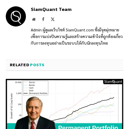
SiamQuant Team
Website
Facebook
X
(Twitter)
Admin ผู้ดูแลเว็บไซต์ SiamQuant.com ซึ่งมีจุดมุ่งหมาย
เพื่อการแบ่งปันความรู้และสร้างความเข้าใจที่ถูกต้องเกี่ยว
กับการลงทุนอย่างเป็นระบบให้กับนักลงทุนไทย
RELATED
POSTS