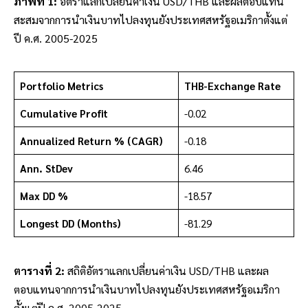
ภาพที่ 1:
อัตราแลกเปลี่ยนค่าเงิน USD/THB และผลตอบแทน
สะสมจากการนำเงินบาทไปลงทุนยังประเทศสหรัฐอเมริกาตั้งแต่
ปี ค.ศ. 2005-2025
Portfolio Metrics
THB-Exchange Rate
Cumulative Profit
-0.02
Annualized Return % (CAGR)
-0.18
Ann. StDev
6.46
Max DD %
-18.57
Longest DD (Months)
-81.29
ตารางที่ 2:
สถิติอัตราแลกเปลี่ยนค่าเงิน USD/THB และผล
ตอบแทนจากการนำเงินบาทไปลงทุนยังประเทศสหรัฐอเมริกา
ตั้งแต่ปี ค.ศ. 2005-2025