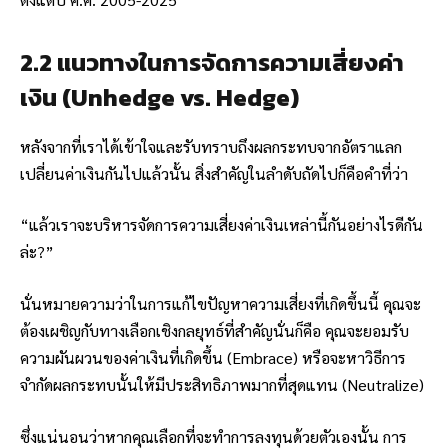
2.2 แนวทางในการจัดการความเสี่ยงค่า
เงิน (Unhedge vs. Hedge)
หลังจากที่เราได้เข้าใจและรับทราบถึงผลกระทบจากอัตราแลก
เปลี่ยนค่าเงินกันไปแล้วนั้น สิ่งสำคัญในลำดับถัดไปก็คือคำที่ว่า
“แล้วเราจะบริหารจัดการความเสี่ยงค่าเงินเหล่านี้กันอย่างไรดีกัน
ล่ะ?”
นั่นหมายความว่าในการแก้ไขปัญหาความเสี่ยงที่เกิดขึ้นนี้ คุณจะ
ต้องเผชิญกับทางเลือกเชิงกลยุทธ์ที่สำคัญนั่นก็คือ คุณจะยอมรับ
ความผันผวนของค่าเงินที่เกิดขึ้น (Embrace) หรือจะหาวิธีการ
จำกัดผลกระทบนั้นให้มีประสิทธิภาพมากที่สุดแทน (Neutralize)
ซึ่งแน่นอนว่าหากคุณเลือกที่จะทำการลงทุนด้วยตัวเองนั้น การ