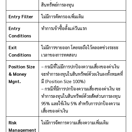
สินทรัพย์การลงทุน
Entry Filter
ไม่มีการคัดกรองเพิ่มเติม
Entry
ทำการเข้าซื้อตั้งแต่วันแรก
Conditions
Exit
ไม่มีการขายออก โดยจะถือไว้ตลอดช่วงระยะ
Conditions
เวลาของการทดสอบ
Position Size
– กรณีที่ไม่มีการปกป้องความเสี่ยงของค่าเงิน
& Money
จะทำการลงทุนในสินทรัพย์ด้วยเงินลงทั้งหมดที่
Mgnt.
มี (Position Size 100%)
– กรณีที่มีการปกป้องความเสี่ยงของค่าเงิน จะ
ทำการลงทุนในสินทรัพย์ด้วยสัดส่วนการลงทุน
95% และใช้เงิน 5% สำหรับการปกป้องความ
เสี่ยงของค่าเงิน
Risk
ไม่มีการจัดการความเสี่ยงความเพิ่มเติม
Management