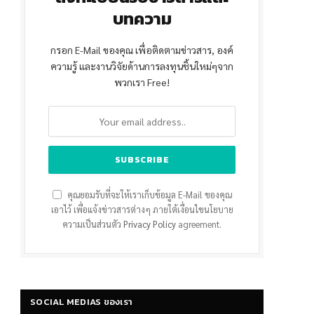
บทความ
กรอก E-Mail ของคุณ เพื่อติดตามข่าวสาร, องค์
ความรู้ และงานวิจัยด้านการลงทุนชิ้นใหม่ๆจาก
พวกเรา Free!
คุณยอมรับที่จะให้เราเก็บข้อมูล E-Mail ของคุณ
เอาไว้ เพื่อแจ้งข่าวสารต่างๆ ภายใต้เงื่อนไขนโยบาย
ความเป็นส่วนตัว
Privacy Policy
agreement.
SOCIAL MEDIAS ของเรา