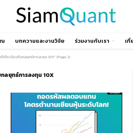
าณ
บทความและงานวิจัย
ร่วมงานกับเรา
เกี
ี่เกี่ยวข้องกับกลยุทธ์การลงทุน 10X" (Page 2)
ับกลยุทธ์การลงทุน 10X