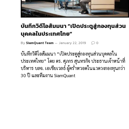
บันทึกวิดีโอสัมมนา “เปิดประตูสู่กองทุนส่วน
บุคคลในประเทศไทย”
By
SiamQuant Team
January 22, 2019
0
บันทึกวิดีโอสัมมนา “เปิดประตูสู่กองทุนส่วนบุคคลใน
ประเทศไทย” โดย ดร. ศุภกร สุนทรกิจ ประธานเจ้าหน้าที่
บริหาร บลจ. เอเชียเวลธ์ ผู้คร่ำหวอดในแวดวงกองทุนกว่า
30 ปี และทีมงาน SiamQuant