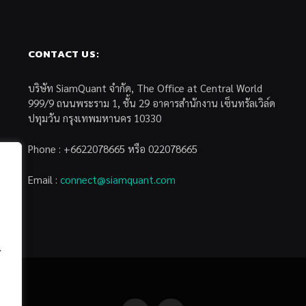
CONTACT US:
บริษัท SiamQuant จำกัด, The Office at Central World
999/9 ถนนพระราม 1, ชั้น 29 อาคารสำนักงาน เซ็นทรัลเวิล์ด
ปทุมวัน กรุงเทพมหานคร 10330
Phone : +6622078665 หรือ 022078665
Email :
connect@siamquant.com
้