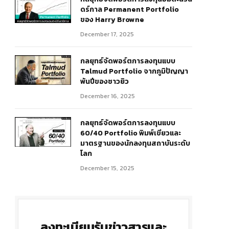
ดร์กาล Permanent Portfolio
ของ Harry Browne
December 17, 2025
กลยุทธ์จัดพอร์ตการลงทุนแบบ
Talmud Portfolio จากภูมิปัญญา
พันปีของชาวยิว
December 16, 2025
กลยุทธ์จัดพอร์ตการลงทุนแบบ
60/40 Portfolio พิมพ์เขียวและ
มาตรฐานของนักลงทุนสถาบันระดับ
โลก
December 15, 2025
ลงทะเบียนรับข่าวสารและ