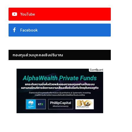
YouTube
Facebook
กองทุนส่วนบุคคลเชิงปริมาณ