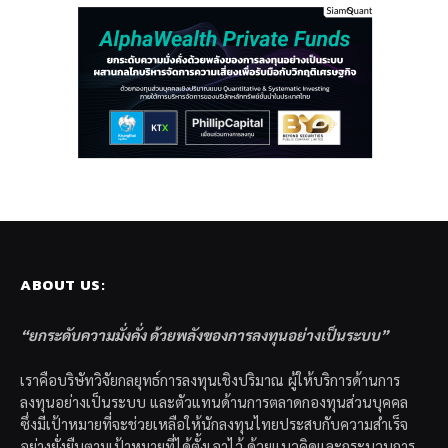
ABOUT US:
“ยกระดับความมั่งคั่ง ด้วยพลังของการลงทุนอย่างเป็นระบบ”
เราคือบริษัทวิจัยกลยุทธ์การลงทุนเชิงปริมาณ ผู้ให้บริการด้านการ
ลงทุนอย่างเป็นระบบ และตัวแทนด้านการตลาดกองทุนส่วนบุคคล
ซึ่งมีเป้าหมายที่จะช่วยเหลือให้นักลงทุนไทยประสบกับความสำเร็จ
อย่างยั่งยืนตามเป้าหมายที่ได้ตั้งเอาไว้ ด้วยแนวคิดและกระบวนการ