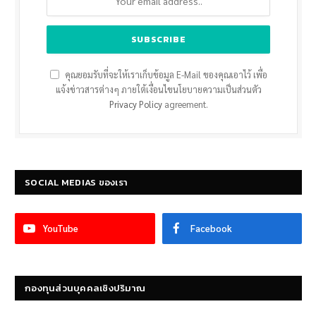
คุณยอมรับที่จะให้เราเก็บข้อมูล E-Mail ของคุณเอาไว้ เพื่อ
แจ้งข่าวสารต่างๆ ภายใต้เงื่อนไขนโยบายความเป็นส่วนตัว
Privacy Policy
agreement.
SOCIAL MEDIAS ของเรา
YouTube
Facebook
กองทุนส่วนบุคคลเชิงปริมาณ