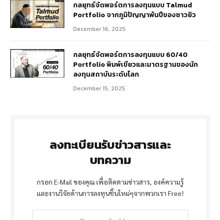
กลยุทธ์จัดพอร์ตการลงทุนแบบ Talmud
Portfolio จากภูมิปัญญาพันปีของชาวยิว
December 16, 2025
กลยุทธ์จัดพอร์ตการลงทุนแบบ 60/40
Portfolio พิมพ์เขียวและมาตรฐานของนัก
ลงทุนสถาบันระดับโลก
December 15, 2025
ลงทะเบียนรับข่าวสารและ
บทความ
กรอก E-Mail ของคุณ เพื่อติดตามข่าวสาร, องค์ความรู้
และงานวิจัยด้านการลงทุนชิ้นใหม่ๆจากพวกเรา Free!