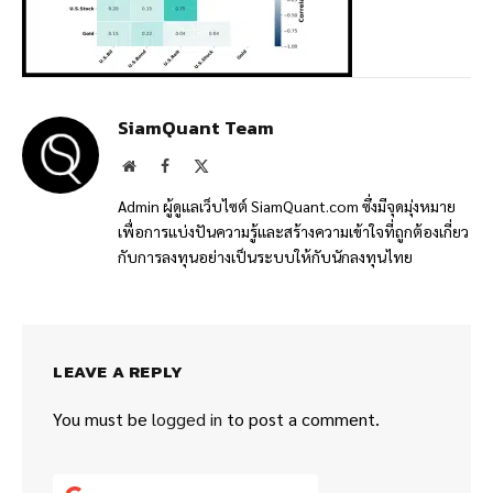
SiamQuant Team
Website
Facebook
X
(Twitter)
Admin ผู้ดูแลเว็บไซต์ SiamQuant.com ซึ่งมีจุดมุ่งหมาย
เพื่อการแบ่งปันความรู้และสร้างความเข้าใจที่ถูกต้องเกี่ยว
กับการลงทุนอย่างเป็นระบบให้กับนักลงทุนไทย
LEAVE A REPLY
You must be
logged in
to post a comment.