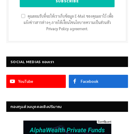
คุณยอมรับที่จะให้เราเก็บข้อมูล E-Mail ของคุณเอาไว้ เพื่อ
แจ้งข่าวสารต่างๆ ภายใต้เงื่อนไขนโยบายความเป็นส่วนตัว
Privacy Policy
agreement.
SOCIAL MEDIAS ของเรา
YouTube
Facebook
กองทุนส่วนบุคคลเชิงปริมาณ