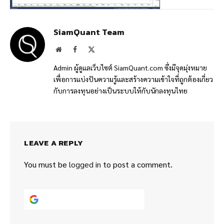
SiamQuant Team
Website
Facebook
X
(Twitter)
Admin ผู้ดูแลเว็บไซต์ SiamQuant.com ซึ่งมีจุดมุ่งหมาย
เพื่อการแบ่งปันความรู้และสร้างความเข้าใจที่ถูกต้องเกี่ยว
กับการลงทุนอย่างเป็นระบบให้กับนักลงทุนไทย
LEAVE A REPLY
You must be
logged in
to post a comment.
Continue with
Google