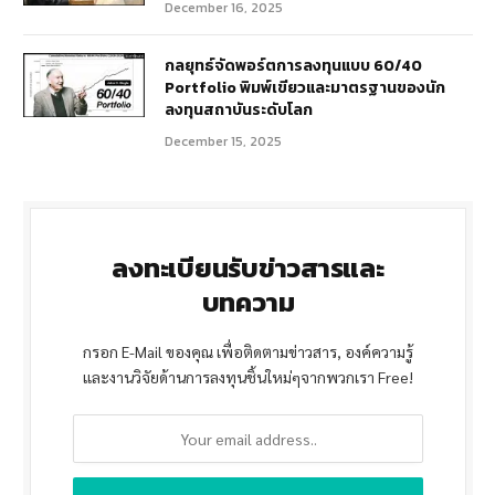
December 16, 2025
กลยุทธ์จัดพอร์ตการลงทุนแบบ 60/40
Portfolio พิมพ์เขียวและมาตรฐานของนัก
ลงทุนสถาบันระดับโลก
December 15, 2025
ลงทะเบียนรับข่าวสารและ
บทความ
กรอก E-Mail ของคุณ เพื่อติดตามข่าวสาร, องค์ความรู้
และงานวิจัยด้านการลงทุนชิ้นใหม่ๆจากพวกเรา Free!