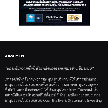
ABOUT US:
“ยกระดับความมั่งคั่ง ด้วยพลังของการลงทุนอย่างเป็นระบบ”
เราคือบริษัทวิจัยกลยุทธ์การลงทุนเชิงปริมาณ ผู้ให้บริการด้านการ
ลงทุนอย่างเป็นระบบ และตัวแทนด้านการตลาดกองทุนส่วนบุคคล
ซึ่งมีเป้าหมายที่จะช่วยเหลือให้นักลงทุนไทยประสบกับความสำเร็จ
อย่างยั่งยืนตามเป้าหมายที่ได้ตั้งเอาไว้ ด้วยแนวคิดและกระบวนการ
ลงทุนอย่างเป็นระบบแบบ Quantitative & Systematic Investing