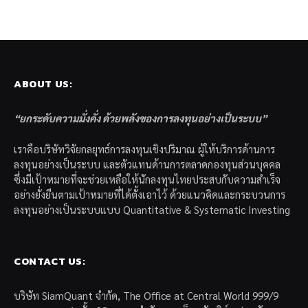
ABOUT US:
“ยกระดับความมั่งคั่ง ด้วยพลังของการลงทุนอย่างเป็นระบบ”
เราคือบริษัทวิจัยกลยุทธ์การลงทุนเชิงปริมาณ ผู้ให้บริการด้านการ
ลงทุนอย่างเป็นระบบ และตัวแทนด้านการตลาดกองทุนส่วนบุคคล
ซึ่งมีเป้าหมายที่จะช่วยเหลือให้นักลงทุนไทยประสบกับความสำเร็จ
อย่างยั่งยืนตามเป้าหมายที่ได้ตั้งเอาไว้ ด้วยแนวคิดและกระบวนการ
ลงทุนอย่างเป็นระบบแบบ Quantitative & Systematic Investing
CONTACT US:
บริษัท SiamQuant จำกัด, The Office at Central World 999/9