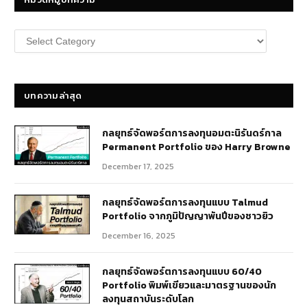
หมวด
หมู่
บทความ
บทความล่าสุด
กลยุทธ์​จัดพอร์ตการลงทุนอมตะนิรันดร์กาล
Permanent Portfolio ของ Harry Browne
December 17, 2025
กลยุทธ์จัดพอร์ตการลงทุนแบบ Talmud
Portfolio จากภูมิปัญญาพันปีของชาวยิว
December 16, 2025
กลยุทธ์จัดพอร์ตการลงทุนแบบ 60/40
Portfolio พิมพ์เขียวและมาตรฐานของนัก
ลงทุนสถาบันระดับโลก