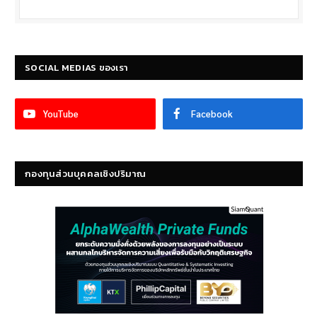
SOCIAL MEDIAS ของเรา
YouTube
Facebook
กองทุนส่วนบุคคลเชิงปริมาณ