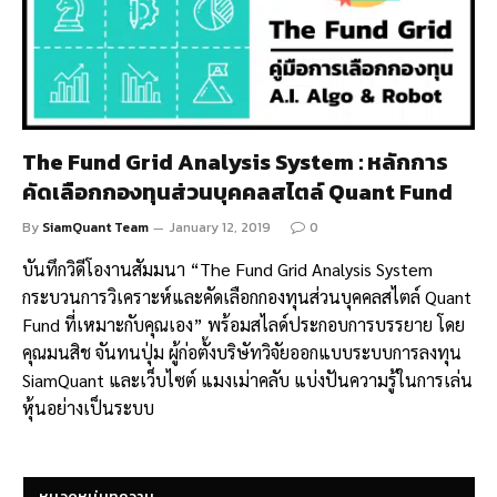
The Fund Grid Analysis System : หลักการ
คัดเลือกกองทุนส่วนบุคคลสไตล์ Quant Fund
By
SiamQuant Team
January 12, 2019
0
บันทึกวิดีโองานสัมมนา “The Fund Grid Analysis System
กระบวนการวิเคราะห์และคัดเลือกกองทุนส่วนบุคคลสไตล์ Quant
Fund ที่เหมาะกับคุณเอง” พร้อมสไลด์ประกอบการบรรยาย โดย
คุณมนสิช จันทนปุ่ม ผู้ก่อตั้งบริษัทวิจัยออกแบบระบบการลงทุน
SiamQuant และเว็บไซต์ แมงเม่าคลับ แบ่งปันความรู้ในการเล่น
หุ้นอย่างเป็นระบบ
หมวดหมู่บทความ