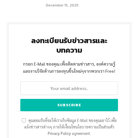
December 15, 2025
ลงทะเบียนรับข่าวสารและ
บทความ
กรอก E-Mail ของคุณ เพื่อติดตามข่าวสาร, องค์ความรู้
และงานวิจัยด้านการลงทุนชิ้นใหม่ๆจากพวกเรา Free!
คุณยอมรับที่จะให้เราเก็บข้อมูล E-Mail ของคุณเอาไว้ เพื่อ
แจ้งข่าวสารต่างๆ ภายใต้เงื่อนไขนโยบายความเป็นส่วนตัว
Privacy Policy
agreement.