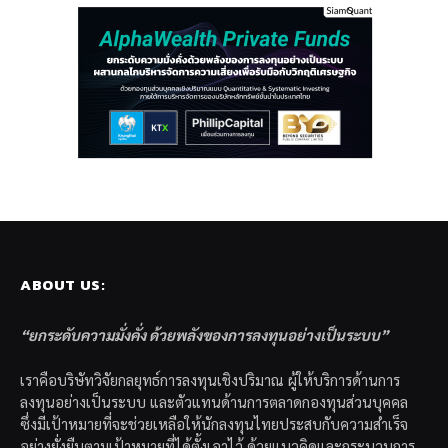
ABOUT US:
“ยกระดับความมั่งคั่ง ด้วยพลังของการลงทุนอย่างเป็นระบบ”
เราคือบริษัทวิจัยกลยุทธ์การลงทุนเชิงปริมาณ ผู้ให้บริการด้านการ
ลงทุนอย่างเป็นระบบ และตัวแทนด้านการตลาดกองทุนส่วนบุคคล
ซึ่งมีเป้าหมายที่จะช่วยเหลือให้นักลงทุนไทยประสบกับความสำเร็จ
อย่างยั่งยืนตามเป้าหมายที่ได้ตั้งเอาไว้ ด้วยแนวคิดและกระบวนการ