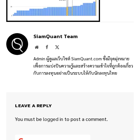
SiamQuant Team
Website
Facebook
X
(Twitter)
Admin ผู้ดูแลเว็บไซต์ SiamQuant.com ซึ่งมีจุดมุ่งหมาย
เพื่อการแบ่งปันความรู้และสร้างความเข้าใจที่ถูกต้องเกี่ยว
กับการลงทุนอย่างเป็นระบบให้กับนักลงทุนไทย
LEAVE A REPLY
You must be
logged in
to post a comment.