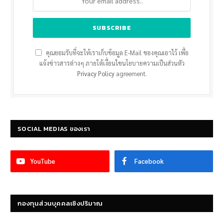
คุณยอมรับที่จะให้เราเก็บข้อมูล E-Mail ของคุณเอาไว้ เพื่อ
แจ้งข่าวสารต่างๆ ภายใต้เงื่อนไขนโยบายความเป็นส่วนตัว
Privacy Policy
agreement.
SOCIAL MEDIAS ของเรา
YouTube
Facebook
กองทุนส่วนบุคคลเชิงปริมาณ