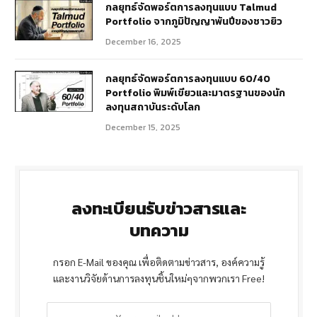
กลยุทธ์จัดพอร์ตการลงทุนแบบ Talmud
Portfolio จากภูมิปัญญาพันปีของชาวยิว
December 16, 2025
กลยุทธ์จัดพอร์ตการลงทุนแบบ 60/40
Portfolio พิมพ์เขียวและมาตรฐานของนัก
ลงทุนสถาบันระดับโลก
December 15, 2025
ลงทะเบียนรับข่าวสารและ
บทความ
กรอก E-Mail ของคุณ เพื่อติดตามข่าวสาร, องค์ความรู้
และงานวิจัยด้านการลงทุนชิ้นใหม่ๆจากพวกเรา Free!