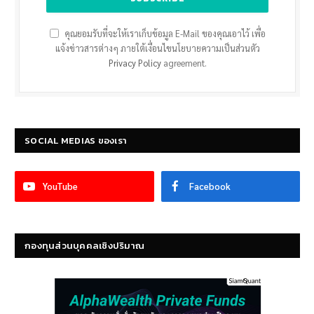
คุณยอมรับที่จะให้เราเก็บข้อมูล E-Mail ของคุณเอาไว้ เพื่อ
แจ้งข่าวสารต่างๆ ภายใต้เงื่อนไขนโยบายความเป็นส่วนตัว
Privacy Policy
agreement.
SOCIAL MEDIAS ของเรา
YouTube
Facebook
กองทุนส่วนบุคคลเชิงปริมาณ