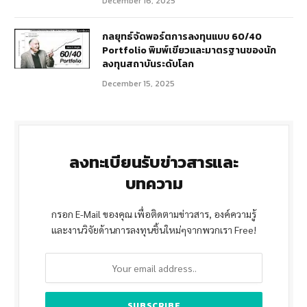
December 16, 2025
กลยุทธ์จัดพอร์ตการลงทุนแบบ 60/40
Portfolio พิมพ์เขียวและมาตรฐานของนัก
ลงทุนสถาบันระดับโลก
December 15, 2025
ลงทะเบียนรับข่าวสารและ
บทความ
กรอก E-Mail ของคุณ เพื่อติดตามข่าวสาร, องค์ความรู้
และงานวิจัยด้านการลงทุนชิ้นใหม่ๆจากพวกเรา Free!