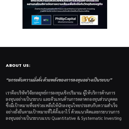
ABOUT US:
“ยกระดับความมั่งคั่ง ด้วยพลังของการลงทุนอย่างเป็นระบบ”
เราคือบริษัทวิจัยกลยุทธ์การลงทุนเชิงปริมาณ ผู้ให้บริการด้านการ
ลงทุนอย่างเป็นระบบ และตัวแทนด้านการตลาดกองทุนส่วนบุคคล
ซึ่งมีเป้าหมายที่จะช่วยเหลือให้นักลงทุนไทยประสบกับความสำเร็จ
อย่างยั่งยืนตามเป้าหมายที่ได้ตั้งเอาไว้ ด้วยแนวคิดและกระบวนการ
ลงทุนอย่างเป็นระบบแบบ Quantitative & Systematic Investing