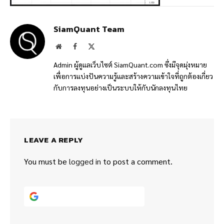
SiamQuant Team
Website
Facebook
X
(Twitter)
Admin ผู้ดูแลเว็บไซต์ SiamQuant.com ซึ่งมีจุดมุ่งหมาย
เพื่อการแบ่งปันความรู้และสร้างความเข้าใจที่ถูกต้องเกี่ยว
กับการลงทุนอย่างเป็นระบบให้กับนักลงทุนไทย
LEAVE A REPLY
You must be
logged in
to post a comment.
Continue with
Google