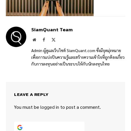
SiamQuant Team
Website
Facebook
X
(Twitter)
Admin ผู้ดูแลเว็บไซต์ SiamQuant.com ซึ่งมีจุดมุ่งหมาย
เพื่อการแบ่งปันความรู้และสร้างความเข้าใจที่ถูกต้องเกี่ยว
กับการลงทุนอย่างเป็นระบบให้กับนักลงทุนไทย
LEAVE A REPLY
You must be
logged in
to post a comment.
Continue with
Google