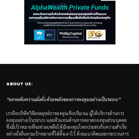
ABOUT US:
“ยกระดับความมั่งคั่ง ด้วยพลังของการลงทุนอย่างเป็นระบบ”
เราคือบริษัทวิจัยกลยุทธ์การลงทุนเชิงปริมาณ ผู้ให้บริการด้านการ
ลงทุนอย่างเป็นระบบ และตัวแทนด้านการตลาดกองทุนส่วนบุคคล
ซึ่งมีเป้าหมายที่จะช่วยเหลือให้นักลงทุนไทยประสบกับความสำเร็จ
อย่างยั่งยืนตามเป้าหมายที่ได้ตั้งเอาไว้ ด้วยแนวคิดและกระบวนการ