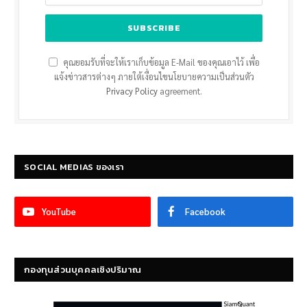
คุณยอมรับที่จะให้เราเก็บข้อมูล E-Mail ของคุณเอาไว้ เพื่อ
แจ้งข่าวสารต่างๆ ภายใต้เงื่อนไขนโยบายความเป็นส่วนตัว
Privacy Policy
agreement.
SOCIAL MEDIAS ของเรา
YouTube
Facebook
กองทุนส่วนบุคคลเชิงปริมาณ