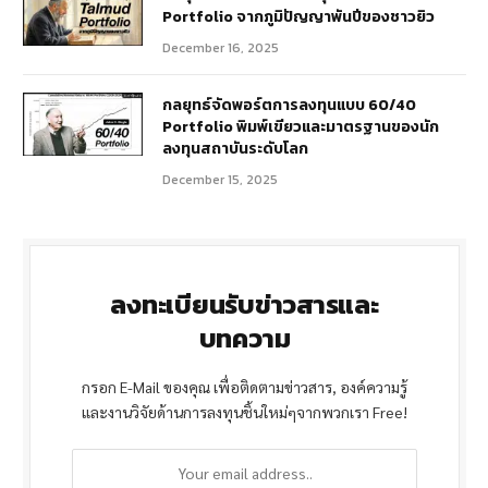
Portfolio จากภูมิปัญญาพันปีของชาวยิว
December 16, 2025
กลยุทธ์จัดพอร์ตการลงทุนแบบ 60/40
Portfolio พิมพ์เขียวและมาตรฐานของนัก
ลงทุนสถาบันระดับโลก
December 15, 2025
ลงทะเบียนรับข่าวสารและ
บทความ
กรอก E-Mail ของคุณ เพื่อติดตามข่าวสาร, องค์ความรู้
และงานวิจัยด้านการลงทุนชิ้นใหม่ๆจากพวกเรา Free!