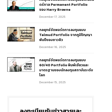
ดร์กาล Permanent Portfolio
ของ Harry Browne
December 17, 2025
กลยุทธ์จัดพอร์ตการลงทุนแบบ
Talmud Portfolio จากภูมิปัญญา
พันปีของชาวยิว
December 16, 2025
r)
กลยุทธ์จัดพอร์ตการลงทุนแบบ
60/40 Portfolio พิมพ์เขียวและ
มาตรฐานของนักลงทุนสถาบันระดับ
โลก
December 15, 2025
ลงทะเบียนรับข่าวสารและ