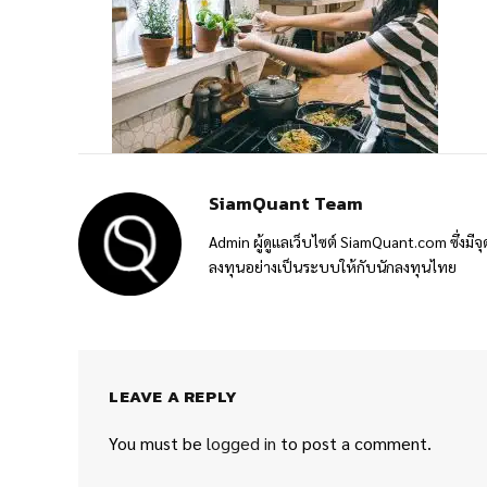
SiamQuant Team
Admin ผู้ดูแลเว็บไซต์ SiamQuant.com ซึ่งมีจุ
ลงทุนอย่างเป็นระบบให้กับนักลงทุนไทย
LEAVE A REPLY
You must be
logged in
to post a comment.