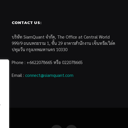
CONTACT US:
บริษัท SiamQuant จำกัด, The Office at Central World
999/9 ถนนพระราม 1, ชั้น 29 อาคารสำนักงาน เซ็นทรัลเวิล์ด
ปทุมวัน กรุงเทพมหานคร 10330
Phone : +6622078665 หรือ 022078665
Email :
connect@siamquant.com
้