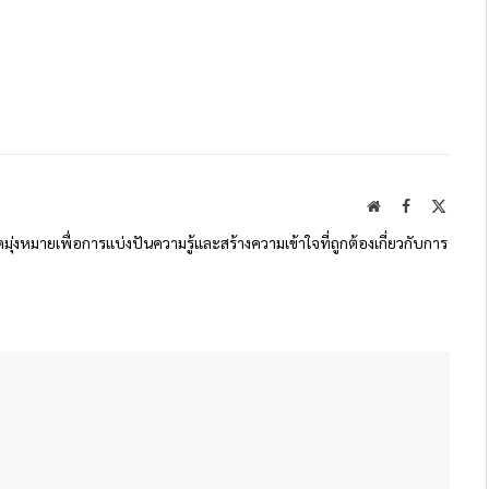
Website
Facebook
X
(Twitte
ดมุ่งหมายเพื่อการแบ่งปันความรู้และสร้างความเข้าใจที่ถูกต้องเกี่ยวกับการ