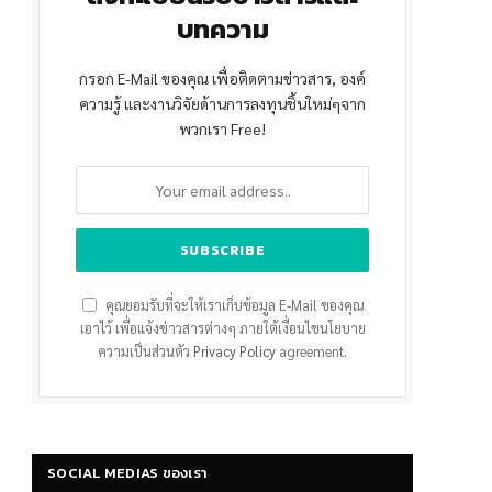
บทความ
กรอก E-Mail ของคุณ เพื่อติดตามข่าวสาร, องค์
ความรู้ และงานวิจัยด้านการลงทุนชิ้นใหม่ๆจาก
พวกเรา Free!
คุณยอมรับที่จะให้เราเก็บข้อมูล E-Mail ของคุณ
เอาไว้ เพื่อแจ้งข่าวสารต่างๆ ภายใต้เงื่อนไขนโยบาย
ความเป็นส่วนตัว
Privacy Policy
agreement.
SOCIAL MEDIAS ของเรา