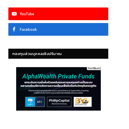
YouTube
Facebook
กองทุนส่วนบุคคลเชิงปริมาณ