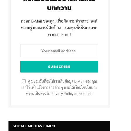
บทความ
กรอก E-Mail ของคุณ เพื่อติดตามข่าวสาร, องค์
ความรู้ และงานวิจัยด้านการลงทุนชิ้นใหม่ๆจาก
พวกเรา Free!
คุณยอมรับที่จะให้เราเก็บข้อมูล E-Mail ของคุณ
เอาไว้ เพื่อแจ้งข่าวสารต่างๆ ภายใต้เงื่อนไขนโยบาย
ความเป็นส่วนตัว
Privacy Policy
agreement.
SOCIAL MEDIAS ของเรา