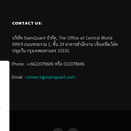
CONTACT US:
บริษัท SiamQuant จำกัด, The Office at Central World
999/9 ถนนพระราม 1, ชั้น 29 อาคารสำนักงาน เซ็นทรัลเวิล์ด
ปทุมวัน กรุงเทพมหานคร 10330
Phone : +6622078665 หรือ 022078665
Email :
connect@siamquant.com
้