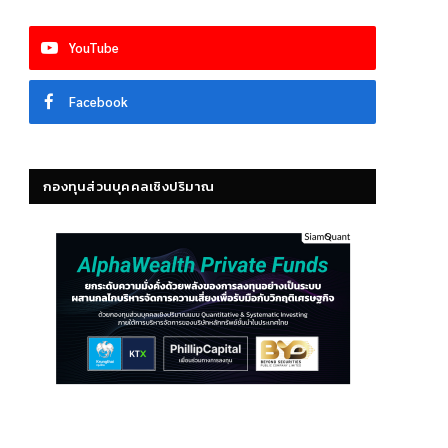
YouTube
Facebook
กองทุนส่วนบุคคลเชิงปริมาณ