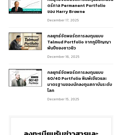
ดร์กาล Permanent Portfolio
ของ Harry Browne
December 17, 2025
กลยุทธ์จัดพอร์ตการลงทุนแบบ
Talmud Portfolio จากภูมิปัญญา
พันปีของชาวยิว
December 16, 2025
กลยุทธ์จัดพอร์ตการลงทุนแบบ
60/40 Portfolio พิมพ์เขียวและ
r)
มาตรฐานของนักลงทุนสถาบันระดับ
โลก
December 15, 2025
ลงทะเบียนรับข่าวสารและ