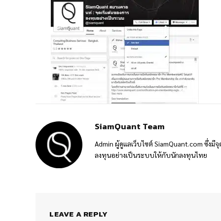
SiamQuant Team
Admin ผู้ดูแลเว็บไซต์ SiamQuant.com ซึ่งมีจุ
ลงทุนอย่างเป็นระบบให้กับนักลงทุนไทย
LEAVE A REPLY