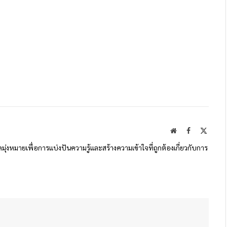
Website
Facebook
X
(Twitte
ดมุ่งหมายเพื่อการแบ่งปันความรู้และสร้างความเข้าใจที่ถูกต้องเกี่ยวกับการ