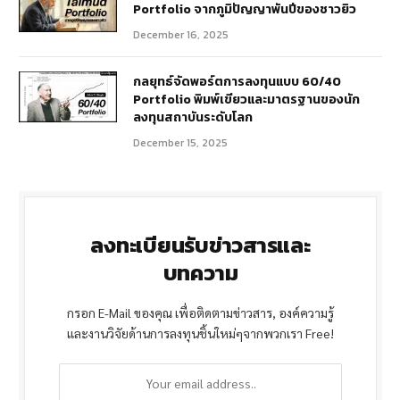
Portfolio จากภูมิปัญญาพันปีของชาวยิว
December 16, 2025
กลยุทธ์จัดพอร์ตการลงทุนแบบ 60/40
Portfolio พิมพ์เขียวและมาตรฐานของนัก
ลงทุนสถาบันระดับโลก
December 15, 2025
ลงทะเบียนรับข่าวสารและ
บทความ
กรอก E-Mail ของคุณ เพื่อติดตามข่าวสาร, องค์ความรู้
และงานวิจัยด้านการลงทุนชิ้นใหม่ๆจากพวกเรา Free!