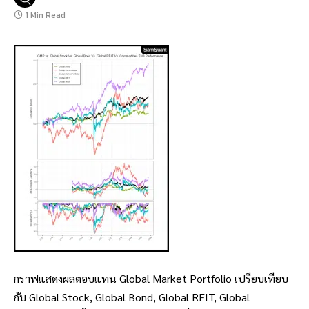
1 Min Read
กราฟแสดงผลตอบแทน Global Market Portfolio เปรียบเทียบ
กับ Global Stock, Global Bond, Global REIT, Global