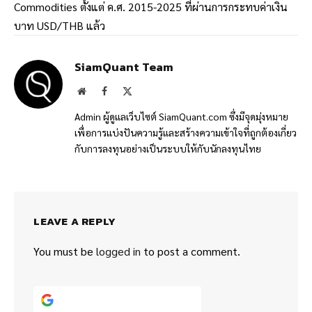
Commodities ตั้งแต่ ค.ศ. 2015-2025 ที่ผ่านการกระทบค่าเงิน
บาท USD/THB แล้ว
SiamQuant Team
Website
Facebook
X
(Twitter)
Admin ผู้ดูแลเว็บไซต์ SiamQuant.com ซึ่งมีจุดมุ่งหมาย
เพื่อการแบ่งปันความรู้และสร้างความเข้าใจที่ถูกต้องเกี่ยว
กับการลงทุนอย่างเป็นระบบให้กับนักลงทุนไทย
LEAVE A REPLY
You must be
logged in
to post a comment.
Continue with
Google