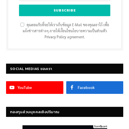
คุณยอมรับที่จะให้เราเก็บข้อมูล E-Mail ของคุณเอาไว้ เพื่อ
แจ้งข่าวสารต่างๆ ภายใต้เงื่อนไขนโยบายความเป็นส่วนตัว
Privacy Policy
agreement.
SOCIAL MEDIAS ของเรา
YouTube
Facebook
กองทุนส่วนบุคคลเชิงปริมาณ