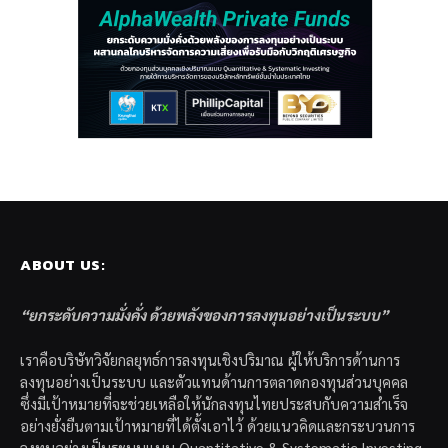
ABOUT US:
“ยกระดับความมั่งคั่ง ด้วยพลังของการลงทุนอย่างเป็นระบบ”
เราคือบริษัทวิจัยกลยุทธ์การลงทุนเชิงปริมาณ ผู้ให้บริการด้านการ
ลงทุนอย่างเป็นระบบ และตัวแทนด้านการตลาดกองทุนส่วนบุคคล
ซึ่งมีเป้าหมายที่จะช่วยเหลือให้นักลงทุนไทยประสบกับความสำเร็จ
อย่างยั่งยืนตามเป้าหมายที่ได้ตั้งเอาไว้ ด้วยแนวคิดและกระบวนการ
ลงทุนอย่างเป็นระบบแบบ Quantitative & Systematic Investing