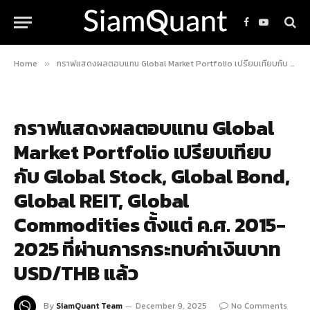
Facebook
YouTube
Home
กราฟแสดงผลตอบแทน Global Market Portfolio เปรียบเทียบกับ Global Stock, Global Bond, Global REIT, Global Commodities ตั้งแต่ ค.ศ. 2015-2025 ที่ผ่านการกระทบค่าเงินบาท USD/THB แล้ว
»
กราฟแสดงผลตอบแทน Global
Market Portfolio เปรียบเทียบ
กับ Global Stock, Global Bond,
Global REIT, Global
Commodities ตั้งแต่ ค.ศ. 2015-
2025 ที่ผ่านการกระทบค่าเงินบาท
USD/THB แล้ว
By
SiamQuant Team
December 9, 2025
No Comments