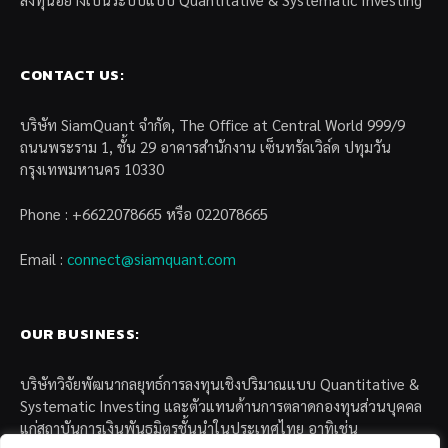
CONTACT US:
บริษัท SiamQuant จำกัด, The Office at Central World 999/9
ถนนพระราม 1, ชั้น 29 อาคารสำนักงาน เซ็นทรัลเวิล์ด ปทุมวัน
กรุงเทพมหานคร 10330
Phone : +6622078665 หรือ 022078665
Email :
connect@siamquant.com
OUR BUSINESS:
บริษัทวิจัยพัฒนากลยุทธ์การลงทุนเชิงปริมาณแบบ Quantitative &
Systematic Investing และตัวแทนด้านการตลาดกองทุนส่วนบุคคล
แก่สถาบันการเงินพันธมิตรชั้นนำในประเทศไทย อาทิเช่น