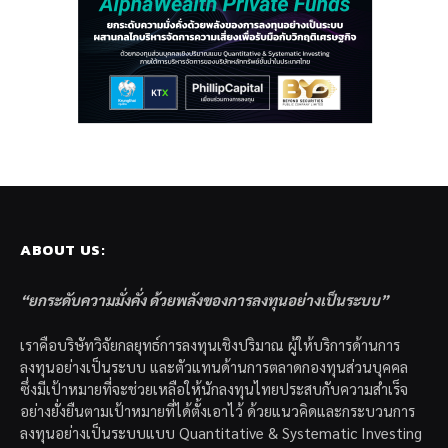
ABOUT US:
“ยกระดับความมั่งคั่ง ด้วยพลังของการลงทุนอย่างเป็นระบบ”
เราคือบริษัทวิจัยกลยุทธ์การลงทุนเชิงปริมาณ ผู้ให้บริการด้านการ
ลงทุนอย่างเป็นระบบ และตัวแทนด้านการตลาดกองทุนส่วนบุคคล
ซึ่งมีเป้าหมายที่จะช่วยเหลือให้นักลงทุนไทยประสบกับความสำเร็จ
อย่างยั่งยืนตามเป้าหมายที่ได้ตั้งเอาไว้ ด้วยแนวคิดและกระบวนการ
ลงทุนอย่างเป็นระบบแบบ Quantitative & Systematic Investing