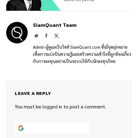
SiamQuant Team
Website
Facebook
X
(Twitter)
Admin ผู้ดูแลเว็บไซต์ SiamQuant.com ซึ่งมีจุดมุ่งหมาย
เพื่อการแบ่งปันความรู้และสร้างความเข้าใจที่ถูกต้องเกี่ยว
กับการลงทุนอย่างเป็นระบบให้กับนักลงทุนไทย
LEAVE A REPLY
You must be
logged in
to post a comment.
Continue with
Google