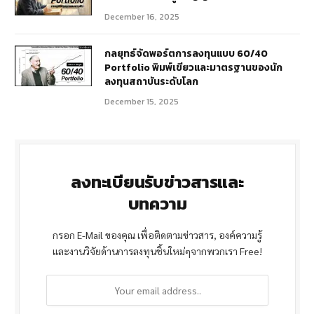
December 16, 2025
กลยุทธ์จัดพอร์ตการลงทุนแบบ 60/40
Portfolio พิมพ์เขียวและมาตรฐานของนัก
ลงทุนสถาบันระดับโลก
December 15, 2025
ลงทะเบียนรับข่าวสารและ
บทความ
กรอก E-Mail ของคุณ เพื่อติดตามข่าวสาร, องค์ความรู้
และงานวิจัยด้านการลงทุนชิ้นใหม่ๆจากพวกเรา Free!