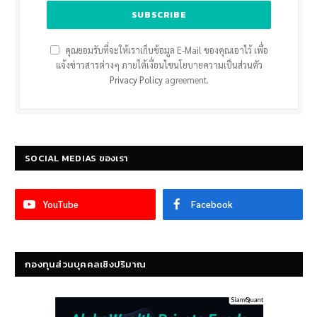
คุณยอมรับที่จะให้เราเก็บข้อมูล E-Mail ของคุณเอาไว้ เพื่อ
แจ้งข่าวสารต่างๆ ภายใต้เงื่อนไขนโยบายความเป็นส่วนตัว
Privacy Policy
agreement.
SOCIAL MEDIAS ของเรา
YouTube
Facebook
กองทุนส่วนบุคคลเชิงปริมาณ