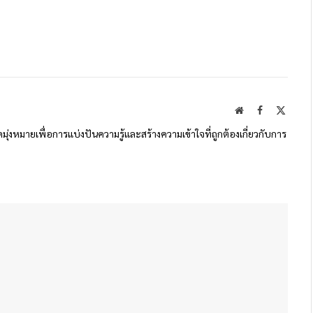
Website
Facebook
X
(Twitte
ดมุ่งหมายเพื่อการแบ่งปันความรู้และสร้างความเข้าใจที่ถูกต้องเกี่ยวกับการ