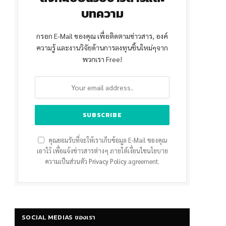
บทความ
กรอก E-Mail ของคุณ เพื่อติดตามข่าวสาร, องค์
ความรู้ และงานวิจัยด้านการลงทุนชิ้นใหม่ๆจาก
พวกเรา Free!
คุณยอมรับที่จะให้เราเก็บข้อมูล E-Mail ของคุณ
เอาไว้ เพื่อแจ้งข่าวสารต่างๆ ภายใต้เงื่อนไขนโยบาย
ความเป็นส่วนตัว
Privacy Policy
agreement.
SOCIAL MEDIAS ของเรา