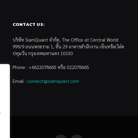
CONTACT US:
บริษัท SiamQuant จำกัด, The Office at Central World
999/9 ถนนพระราม 1, ชั้น 29 อาคารสำนักงาน เซ็นทรัลเวิล์ด
ปทุมวัน กรุงเทพมหานคร 10330
Phone : +6622078665 หรือ 022078665
Email :
connect@siamquant.com
้