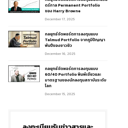
ดร์กาล Permanent Portfolio
ของ Harry Browne
December 17, 2025
กลยุทธ์จัดพอร์ตการลงทุนแบบ
Talmud Portfolio จากภูมิปัญญา
พันปีของชาวยิว
r)
December 16, 2025
กลยุทธ์จัดพอร์ตการลงทุนแบบ
60/40 Portfolio พิมพ์เขียวและ
มาตรฐานของนักลงทุนสถาบันระดับ
โลก
December 15, 2025
ลงทะเบียนรับข่าวสารและ