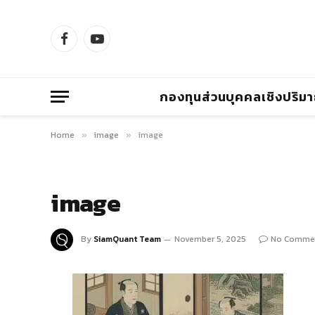
Facebook
YouTube
กองทุนส่วนบุคคลเชิงปริม
Home
image
image
»
»
image
By
SiamQuant Team
November 5, 2025
No Comme