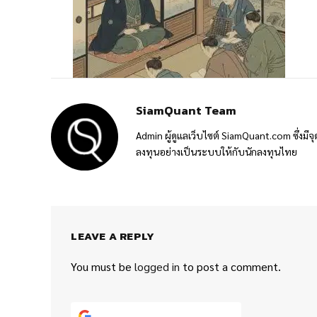
SiamQuant Team
Admin ผู้ดูแลเว็บไซต์ SiamQuant.com ซึ่งมีจุ
ลงทุนอย่างเป็นระบบให้กับนักลงทุนไทย
LEAVE A REPLY
You must be
logged in
to post a comment.
Continue with
Google