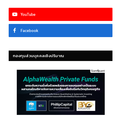
YouTube
Facebook
กองทุนส่วนบุคคลเชิงปริมาณ