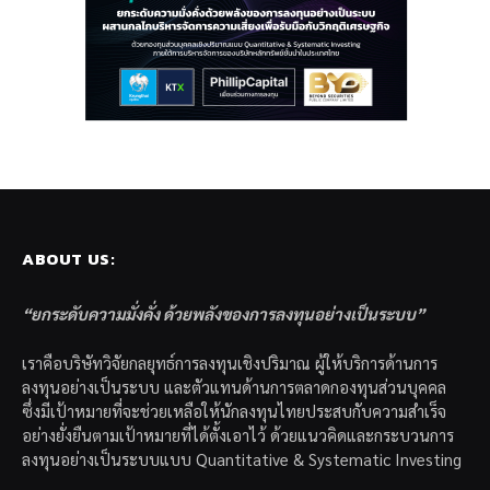
ABOUT US:
“ยกระดับความมั่งคั่ง ด้วยพลังของการลงทุนอย่างเป็นระบบ”
เราคือบริษัทวิจัยกลยุทธ์การลงทุนเชิงปริมาณ ผู้ให้บริการด้านการ
ลงทุนอย่างเป็นระบบ และตัวแทนด้านการตลาดกองทุนส่วนบุคคล
ซึ่งมีเป้าหมายที่จะช่วยเหลือให้นักลงทุนไทยประสบกับความสำเร็จ
อย่างยั่งยืนตามเป้าหมายที่ได้ตั้งเอาไว้ ด้วยแนวคิดและกระบวนการ
ลงทุนอย่างเป็นระบบแบบ Quantitative & Systematic Investing