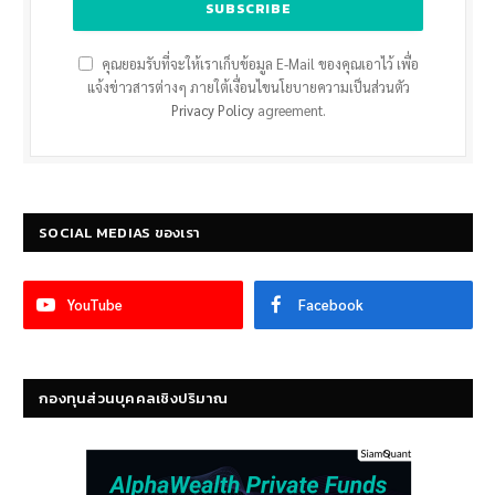
คุณยอมรับที่จะให้เราเก็บข้อมูล E-Mail ของคุณเอาไว้ เพื่อ
แจ้งข่าวสารต่างๆ ภายใต้เงื่อนไขนโยบายความเป็นส่วนตัว
Privacy Policy
agreement.
SOCIAL MEDIAS ของเรา
YouTube
Facebook
กองทุนส่วนบุคคลเชิงปริมาณ