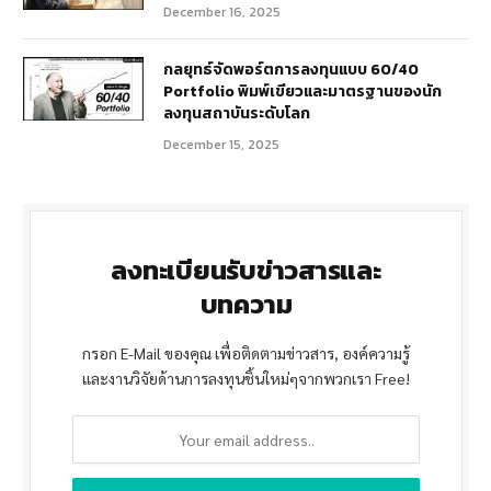
December 16, 2025
กลยุทธ์จัดพอร์ตการลงทุนแบบ 60/40
Portfolio พิมพ์เขียวและมาตรฐานของนัก
ลงทุนสถาบันระดับโลก
December 15, 2025
ลงทะเบียนรับข่าวสารและ
บทความ
กรอก E-Mail ของคุณ เพื่อติดตามข่าวสาร, องค์ความรู้
และงานวิจัยด้านการลงทุนชิ้นใหม่ๆจากพวกเรา Free!