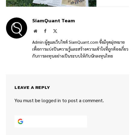
SiamQuant Team
Website
Facebook
X
(Twitter)
Admin ผู้ดูแลเว็บไซต์ SiamQuant.com ซึ่งมีจุดมุ่งหมาย
เพื่อการแบ่งปันความรู้และสร้างความเข้าใจที่ถูกต้องเกี่ยว
กับการลงทุนอย่างเป็นระบบให้กับนักลงทุนไทย
LEAVE A REPLY
You must be
logged in
to post a comment.
Continue with
Google