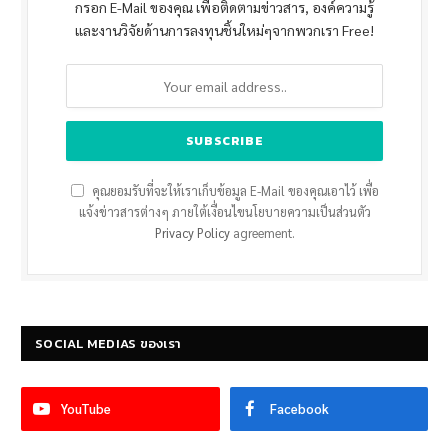
กรอก E-Mail ของคุณ เพื่อติดตามข่าวสาร, องค์ความรู้
และงานวิจัยด้านการลงทุนชิ้นใหม่ๆจากพวกเรา Free!
คุณยอมรับที่จะให้เราเก็บข้อมูล E-Mail ของคุณเอาไว้ เพื่อ
แจ้งข่าวสารต่างๆ ภายใต้เงื่อนไขนโยบายความเป็นส่วนตัว
Privacy Policy
agreement.
SOCIAL MEDIAS ของเรา
YouTube
Facebook