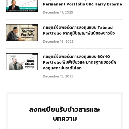
Permanent Portfolio ของ Harry Browne
December 17, 2025
กลยุทธ์จัดพอร์ตการลงทุนแบบ Talmud
Portfolio จากภูมิปัญญาพันปีของชาวยิว
December 16, 2025
กลยุทธ์จัดพอร์ตการลงทุนแบบ 60/40
Portfolio พิมพ์เขียวและมาตรฐานของนัก
ลงทุนสถาบันระดับโลก
December 15, 2025
ลงทะเบียนรับข่าวสารและ
บทความ