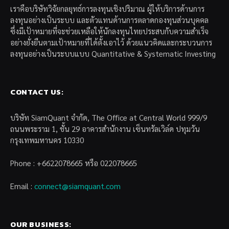
เราคือบริษัทวิจัยกลยุทธ์การลงทุนเชิงปริมาณ ผู้ให้บริการด้านการ
ลงทุนอย่างเป็นระบบ และตัวแทนด้านการตลาดกองทุนส่วนบุคคล
ซึ่งมีเป้าหมายที่จะช่วยเหลือให้นักลงทุนไทยประสบกับความสำเร็จ
อย่างยั่งยืนตามเป้าหมายที่ได้ตั้งเอาไว้ ด้วยแนวคิดและกระบวนการ
ลงทุนอย่างเป็นระบบแบบ Quantitative & Systematic Investing
CONTACT US:
บริษัท SiamQuant จำกัด, The Office at Central World 999/9
ถนนพระราม 1, ชั้น 29 อาคารสำนักงาน เซ็นทรัลเวิล์ด ปทุมวัน
กรุงเทพมหานคร 10330
Phone : +6622078665 หรือ 022078665
Email :
connect@siamquant.com
OUR BUSINESS: