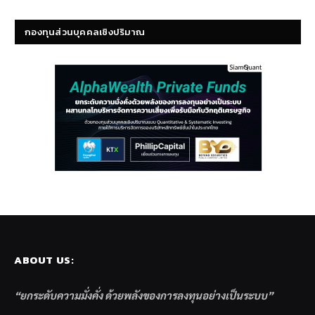
กองทุนส่วนบุคคลเชิงปริมาณ
ABOUT US:
“ยกระดับความมั่งคั่ง ด้วยพลังของการลงทุนอย่างเป็นระบบ”