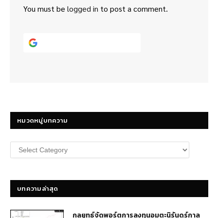
You must be
logged in
to post a comment.
Continue with
Google
หมวดหมู่บทความ
หมวด
หมู่
บทความ
บทความล่าสุด
กลยุทธ์​จัดพอร์ตการลงทุนอมตะนิรันดร์กาล