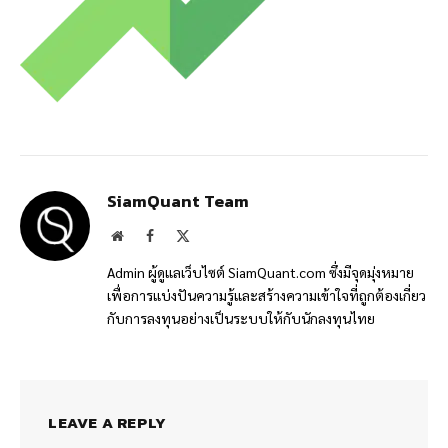
SiamQuant Team
Website
Facebook
X
(Twitter)
Admin ผู้ดูแลเว็บไซต์ SiamQuant.com ซึ่งมีจุดมุ่งหมาย
เพื่อการแบ่งปันความรู้และสร้างความเข้าใจที่ถูกต้องเกี่ยว
กับการลงทุนอย่างเป็นระบบให้กับนักลงทุนไทย
LEAVE A REPLY