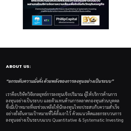
ABOUT US:
“ยกระดับความมั่งคั่ง ด้วยพลังของการลงทุนอย่างเป็นระบบ”
เราคือบริษัทวิจัยกลยุทธ์การลงทุนเชิงปริมาณ ผู้ให้บริการด้านการ
ลงทุนอย่างเป็นระบบ และตัวแทนด้านการตลาดกองทุนส่วนบุคคล
ซึ่งมีเป้าหมายที่จะช่วยเหลือให้นักลงทุนไทยประสบกับความสำเร็จ
อย่างยั่งยืนตามเป้าหมายที่ได้ตั้งเอาไว้ ด้วยแนวคิดและกระบวนการ
ลงทุนอย่างเป็นระบบแบบ Quantitative & Systematic Investing