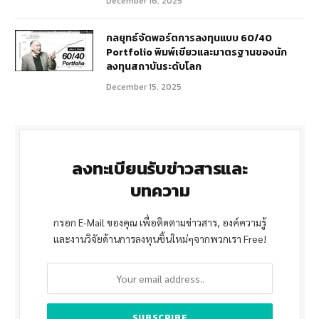
December 16, 2025
กลยุทธ์จัดพอร์ตการลงทุนแบบ 60/40
Portfolio พิมพ์เขียวและมาตรฐานของนัก
ลงทุนสถาบันระดับโลก
December 15, 2025
ลงทะเบียนรับข่าวสารและ
บทความ
กรอก E-Mail ของคุณ เพื่อติดตามข่าวสาร, องค์ความรู้
และงานวิจัยด้านการลงทุนชิ้นใหม่ๆจากพวกเรา Free!