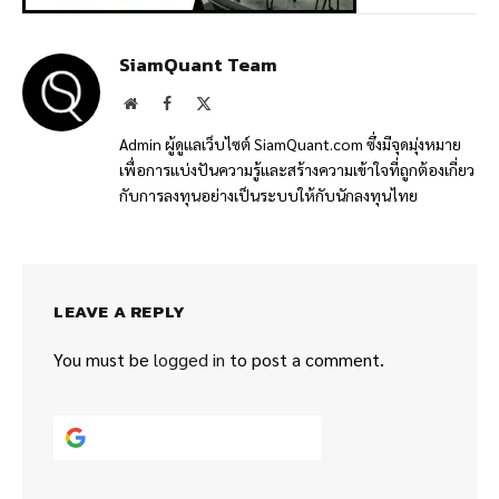
SiamQuant Team
Website
Facebook
X
(Twitter)
Admin ผู้ดูแลเว็บไซต์ SiamQuant.com ซึ่งมีจุดมุ่งหมาย
เพื่อการแบ่งปันความรู้และสร้างความเข้าใจที่ถูกต้องเกี่ยว
กับการลงทุนอย่างเป็นระบบให้กับนักลงทุนไทย
LEAVE A REPLY
You must be
logged in
to post a comment.
Continue with
Google