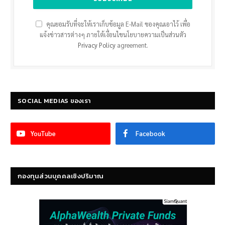
คุณยอมรับที่จะให้เราเก็บข้อมูล E-Mail ของคุณเอาไว้ เพื่อ
แจ้งข่าวสารต่างๆ ภายใต้เงื่อนไขนโยบายความเป็นส่วนตัว
Privacy Policy
agreement.
SOCIAL MEDIAS ของเรา
YouTube
Facebook
กองทุนส่วนบุคคลเชิงปริมาณ