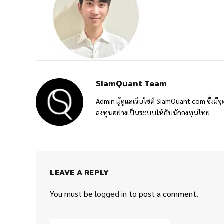
SiamQuant Team
Admin ผู้ดูแลเว็บไซต์ SiamQuant.com ซึ่งมีจุ
ลงทุนอย่างเป็นระบบให้กับนักลงทุนไทย
LEAVE A REPLY
You must be
logged in
to post a comment.