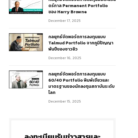
ดร์กาล Permanent Portfolio
ของ Harry Browne
December 17, 2025
กลยุทธ์จัดพอร์ตการลงทุนแบบ
Talmud Portfolio จากภูมิปัญญา
พันปีของชาวยิว
December 16, 2025
r)
กลยุทธ์จัดพอร์ตการลงทุนแบบ
60/40 Portfolio พิมพ์เขียวและ
มาตรฐานของนักลงทุนสถาบันระดับ
โลก
December 15, 2025
ลงทะเบียนรับข่าวสารและ