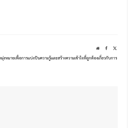
Website
Facebook
X
(Twitte
ดมุ่งหมายเพื่อการแบ่งปันความรู้และสร้างความเข้าใจที่ถูกต้องเกี่ยวกับการ