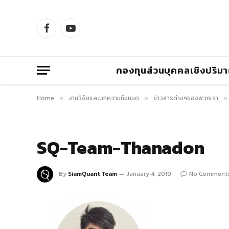
Facebook
YouTube
กองทุนส่วนบุคคลเชิงปริม
Home
งานวิจัยและบทความทั้งหมด
ข่าวสารต่างๆของพวกเรา
»
»
»
SQ-Team-Thanadon
By
SiamQuant Team
January 4, 2019
No Comment