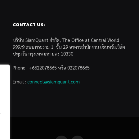
CONTACT US:
บริษัท SiamQuant จำกัด, The Office at Central World
999/9 ถนนพระราม 1, ชั้น 29 อาคารสำนักงาน เซ็นทรัลเวิล์ด
ปทุมวัน กรุงเทพมหานคร 10330
Phone : +6622078665 หรือ 022078665
Email :
connect@siamquant.com
้