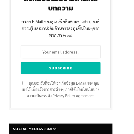
บทความ
กรอก E-Mail ของคุณ เพื่อติดตามข่าวสาร, องค์
ความรู้ และงานวิจัยด้านการลงทุนชิ้นใหม่ๆจาก
พวกเรา Free!
คุณยอมรับที่จะให้เราเก็บข้อมูล E-Mail ของคุณ
เอาไว้ เพื่อแจ้งข่าวสารต่างๆ ภายใต้เงื่อนไขนโยบาย
ความเป็นส่วนตัว
Privacy Policy
agreement.
SOCIAL MEDIAS ของเรา