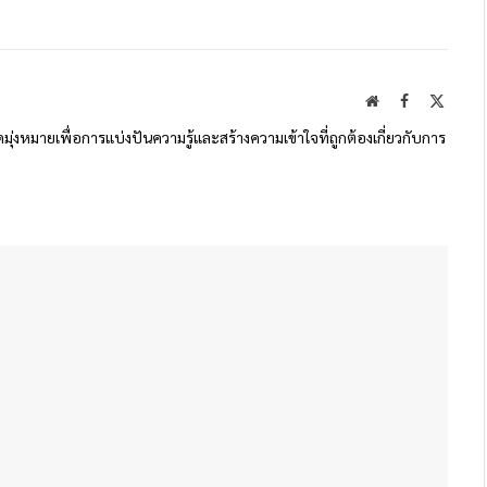
Website
Facebook
X
(Twitte
ดมุ่งหมายเพื่อการแบ่งปันความรู้และสร้างความเข้าใจที่ถูกต้องเกี่ยวกับการ