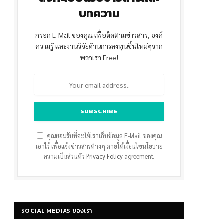
บทความ
กรอก E-Mail ของคุณ เพื่อติดตามข่าวสาร, องค์
ความรู้ และงานวิจัยด้านการลงทุนชิ้นใหม่ๆจาก
พวกเรา Free!
คุณยอมรับที่จะให้เราเก็บข้อมูล E-Mail ของคุณ
เอาไว้ เพื่อแจ้งข่าวสารต่างๆ ภายใต้เงื่อนไขนโยบาย
ความเป็นส่วนตัว
Privacy Policy
agreement.
SOCIAL MEDIAS ของเรา