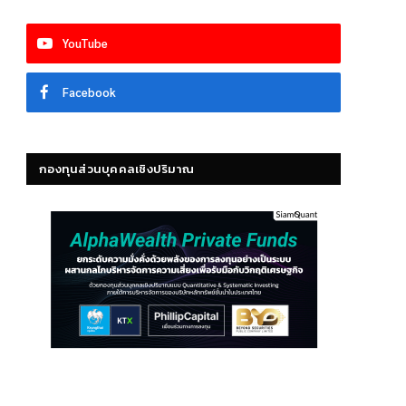
YouTube
Facebook
กองทุนส่วนบุคคลเชิงปริมาณ