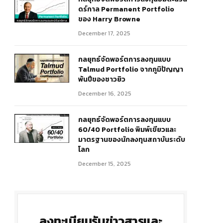
ดร์กาล Permanent Portfolio
ของ Harry Browne
December 17, 2025
r)
กลยุทธ์จัดพอร์ตการลงทุนแบบ
Talmud Portfolio จากภูมิปัญญา
พันปีของชาวยิว
December 16, 2025
กลยุทธ์จัดพอร์ตการลงทุนแบบ
60/40 Portfolio พิมพ์เขียวและ
มาตรฐานของนักลงทุนสถาบันระดับ
โลก
December 15, 2025
ลงทะเบียนรับข่าวสารและ