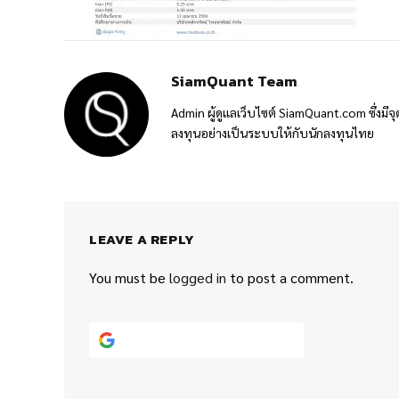
SiamQuant Team
Admin ผู้ดูแลเว็บไซต์ SiamQuant.com ซึ่งมีจุ
ลงทุนอย่างเป็นระบบให้กับนักลงทุนไทย
LEAVE A REPLY
You must be
logged in
to post a comment.
Continue with
Google