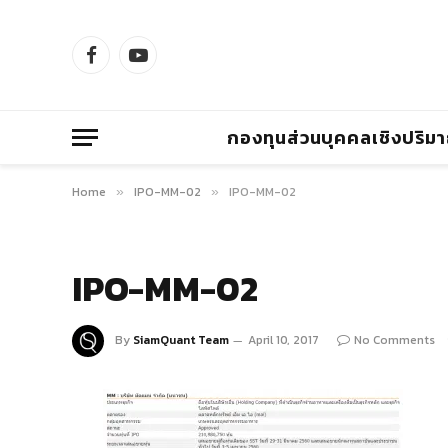
Facebook
YouTube
กองทุนส่วนบุคคลเชิงปริม
Home
IPO-MM-02
IPO-MM-02
»
»
IPO-MM-02
By
SiamQuant Team
April 10, 2017
No Comments