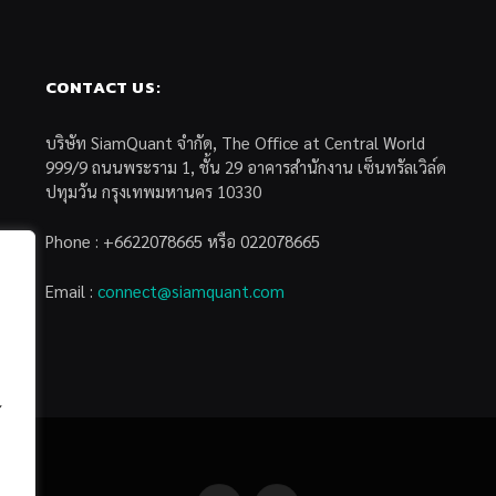
CONTACT US:
บริษัท SiamQuant จำกัด, The Office at Central World
999/9 ถนนพระราม 1, ชั้น 29 อาคารสำนักงาน เซ็นทรัลเวิล์ด
ปทุมวัน กรุงเทพมหานคร 10330
Phone : +6622078665 หรือ 022078665
Email :
connect@siamquant.com
้