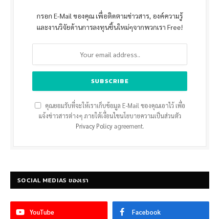
กรอก E-Mail ของคุณ เพื่อติดตามข่าวสาร, องค์ความรู้
และงานวิจัยด้านการลงทุนชิ้นใหม่ๆจากพวกเรา Free!
คุณยอมรับที่จะให้เราเก็บข้อมูล E-Mail ของคุณเอาไว้ เพื่อ
แจ้งข่าวสารต่างๆ ภายใต้เงื่อนไขนโยบายความเป็นส่วนตัว
Privacy Policy
agreement.
SOCIAL MEDIAS ของเรา
YouTube
Facebook