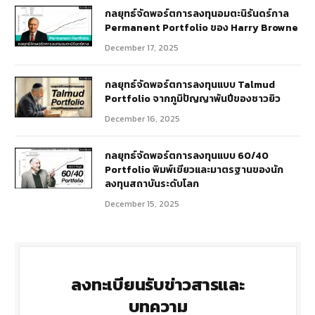
กลยุทธ์​จัดพอร์ตการลงทุนอมตะนิรันดร์กาล
Permanent Portfolio ของ Harry Browne
December 17, 2025
กลยุทธ์จัดพอร์ตการลงทุนแบบ Talmud
Portfolio จากภูมิปัญญาพันปีของชาวยิว
December 16, 2025
กลยุทธ์จัดพอร์ตการลงทุนแบบ 60/40
Portfolio พิมพ์เขียวและมาตรฐานของนัก
ลงทุนสถาบันระดับโลก
December 15, 2025
ลงทะเบียนรับข่าวสารและ
บทความ