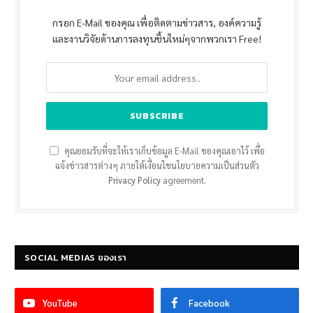
กรอก E-Mail ของคุณ เพื่อติดตามข่าวสาร, องค์ความรู้
และงานวิจัยด้านการลงทุนชิ้นใหม่ๆจากพวกเรา Free!
คุณยอมรับที่จะให้เราเก็บข้อมูล E-Mail ของคุณเอาไว้ เพื่อ
แจ้งข่าวสารต่างๆ ภายใต้เงื่อนไขนโยบายความเป็นส่วนตัว
Privacy Policy
agreement.
SOCIAL MEDIAS ของเรา
YouTube
Facebook