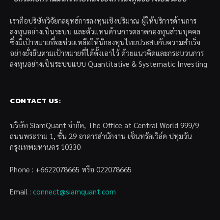
เราคือบริษัทวิจัยกลยุทธ์การลงทุนเชิงปริมาณ ผู้ให้บริการด้านการ
ลงทุนอย่างเป็นระบบ และตัวแทนด้านการตลาดกองทุนส่วนบุคคล
ซึ่งมีเป้าหมายที่จะช่วยเหลือให้นักลงทุนไทยประสบกับความสำเร็จ
อย่างยั่งยืนตามเป้าหมายที่ได้ตั้งเอาไว้ ด้วยแนวคิดและกระบวนการ
ลงทุนอย่างเป็นระบบแบบ Quantitative & Systematic Investing
CONTACT US:
บริษัท SiamQuant จำกัด, The Office at Central World 999/9
ถนนพระราม 1, ชั้น 29 อาคารสำนักงาน เซ็นทรัลเวิล์ด ปทุมวัน
กรุงเทพมหานคร 10330
Phone : +6622078665 หรือ 022078665
Email :
connect@siamquant.com