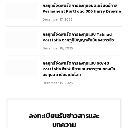
กลยุทธ์​จัดพอร์ตการลงทุนอมตะนิรันดร์กาล
Permanent Portfolio ของ Harry Browne
December 17, 2025
กลยุทธ์จัดพอร์ตการลงทุนแบบ Talmud
Portfolio จากภูมิปัญญาพันปีของชาวยิว
December 16, 2025
กลยุทธ์จัดพอร์ตการลงทุนแบบ 60/40
Portfolio พิมพ์เขียวและมาตรฐานของนัก
ลงทุนสถาบันระดับโลก
December 15, 2025
ลงทะเบียนรับข่าวสารและ
บทความ