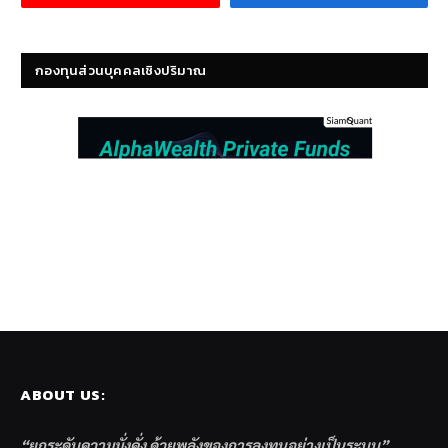
กองทุนส่วนบุคคลเชิงปริมาณ
ABOUT US:
“ยกระดับความมั่งคั่ง ด้วยพลังของการลงทุนอย่างเป็นระบบ”