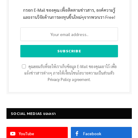
กรอก E-Mail ของคุณ เพื่อติดตามข่าวสาร, องค์ความรู้
และงานวิจัยด้านการลงทุนชิ้นใหม่ๆจากพวกเรา Free!
คุณยอมรับที่จะให้เราเก็บข้อมูล E-Mail ของคุณเอาไว้ เพื่อ
แจ้งข่าวสารต่างๆ ภายใต้เงื่อนไขนโยบายความเป็นส่วนตัว
Privacy Policy
agreement.
SOCIAL MEDIAS ของเรา
YouTube
Facebook