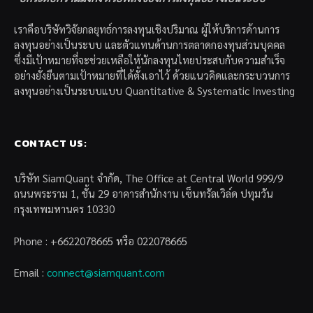
เราคือบริษัทวิจัยกลยุทธ์การลงทุนเชิงปริมาณ ผู้ให้บริการด้านการ
ลงทุนอย่างเป็นระบบ และตัวแทนด้านการตลาดกองทุนส่วนบุคคล
ซึ่งมีเป้าหมายที่จะช่วยเหลือให้นักลงทุนไทยประสบกับความสำเร็จ
อย่างยั่งยืนตามเป้าหมายที่ได้ตั้งเอาไว้ ด้วยแนวคิดและกระบวนการ
ลงทุนอย่างเป็นระบบแบบ Quantitative & Systematic Investing
CONTACT US:
บริษัท SiamQuant จำกัด, The Office at Central World 999/9
ถนนพระราม 1, ชั้น 29 อาคารสำนักงาน เซ็นทรัลเวิล์ด ปทุมวัน
กรุงเทพมหานคร 10330
Phone : +6622078665 หรือ 022078665
Email :
connect@siamquant.com