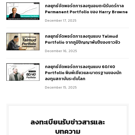
กลยุทธ์​จัดพอร์ตการลงทุนอมตะนิรันดร์กาล
Permanent Portfolio ของ Harry Browne
December 17, 2025
กลยุทธ์จัดพอร์ตการลงทุนแบบ Talmud
Portfolio จากภูมิปัญญาพันปีของชาวยิว
December 16, 2025
กลยุทธ์จัดพอร์ตการลงทุนแบบ 60/40
Portfolio พิมพ์เขียวและมาตรฐานของนัก
ลงทุนสถาบันระดับโลก
December 15, 2025
ลงทะเบียนรับข่าวสารและ
บทความ