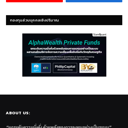
กองทุนส่วนบุคคลเชิงปริมาณ
ABOUT US:
“ยกระดับความมั่งคั่ง ด้วยพลังของการลงทุนอย่างเป็นระบบ”