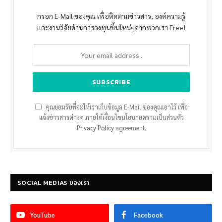
กรอก E-Mail ของคุณ เพื่อติดตามข่าวสาร, องค์ความรู้
และงานวิจัยด้านการลงทุนชิ้นใหม่ๆจากพวกเรา Free!
คุณยอมรับที่จะให้เราเก็บข้อมูล E-Mail ของคุณเอาไว้ เพื่อ
แจ้งข่าวสารต่างๆ ภายใต้เงื่อนไขนโยบายความเป็นส่วนตัว
Privacy Policy
agreement.
SOCIAL MEDIAS ของเรา
YouTube
Facebook