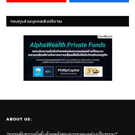
กองทุนส่วนบุคคลเชิงปริมาณ
ABOUT US:
“ยกระดับความมั่งคั่ง ด้วยพลังของการลงทุนอย่างเป็นระบบ”