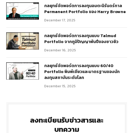
กลยุทธ์​จัดพอร์ตการลงทุนอมตะนิรันดร์กาล
Permanent Portfolio ของ Harry Browne
December 17, 2025
กลยุทธ์จัดพอร์ตการลงทุนแบบ Talmud
Portfolio จากภูมิปัญญาพันปีของชาวยิว
December 16, 2025
กลยุทธ์จัดพอร์ตการลงทุนแบบ 60/40
Portfolio พิมพ์เขียวและมาตรฐานของนัก
ลงทุนสถาบันระดับโลก
December 15, 2025
ลงทะเบียนรับข่าวสารและ
บทความ