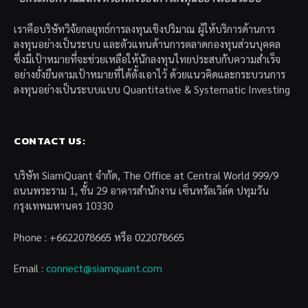
เราคือบริษัทวิจัยกลยุทธ์การลงทุนเชิงปริมาณ ผู้ให้บริการด้านการ
ลงทุนอย่างเป็นระบบ และตัวแทนด้านการตลาดกองทุนส่วนบุคคล
ซึ่งมีเป้าหมายที่จะช่วยเหลือให้นักลงทุนไทยประสบกับความสำเร็จ
อย่างยั่งยืนตามเป้าหมายที่ได้ตั้งเอาไว้ ด้วยแนวคิดและกระบวนการ
ลงทุนอย่างเป็นระบบแบบ Quantitative & Systematic Investing
CONTACT US:
บริษัท SiamQuant จำกัด, The Office at Central World 999/9
ถนนพระราม 1, ชั้น 29 อาคารสำนักงาน เซ็นทรัลเวิล์ด ปทุมวัน
กรุงเทพมหานคร 10330
Phone : +6622078665 หรือ 022078665
Email :
connect@siamquant.com