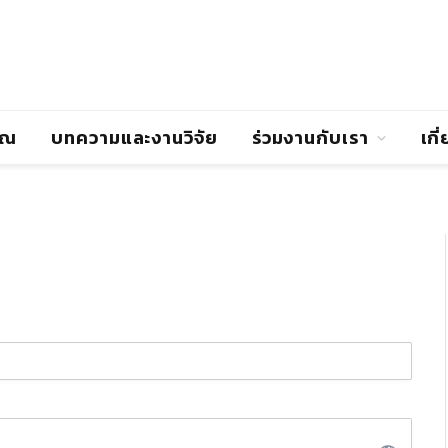
าณ
บทความและงานวิจัย
ร่วมงานกับเรา
เกี