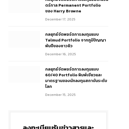
ดร์กาล Permanent Portfolio
ของ Harry Browne
December 17, 2025
กลยุทธ์จัดพอร์ตการลงทุนแบบ
Talmud Portfolio จากภูมิปัญญา
พันปีของชาวยิว
December 16, 2025
กลยุทธ์จัดพอร์ตการลงทุนแบบ
60/40 Portfolio พิมพ์เขียวและ
มาตรฐานของนักลงทุนสถาบันระดับ
โลก
December 15, 2025
ลงทะเบียนรับข่าวสารและ