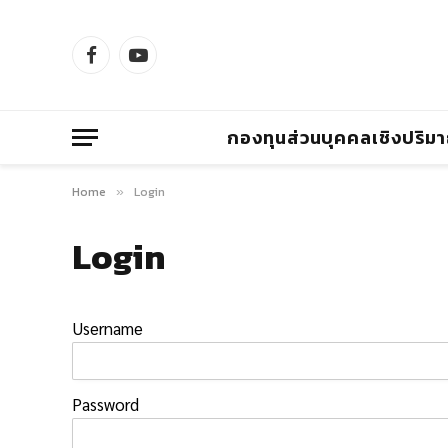
Facebook
YouTube
กองทุนส่วนบุคคลเชิงปริม
Home
Login
»
Login
Username
Password