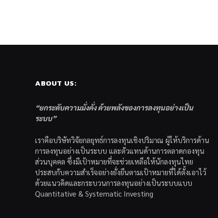
ABOUT US:
“ยกระดับความมั่งคั่ง ด้วยพลังของการลงทุนอย่างเป็น
ระบบ”
เราคือบริษัทวิจัยกลยุทธ์การลงทุนเชิงปริมาณ ผู้ให้บริการด้าน
การลงทุนอย่างเป็นระบบ และตัวแทนด้านการตลาดกองทุน
ส่วนบุคคล ซึ่งมีเป้าหมายที่จะช่วยเหลือให้นักลงทุนไทย
ประสบกับความสำเร็จอย่างยั่งยืนตามเป้าหมายที่ได้ตั้งเอาไว้
ด้วยแนวคิดและกระบวนการลงทุนอย่างเป็นระบบแบบ
Quantitative & Systematic Investing