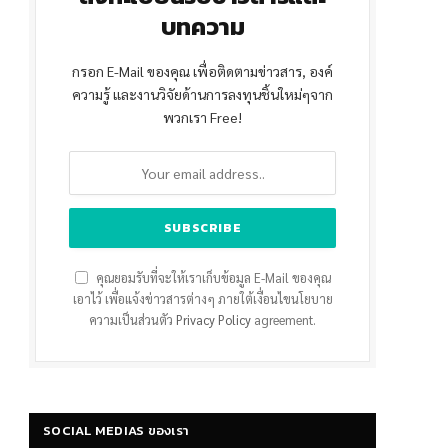
บทความ
กรอก E-Mail ของคุณ เพื่อติดตามข่าวสาร, องค์
ความรู้ และงานวิจัยด้านการลงทุนชิ้นใหม่ๆจาก
พวกเรา Free!
คุณยอมรับที่จะให้เราเก็บข้อมูล E-Mail ของคุณ
เอาไว้ เพื่อแจ้งข่าวสารต่างๆ ภายใต้เงื่อนไขนโยบาย
ความเป็นส่วนตัว
Privacy Policy
agreement.
SOCIAL MEDIAS ของเรา