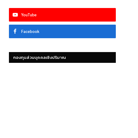
YouTube
Facebook
กองทุนส่วนบุคคลเชิงปริมาณ