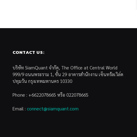
CONTACT US:
บริษัท SiamQuant จำกัด, The Office at Central World
999/9 ถนนพระราม 1, ชั้น 29 อาคารสำนักงาน เซ็นทรัลเวิล์ด
ปทุมวัน กรุงเทพมหานคร 10330
Phone : +6622078665 หรือ 022078665
Email :
connect@siamquant.com