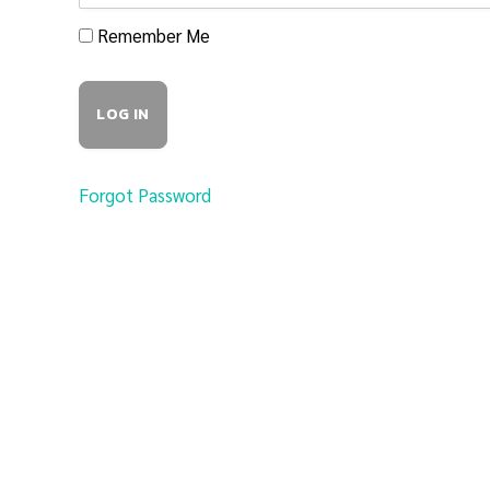
Remember Me
Forgot Password