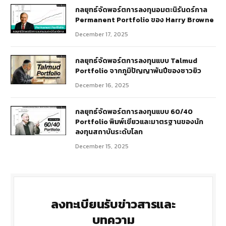
กลยุทธ์​จัดพอร์ตการลงทุนอมตะนิรันดร์กาล
Permanent Portfolio ของ Harry Browne
December 17, 2025
กลยุทธ์จัดพอร์ตการลงทุนแบบ Talmud
Portfolio จากภูมิปัญญาพันปีของชาวยิว
December 16, 2025
กลยุทธ์จัดพอร์ตการลงทุนแบบ 60/40
Portfolio พิมพ์เขียวและมาตรฐานของนัก
ลงทุนสถาบันระดับโลก
December 15, 2025
ลงทะเบียนรับข่าวสารและ
บทความ