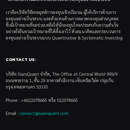
เราคือบริษัทวิจัยกลยุทธ์การลงทุนเชิงปริมาณ ผู้ให้บริการด้านการ
ลงทุนอย่างเป็นระบบ และตัวแทนด้านการตลาดกองทุนส่วนบุคคล
ซึ่งมีเป้าหมายที่จะช่วยเหลือให้นักลงทุนไทยประสบกับความสำเร็จ
อย่างยั่งยืนตามเป้าหมายที่ได้ตั้งเอาไว้ ด้วยแนวคิดและกระบวนการ
ลงทุนอย่างเป็นระบบแบบ Quantitative & Systematic Investing
CONTACT US:
บริษัท SiamQuant จำกัด, The Office at Central World 999/9
ถนนพระราม 1, ชั้น 29 อาคารสำนักงาน เซ็นทรัลเวิล์ด ปทุมวัน
กรุงเทพมหานคร 10330
Phone : +6622078665 หรือ 022078665
Email :
connect@siamquant.com