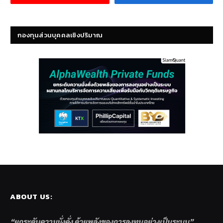
กองทุนส่วนบุคคลเชิงปริมาณ
ABOUT US:
“ยกระดับความมั่งคั่ง ด้วยพลังของการลงทุนอย่างเป็นระบบ”