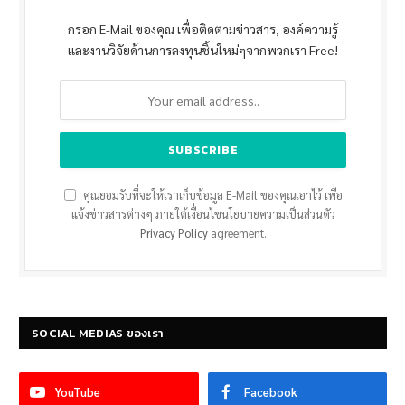
กรอก E-Mail ของคุณ เพื่อติดตามข่าวสาร, องค์ความรู้
และงานวิจัยด้านการลงทุนชิ้นใหม่ๆจากพวกเรา Free!
คุณยอมรับที่จะให้เราเก็บข้อมูล E-Mail ของคุณเอาไว้ เพื่อ
แจ้งข่าวสารต่างๆ ภายใต้เงื่อนไขนโยบายความเป็นส่วนตัว
Privacy Policy
agreement.
SOCIAL MEDIAS ของเรา
YouTube
Facebook