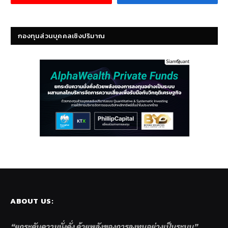
กองทุนส่วนบุคคลเชิงปริมาณ
ABOUT US:
“ยกระดับความมั่งคั่ง ด้วยพลังของการลงทุนอย่างเป็นระบบ”