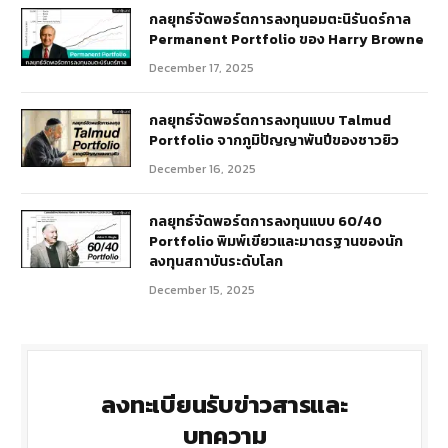
กลยุทธ์​จัดพอร์ตการลงทุนอมตะนิรันดร์กาล
Permanent Portfolio ของ Harry Browne
December 17, 2025
กลยุทธ์จัดพอร์ตการลงทุนแบบ Talmud
Portfolio จากภูมิปัญญาพันปีของชาวยิว
December 16, 2025
กลยุทธ์จัดพอร์ตการลงทุนแบบ 60/40
Portfolio พิมพ์เขียวและมาตรฐานของนัก
ลงทุนสถาบันระดับโลก
December 15, 2025
ลงทะเบียนรับข่าวสารและ
บทความ