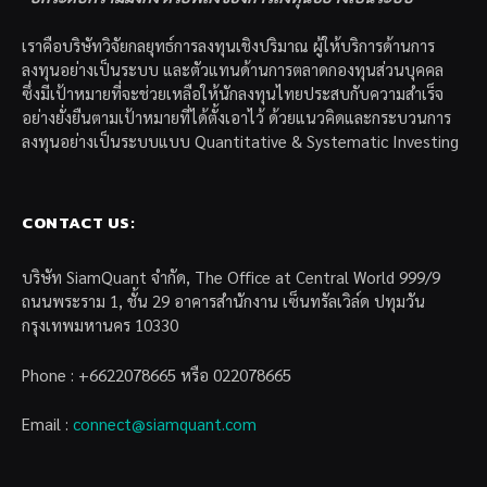
เราคือบริษัทวิจัยกลยุทธ์การลงทุนเชิงปริมาณ ผู้ให้บริการด้านการ
ลงทุนอย่างเป็นระบบ และตัวแทนด้านการตลาดกองทุนส่วนบุคคล
ซึ่งมีเป้าหมายที่จะช่วยเหลือให้นักลงทุนไทยประสบกับความสำเร็จ
อย่างยั่งยืนตามเป้าหมายที่ได้ตั้งเอาไว้ ด้วยแนวคิดและกระบวนการ
ลงทุนอย่างเป็นระบบแบบ Quantitative & Systematic Investing
CONTACT US:
บริษัท SiamQuant จำกัด, The Office at Central World 999/9
ถนนพระราม 1, ชั้น 29 อาคารสำนักงาน เซ็นทรัลเวิล์ด ปทุมวัน
กรุงเทพมหานคร 10330
Phone : +6622078665 หรือ 022078665
Email :
connect@siamquant.com