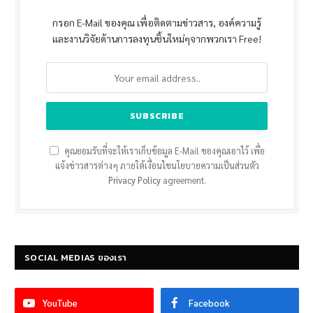
กรอก E-Mail ของคุณ เพื่อติดตามข่าวสาร, องค์ความรู้
และงานวิจัยด้านการลงทุนชิ้นใหม่ๆจากพวกเรา Free!
คุณยอมรับที่จะให้เราเก็บข้อมูล E-Mail ของคุณเอาไว้ เพื่อ
แจ้งข่าวสารต่างๆ ภายใต้เงื่อนไขนโยบายความเป็นส่วนตัว
Privacy Policy
agreement.
SOCIAL MEDIAS ของเรา
YouTube
Facebook