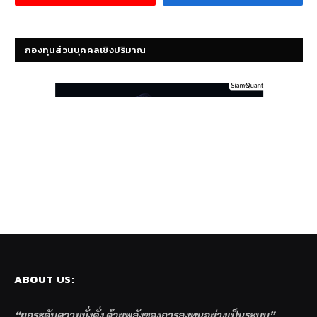
กองทุนส่วนบุคคลเชิงปริมาณ
ABOUT US:
“ยกระดับความมั่งคั่ง ด้วยพลังของการลงทุนอย่างเป็นระบบ”