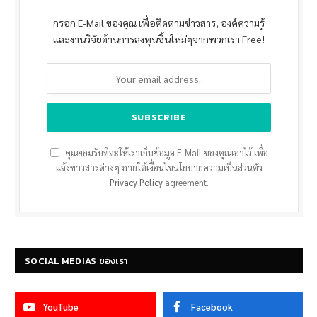
กรอก E-Mail ของคุณ เพื่อติดตามข่าวสาร, องค์ความรู้
และงานวิจัยด้านการลงทุนชิ้นใหม่ๆจากพวกเรา Free!
คุณยอมรับที่จะให้เราเก็บข้อมูล E-Mail ของคุณเอาไว้ เพื่อ
แจ้งข่าวสารต่างๆ ภายใต้เงื่อนไขนโยบายความเป็นส่วนตัว
Privacy Policy
agreement.
SOCIAL MEDIAS ของเรา
YouTube
Facebook