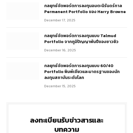
กลยุทธ์​จัดพอร์ตการลงทุนอมตะนิรันดร์กาล
Permanent Portfolio ของ Harry Browne
December 17, 2025
กลยุทธ์จัดพอร์ตการลงทุนแบบ Talmud
Portfolio จากภูมิปัญญาพันปีของชาวยิว
December 16, 2025
กลยุทธ์จัดพอร์ตการลงทุนแบบ 60/40
Portfolio พิมพ์เขียวและมาตรฐานของนัก
ลงทุนสถาบันระดับโลก
December 15, 2025
ลงทะเบียนรับข่าวสารและ
บทความ