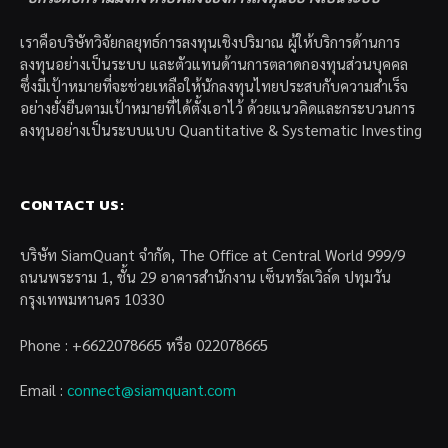
เราคือบริษัทวิจัยกลยุทธ์การลงทุนเชิงปริมาณ ผู้ให้บริการด้านการ
ลงทุนอย่างเป็นระบบ และตัวแทนด้านการตลาดกองทุนส่วนบุคคล
ซึ่งมีเป้าหมายที่จะช่วยเหลือให้นักลงทุนไทยประสบกับความสำเร็จ
อย่างยั่งยืนตามเป้าหมายที่ได้ตั้งเอาไว้ ด้วยแนวคิดและกระบวนการ
ลงทุนอย่างเป็นระบบแบบ Quantitative & Systematic Investing
CONTACT US:
บริษัท SiamQuant จำกัด, The Office at Central World 999/9
ถนนพระราม 1, ชั้น 29 อาคารสำนักงาน เซ็นทรัลเวิล์ด ปทุมวัน
กรุงเทพมหานคร 10330
Phone : +6622078665 หรือ 022078665
Email :
connect@siamquant.com