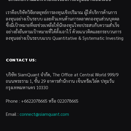
เราคือบริษัทวิจัยกลยุทธ์การลงทุนเชิงปริมาณ ผู้ให้บริการด้านการ
ลงทุนอย่างเป็นระบบ และตัวแทนด้านการตลาดกองทุนส่วนบุคคล
ซึ่งมีเป้าหมายที่จะช่วยเหลือให้นักลงทุนไทยประสบกับความสำเร็จ
อย่างยั่งยืนตามเป้าหมายที่ได้ตั้งเอาไว้ ด้วยแนวคิดและกระบวนการ
ลงทุนอย่างเป็นระบบแบบ Quantitative & Systematic Investing
CONTACT US:
บริษัท SiamQuant จำกัด, The Office at Central World 999/9
ถนนพระราม 1, ชั้น 29 อาคารสำนักงาน เซ็นทรัลเวิล์ด ปทุมวัน
กรุงเทพมหานคร 10330
Phone : +6622078665 หรือ 022078665
Email :
connect@siamquant.com