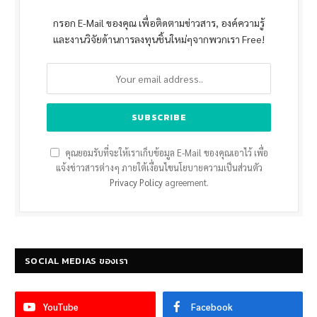
กรอก E-Mail ของคุณ เพื่อติดตามข่าวสาร, องค์ความรู้
และงานวิจัยด้านการลงทุนชิ้นใหม่ๆจากพวกเรา Free!
คุณยอมรับที่จะให้เราเก็บข้อมูล E-Mail ของคุณเอาไว้ เพื่อ
แจ้งข่าวสารต่างๆ ภายใต้เงื่อนไขนโยบายความเป็นส่วนตัว
Privacy Policy
agreement.
SOCIAL MEDIAS ของเรา
YouTube
Facebook