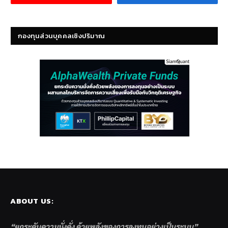
กองทุนส่วนบุคคลเชิงปริมาณ
ABOUT US:
“ยกระดับความมั่งคั่ง ด้วยพลังของการลงทุนอย่างเป็นระบบ”