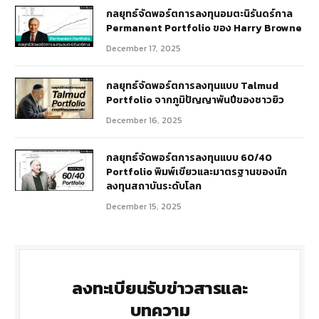
กลยุทธ์​จัดพอร์ตการลงทุนอมตะนิรันดร์กาล
Permanent Portfolio ของ Harry Browne
December 17, 2025
กลยุทธ์จัดพอร์ตการลงทุนแบบ Talmud
Portfolio จากภูมิปัญญาพันปีของชาวยิว
December 16, 2025
กลยุทธ์จัดพอร์ตการลงทุนแบบ 60/40
Portfolio พิมพ์เขียวและมาตรฐานของนัก
ลงทุนสถาบันระดับโลก
December 15, 2025
ลงทะเบียนรับข่าวสารและ
บทความ