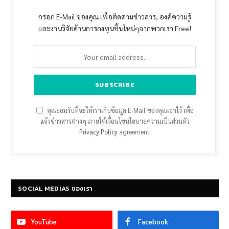
กรอก E-Mail ของคุณ เพื่อติดตามข่าวสาร, องค์ความรู้
และงานวิจัยด้านการลงทุนชิ้นใหม่ๆจากพวกเรา Free!
คุณยอมรับที่จะให้เราเก็บข้อมูล E-Mail ของคุณเอาไว้ เพื่อ
แจ้งข่าวสารต่างๆ ภายใต้เงื่อนไขนโยบายความเป็นส่วนตัว
Privacy Policy
agreement.
SOCIAL MEDIAS ของเรา
YouTube
Facebook