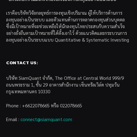
เราคือบริษัทวิจัยกลยุทธ์การลงทุนเชิงปริมาณ ผู้ให้บริการด้านการ
ลงทุนอย่างเป็นระบบ และตัวแทนด้านการตลาดกองทุนส่วนบุคคล
ซึ่งมีเป้าหมายที่จะช่วยเหลือให้นักลงทุนไทยประสบกับความสำเร็จ
อย่างยั่งยืนตามเป้าหมายที่ได้ตั้งเอาไว้ ด้วยแนวคิดและกระบวนการ
ลงทุนอย่างเป็นระบบแบบ Quantitative & Systematic Investing
CONTACT US:
บริษัท SiamQuant จำกัด, The Office at Central World 999/9
ถนนพระราม 1, ชั้น 29 อาคารสำนักงาน เซ็นทรัลเวิล์ด ปทุมวัน
กรุงเทพมหานคร 10330
Phone : +6622078665 หรือ 022078665
Email :
connect@siamquant.com