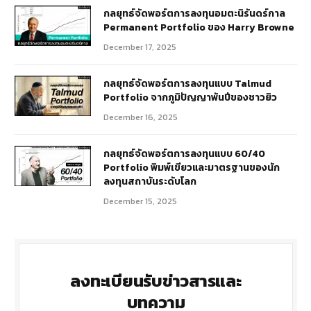
กลยุทธ์​จัดพอร์ตการลงทุนอมตะนิรันดร์กาล
Permanent Portfolio ของ Harry Browne
December 17, 2025
กลยุทธ์จัดพอร์ตการลงทุนแบบ Talmud
Portfolio จากภูมิปัญญาพันปีของชาวยิว
December 16, 2025
กลยุทธ์จัดพอร์ตการลงทุนแบบ 60/40
Portfolio พิมพ์เขียวและมาตรฐานของนัก
ลงทุนสถาบันระดับโลก
December 15, 2025
ลงทะเบียนรับข่าวสารและ
บทความ