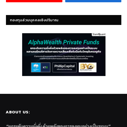
กองทุนส่วนบุคคลเชิงปริมาณ
ABOUT US:
“ยกระดับความมั่งคั่ง ด้วยพลังของการลงทุนอย่างเป็นระบบ”