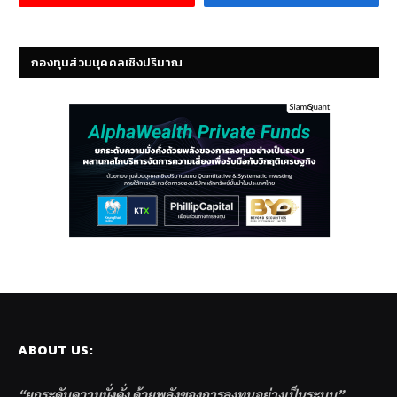
กองทุนส่วนบุคคลเชิงปริมาณ
ABOUT US:
“ยกระดับความมั่งคั่ง ด้วยพลังของการลงทุนอย่างเป็นระบบ”