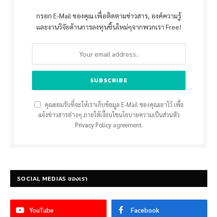
กรอก E-Mail ของคุณ เพื่อติดตามข่าวสาร, องค์ความรู้
และงานวิจัยด้านการลงทุนชิ้นใหม่ๆจากพวกเรา Free!
คุณยอมรับที่จะให้เราเก็บข้อมูล E-Mail ของคุณเอาไว้ เพื่อ
แจ้งข่าวสารต่างๆ ภายใต้เงื่อนไขนโยบายความเป็นส่วนตัว
Privacy Policy
agreement.
SOCIAL MEDIAS ของเรา
YouTube
Facebook