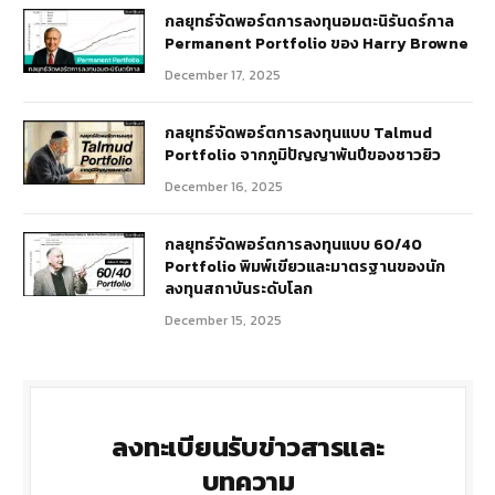
กลยุทธ์​จัดพอร์ตการลงทุนอมตะนิรันดร์กาล
Permanent Portfolio ของ Harry Browne
December 17, 2025
กลยุทธ์จัดพอร์ตการลงทุนแบบ Talmud
Portfolio จากภูมิปัญญาพันปีของชาวยิว
December 16, 2025
กลยุทธ์จัดพอร์ตการลงทุนแบบ 60/40
Portfolio พิมพ์เขียวและมาตรฐานของนัก
ลงทุนสถาบันระดับโลก
December 15, 2025
ลงทะเบียนรับข่าวสารและ
บทความ