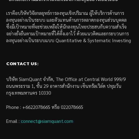
เราคือบริษัทวิจัยกลยุทธ์การลงทุนเชิงปริมาณ ผู้ให้บริการด้านการ
ลงทุนอย่างเป็นระบบ และตัวแทนด้านการตลาดกองทุนส่วนบุคคล
ซึ่งมีเป้าหมายที่จะช่วยเหลือให้นักลงทุนไทยประสบกับความสำเร็จ
อย่างยั่งยืนตามเป้าหมายที่ได้ตั้งเอาไว้ ด้วยแนวคิดและกระบวนการ
ลงทุนอย่างเป็นระบบแบบ Quantitative & Systematic Investing
CONTACT US:
บริษัท SiamQuant จำกัด, The Office at Central World 999/9
ถนนพระราม 1, ชั้น 29 อาคารสำนักงาน เซ็นทรัลเวิล์ด ปทุมวัน
กรุงเทพมหานคร 10330
Phone : +6622078665 หรือ 022078665
Email :
connect@siamquant.com