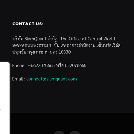
CONTACT US:
บริษัท SiamQuant จำกัด, The Office at Central World
999/9 ถนนพระราม 1, ชั้น 29 อาคารสำนักงาน เซ็นทรัลเวิล์ด
ปทุมวัน กรุงเทพมหานคร 10330
Phone : +6622078665 หรือ 022078665
Email :
connect@siamquant.com
้