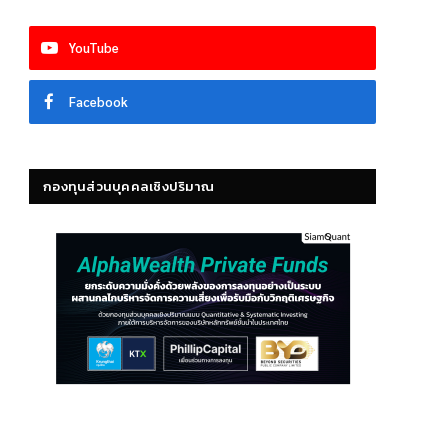
YouTube
Facebook
กองทุนส่วนบุคคลเชิงปริมาณ