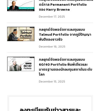
ดร์กาล Permanent Portfolio
ของ Harry Browne
December 17, 2025
กลยุทธ์จัดพอร์ตการลงทุนแบบ
r)
Talmud Portfolio จากภูมิปัญญา
พันปีของชาวยิว
December 16, 2025
กลยุทธ์จัดพอร์ตการลงทุนแบบ
60/40 Portfolio พิมพ์เขียวและ
มาตรฐานของนักลงทุนสถาบันระดับ
โลก
December 15, 2025
ลงทะเบียนรับข่าวสารและ