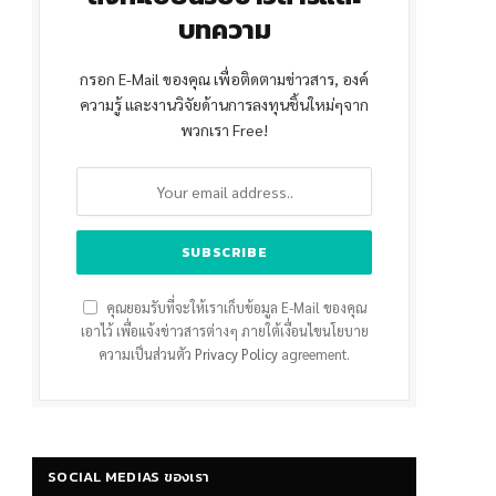
บทความ
กรอก E-Mail ของคุณ เพื่อติดตามข่าวสาร, องค์
ความรู้ และงานวิจัยด้านการลงทุนชิ้นใหม่ๆจาก
พวกเรา Free!
คุณยอมรับที่จะให้เราเก็บข้อมูล E-Mail ของคุณ
เอาไว้ เพื่อแจ้งข่าวสารต่างๆ ภายใต้เงื่อนไขนโยบาย
ความเป็นส่วนตัว
Privacy Policy
agreement.
SOCIAL MEDIAS ของเรา