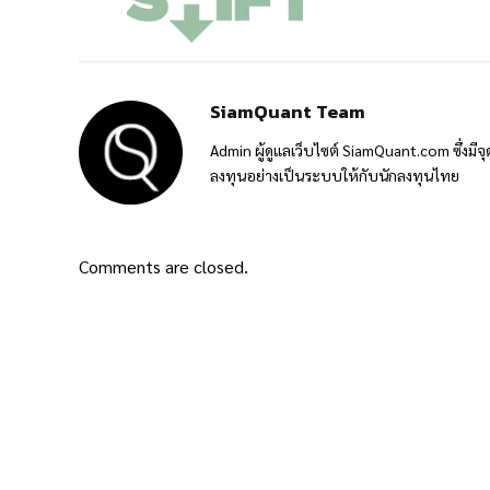
SiamQuant Team
Admin ผู้ดูแลเว็บไซต์ SiamQuant.com ซึ่งมีจุ
ลงทุนอย่างเป็นระบบให้กับนักลงทุนไทย
Comments are closed.