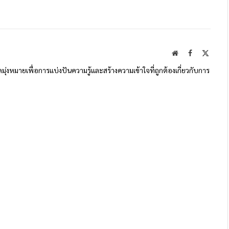
Website
Facebook
X
(Twitte
ดมุ่งหมายเพื่อการแบ่งปันความรู้และสร้างความเข้าใจที่ถูกต้องเกี่ยวกับการ