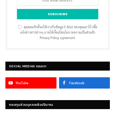
คุณยอมรับที่จะให้เราเก็บข้อมูล E-Mail ของคุณเอาไว้ เพื่อ
แจ้งข่าวสารต่างๆ ภายใต้เงื่อนไขนโยบายความเป็นส่วนตัว
Privacy Policy
agreement.
SOCIAL MEDIAS ของเรา
YouTube
Facebook
กองทุนส่วนบุคคลเชิงปริมาณ