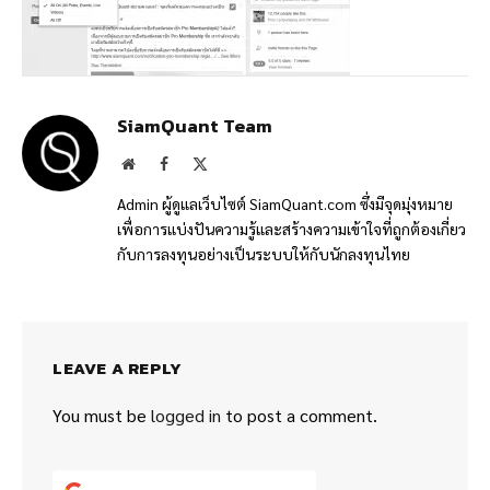
SiamQuant Team
Website
Facebook
X
(Twitter)
Admin ผู้ดูแลเว็บไซต์ SiamQuant.com ซึ่งมีจุดมุ่งหมาย
เพื่อการแบ่งปันความรู้และสร้างความเข้าใจที่ถูกต้องเกี่ยว
กับการลงทุนอย่างเป็นระบบให้กับนักลงทุนไทย
LEAVE A REPLY
You must be
logged in
to post a comment.