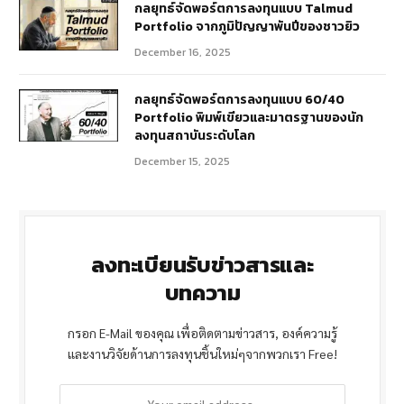
กลยุทธ์จัดพอร์ตการลงทุนแบบ Talmud
Portfolio จากภูมิปัญญาพันปีของชาวยิว
December 16, 2025
กลยุทธ์จัดพอร์ตการลงทุนแบบ 60/40
Portfolio พิมพ์เขียวและมาตรฐานของนัก
ลงทุนสถาบันระดับโลก
December 15, 2025
ลงทะเบียนรับข่าวสารและ
บทความ
กรอก E-Mail ของคุณ เพื่อติดตามข่าวสาร, องค์ความรู้
และงานวิจัยด้านการลงทุนชิ้นใหม่ๆจากพวกเรา Free!