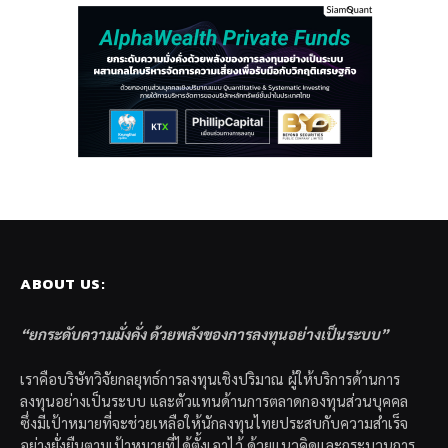
ABOUT US:
“ยกระดับความมั่งคั่ง ด้วยพลังของการลงทุนอย่างเป็นระบบ”
เราคือบริษัทวิจัยกลยุทธ์การลงทุนเชิงปริมาณ ผู้ให้บริการด้านการ
ลงทุนอย่างเป็นระบบ และตัวแทนด้านการตลาดกองทุนส่วนบุคคล
ซึ่งมีเป้าหมายที่จะช่วยเหลือให้นักลงทุนไทยประสบกับความสำเร็จ
อย่างยั่งยืนตามเป้าหมายที่ได้ตั้งเอาไว้ ด้วยแนวคิดและกระบวนการ