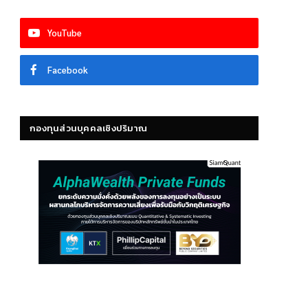
YouTube
Facebook
กองทุนส่วนบุคคลเชิงปริมาณ