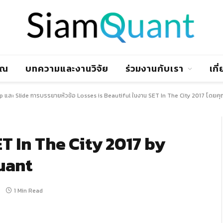
าณ
บทความและงานวิจัย
ร่วมงานกับเรา
เกี
ip และ Slide การบรรยายหัวข้อ Losses is Beautiful ในงาน SET In The City 2017 โดยค
ET In The City 2017 by
uant
1 Min Read