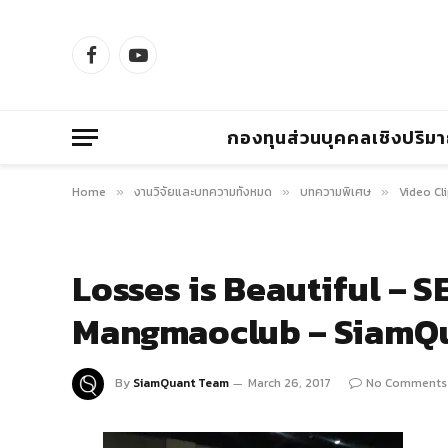
Facebook
YouTube
กองทุนส่วนบุคคลเชิงปริม
Home
งานวิจัยและบทความทั้งหมด
บทความพิเศษ
Video Cl
»
»
»
Losses is Beautiful – S
Mangmaoclub – SiamQ
By
SiamQuant Team
March 26, 2017
No Comments