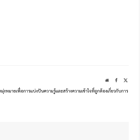
Website
Facebook
X
(Twitte
ดมุ่งหมายเพื่อการแบ่งปันความรู้และสร้างความเข้าใจที่ถูกต้องเกี่ยวกับการ