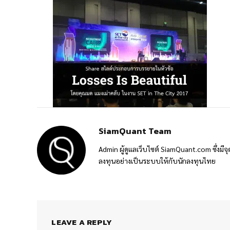
SiamQuant Team
Admin ผู้ดูแลเว็บไซต์ SiamQuant.com ซึ่งมีจุ
ลงทุนอย่างเป็นระบบให้กับนักลงทุนไทย
LEAVE A REPLY