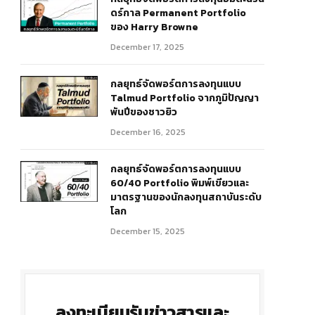
ดร์กาล Permanent Portfolio
ของ Harry Browne
December 17, 2025
กลยุทธ์จัดพอร์ตการลงทุนแบบ
Talmud Portfolio จากภูมิปัญญา
พันปีของชาวยิว
December 16, 2025
กลยุทธ์จัดพอร์ตการลงทุนแบบ
60/40 Portfolio พิมพ์เขียวและ
r)
มาตรฐานของนักลงทุนสถาบันระดับ
โลก
December 15, 2025
ลงทะเบียนรับข่าวสารและ