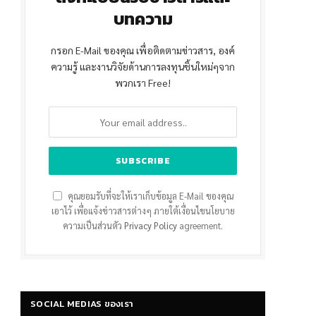
บทความ
กรอก E-Mail ของคุณ เพื่อติดตามข่าวสาร, องค์
ความรู้ และงานวิจัยด้านการลงทุนชิ้นใหม่ๆจาก
พวกเรา Free!
คุณยอมรับที่จะให้เราเก็บข้อมูล E-Mail ของคุณ
เอาไว้ เพื่อแจ้งข่าวสารต่างๆ ภายใต้เงื่อนไขนโยบาย
ความเป็นส่วนตัว
Privacy Policy
agreement.
SOCIAL MEDIAS ของเรา