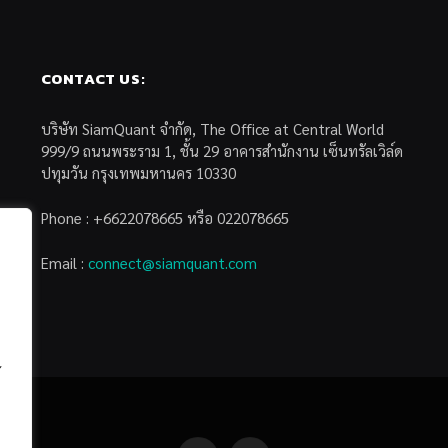
CONTACT US:
บริษัท SiamQuant จำกัด, The Office at Central World
999/9 ถนนพระราม 1, ชั้น 29 อาคารสำนักงาน เซ็นทรัลเวิล์ด
ปทุมวัน กรุงเทพมหานคร 10330
Phone : +6622078665 หรือ 022078665
Email :
connect@siamquant.com
้