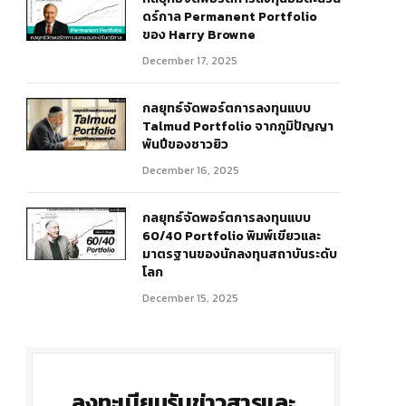
ดร์กาล Permanent Portfolio
ของ Harry Browne
December 17, 2025
กลยุทธ์จัดพอร์ตการลงทุนแบบ
Talmud Portfolio จากภูมิปัญญา
พันปีของชาวยิว
r)
December 16, 2025
กลยุทธ์จัดพอร์ตการลงทุนแบบ
60/40 Portfolio พิมพ์เขียวและ
มาตรฐานของนักลงทุนสถาบันระดับ
โลก
December 15, 2025
ลงทะเบียนรับข่าวสารและ