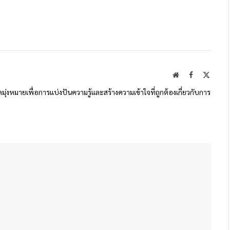
Website
Facebook
X
(Twitte
ดมุ่งหมายเพื่อการแบ่งปันความรู้และสร้างความเข้าใจที่ถูกต้องเกี่ยวกับการ