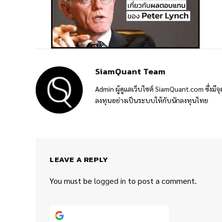
SiamQuant Team
Admin ผู้ดูแลเว็บไซต์ SiamQuant.com ซึ่งมีจุ
ลงทุนอย่างเป็นระบบให้กับนักลงทุนไทย
LEAVE A REPLY
You must be
logged in
to post a comment.
Continue with
Google