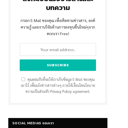
บทความ
กรอก E-Mail ของคุณ เพื่อติดตามข่าวสาร, องค์
ความรู้ และงานวิจัยด้านการลงทุนชิ้นใหม่ๆจาก
พวกเรา Free!
คุณยอมรับที่จะให้เราเก็บข้อมูล E-Mail ของคุณ
เอาไว้ เพื่อแจ้งข่าวสารต่างๆ ภายใต้เงื่อนไขนโยบาย
ความเป็นส่วนตัว
Privacy Policy
agreement.
SOCIAL MEDIAS ของเรา