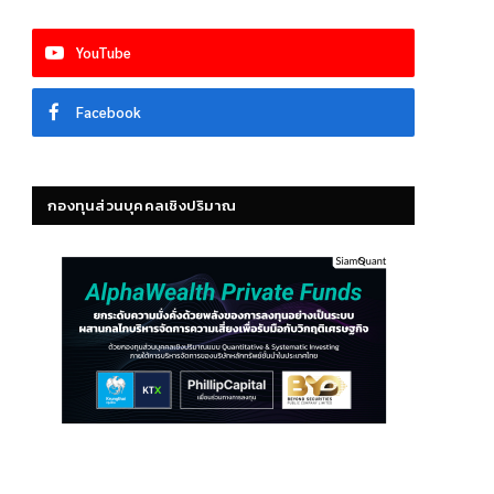
YouTube
Facebook
กองทุนส่วนบุคคลเชิงปริมาณ