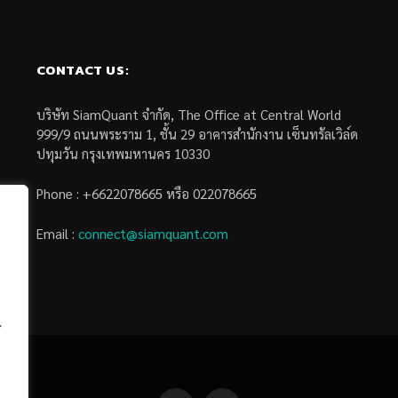
CONTACT US:
บริษัท SiamQuant จำกัด, The Office at Central World
999/9 ถนนพระราม 1, ชั้น 29 อาคารสำนักงาน เซ็นทรัลเวิล์ด
ปทุมวัน กรุงเทพมหานคร 10330
Phone : +6622078665 หรือ 022078665
Email :
connect@siamquant.com
้