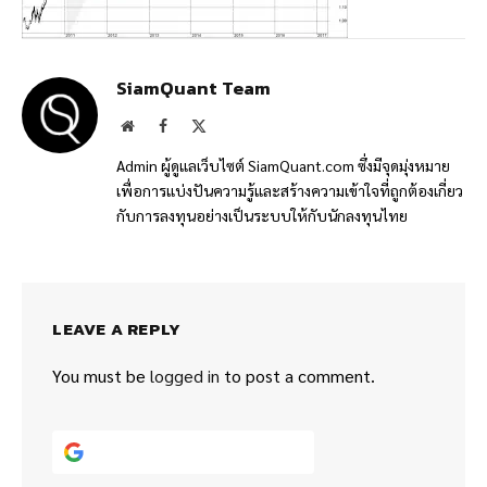
SiamQuant Team
Website
Facebook
X
(Twitter)
Admin ผู้ดูแลเว็บไซต์ SiamQuant.com ซึ่งมีจุดมุ่งหมาย
เพื่อการแบ่งปันความรู้และสร้างความเข้าใจที่ถูกต้องเกี่ยว
กับการลงทุนอย่างเป็นระบบให้กับนักลงทุนไทย
LEAVE A REPLY
You must be
logged in
to post a comment.
Continue with
Google