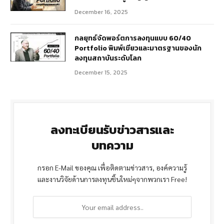
December 16, 2025
กลยุทธ์จัดพอร์ตการลงทุนแบบ 60/40
Portfolio พิมพ์เขียวและมาตรฐานของนัก
ลงทุนสถาบันระดับโลก
December 15, 2025
ลงทะเบียนรับข่าวสารและ
บทความ
กรอก E-Mail ของคุณ เพื่อติดตามข่าวสาร, องค์ความรู้
และงานวิจัยด้านการลงทุนชิ้นใหม่ๆจากพวกเรา Free!