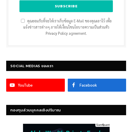
คุณยอมรับที่จะให้เราเก็บข้อมูล E-Mail ของคุณเอาไว้ เพื่อ
แจ้งข่าวสารต่างๆ ภายใต้เงื่อนไขนโยบายความเป็นส่วนตัว
Privacy Policy
agreement.
SOCIAL MEDIAS ของเรา
YouTube
Facebook
กองทุนส่วนบุคคลเชิงปริมาณ