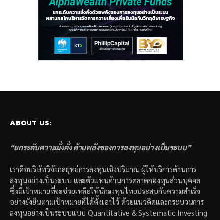
ABOUT US:
“ยกระดับความมั่งคั่ง ด้วยพลังของการลงทุนอย่างเป็นระบบ”
เราคือบริษัทวิจัยกลยุทธ์การลงทุนเชิงปริมาณ ผู้ให้บริการด้านการ
ลงทุนอย่างเป็นระบบ และตัวแทนด้านการตลาดกองทุนส่วนบุคคล
ซึ่งมีเป้าหมายที่จะช่วยเหลือให้นักลงทุนไทยประสบกับความสำเร็จ
อย่างยั่งยืนตามเป้าหมายที่ได้ตั้งเอาไว้ ด้วยแนวคิดและกระบวนการ
ลงทุนอย่างเป็นระบบแบบ Quantitative & Systematic Investing