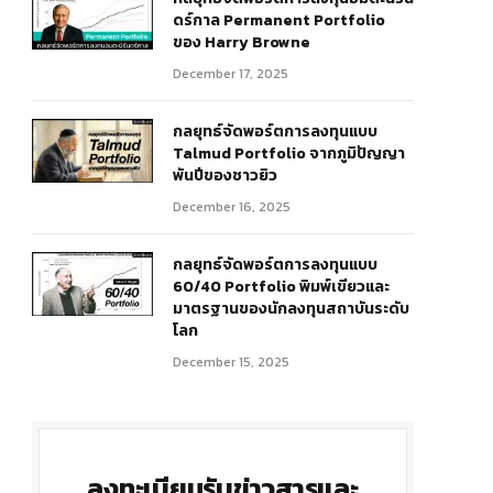
ดร์กาล Permanent Portfolio
ของ Harry Browne
December 17, 2025
กลยุทธ์จัดพอร์ตการลงทุนแบบ
Talmud Portfolio จากภูมิปัญญา
พันปีของชาวยิว
December 16, 2025
r)
กลยุทธ์จัดพอร์ตการลงทุนแบบ
60/40 Portfolio พิมพ์เขียวและ
มาตรฐานของนักลงทุนสถาบันระดับ
โลก
December 15, 2025
ลงทะเบียนรับข่าวสารและ