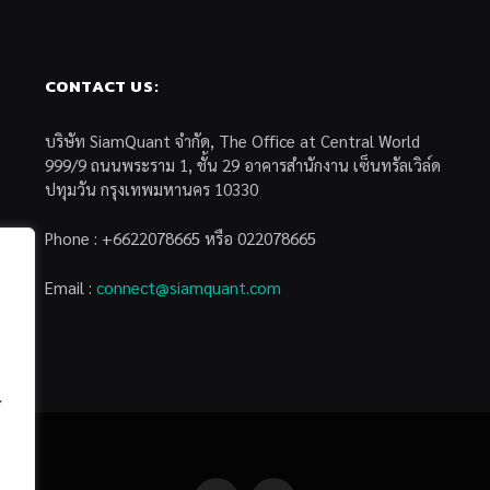
CONTACT US:
บริษัท SiamQuant จำกัด, The Office at Central World
999/9 ถนนพระราม 1, ชั้น 29 อาคารสำนักงาน เซ็นทรัลเวิล์ด
ปทุมวัน กรุงเทพมหานคร 10330
Phone : +6622078665 หรือ 022078665
Email :
connect@siamquant.com
้