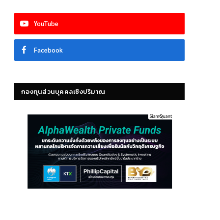
YouTube
Facebook
กองทุนส่วนบุคคลเชิงปริมาณ