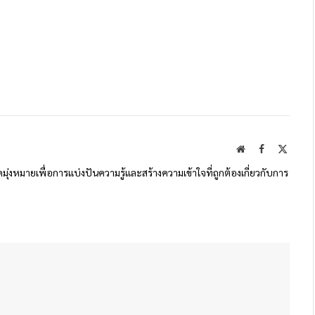
Website
Facebook
X
(Twitte
ดมุ่งหมายเพื่อการแบ่งปันความรู้และสร้างความเข้าใจที่ถูกต้องเกี่ยวกับการ