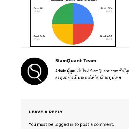
SiamQuant Team
Admin ผู้ดูแลเว็บไซต์ SiamQuant.com ซึ่งมีจุ
ลงทุนอย่างเป็นระบบให้กับนักลงทุนไทย
LEAVE A REPLY
You must be
logged in
to post a comment.