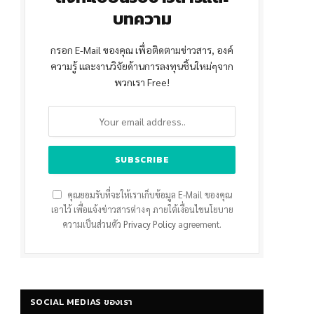
บทความ
กรอก E-Mail ของคุณ เพื่อติดตามข่าวสาร, องค์
ความรู้ และงานวิจัยด้านการลงทุนชิ้นใหม่ๆจาก
พวกเรา Free!
คุณยอมรับที่จะให้เราเก็บข้อมูล E-Mail ของคุณ
เอาไว้ เพื่อแจ้งข่าวสารต่างๆ ภายใต้เงื่อนไขนโยบาย
ความเป็นส่วนตัว
Privacy Policy
agreement.
SOCIAL MEDIAS ของเรา